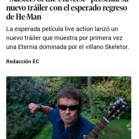
nuevo tráiler con el esperado regreso
de He-Man
La esperada película live action lanzó un
nuevo tráiler que muestra por primera vez
una Eternia dominada por el villano Skeletor.
Redacción EC