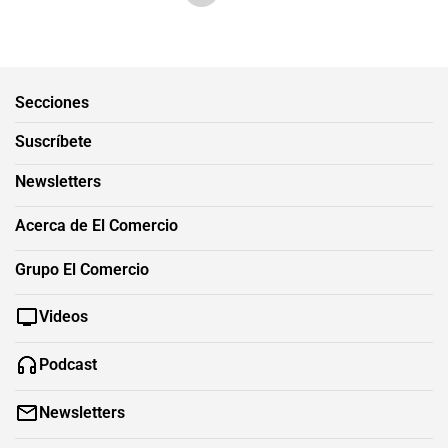
Secciones
Suscríbete
Newsletters
Acerca de El Comercio
Grupo El Comercio
Videos
Podcast
Newsletters