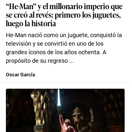
“He-Man” y el millonario imperio que
se creó al revés: primero los juguetes,
luego la historia
He-Man nació como un juguete, conquistó la
televisión y se convirtió en uno de los
grandes íconos de los años ochenta. A
propósito de su regreso ...
Oscar García