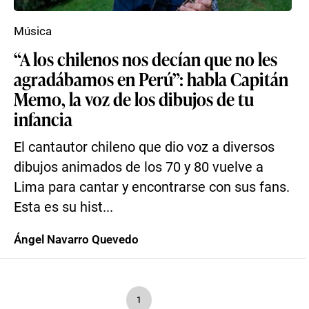
Música
“A los chilenos nos decían que no les
agradábamos en Perú”: habla Capitán
Memo, la voz de los dibujos de tu
infancia
El cantautor chileno que dio voz a diversos
dibujos animados de los 70 y 80 vuelve a
Lima para cantar y encontrarse con sus fans.
Esta es su hist...
Ángel Navarro Quevedo
1