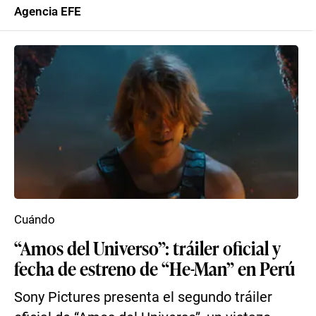
Agencia EFE
Cuándo
“Amos del Universo”: tráiler oficial y
fecha de estreno de “He-Man” en Perú
Sony Pictures presenta el segundo tráiler