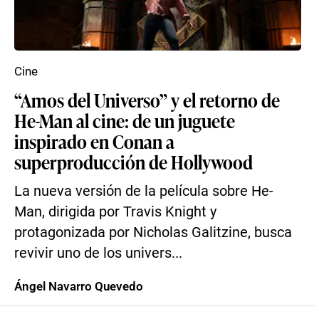
Cine
“Amos del Universo” y el retorno de
He-Man al cine: de un juguete
inspirado en Conan a
superproducción de Hollywood
La nueva versión de la película sobre He-
Man, dirigida por Travis Knight y
protagonizada por Nicholas Galitzine, busca
revivir uno de los univers...
Ángel Navarro Quevedo