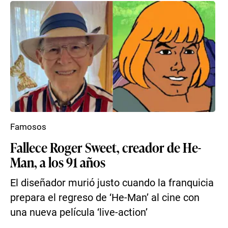
Famosos
Fallece Roger Sweet, creador de He-
Man, a los 91 años
El diseñador murió justo cuando la franquicia
prepara el regreso de ‘He-Man’ al cine con
una nueva película ‘live-action’