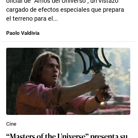
oficial de “Amos del Universo”, un vistazo
cargado de efectos especiales que prepara
el terreno para el...
Paolo Valdivia
Cine
“Masters of the Universe” presenta su