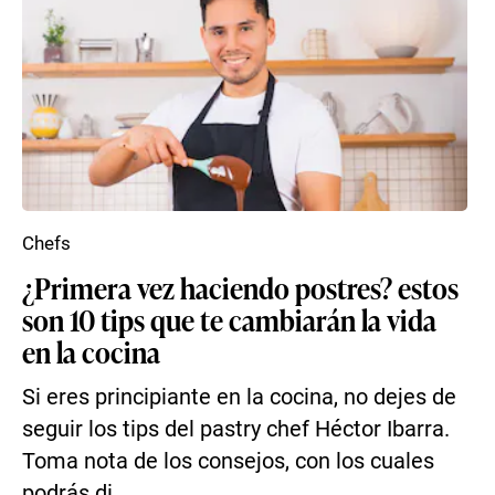
Chefs
¿Primera vez haciendo postres? estos
son 10 tips que te cambiarán la vida
en la cocina
Si eres principiante en la cocina, no dejes de
seguir los tips del pastry chef Héctor Ibarra.
Toma nota de los consejos, con los cuales
podrás di...