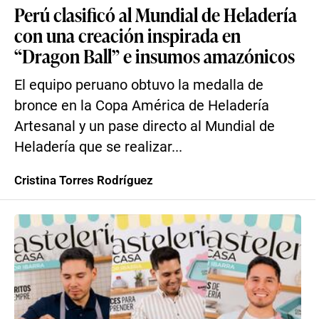
Perú clasificó al Mundial de Heladería
con una creación inspirada en
“Dragon Ball” e insumos amazónicos
El equipo peruano obtuvo la medalla de
bronce en la Copa América de Heladería
Artesanal y un pase directo al Mundial de
Heladería que se realizar...
Cristina Torres Rodríguez