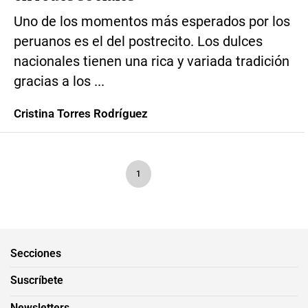
Uno de los momentos más esperados por los
peruanos es el del postrecito. Los dulces
nacionales tienen una rica y variada tradición
gracias a los ...
Cristina Torres Rodríguez
1
Secciones
Suscríbete
Newsletters