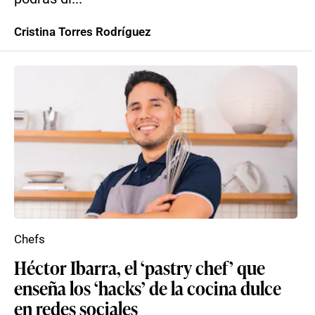
Cristina Torres Rodríguez
Chefs
Héctor Ibarra, el ‘pastry chef’ que
enseña los ‘hacks’ de la cocina dulce
en redes sociales