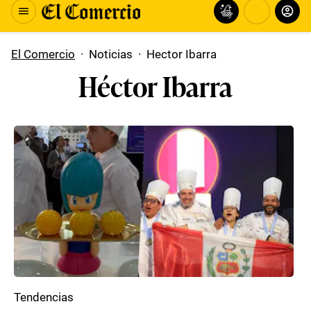
El Comercio
·
Noticias
·
Hector Ibarra
Héctor Ibarra
Tendencias