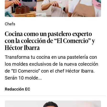
Chefs
Cocina como un pastelero experto
con la colección de “El Comercio” y
Héctor Ibarra
Transforma tu cocina en una pastelería con
los moldes exclusivos de la nueva colección
de “El Comercio” con el chef Héctor Ibarra.
Serán 10 molde...
Redacción EC