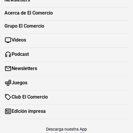
Acerca de El Comercio
Grupo El Comercio
Videos
Podcast
Newsletters
Juegos
Club El Comercio
Edición impresa
Descarga nuestra App