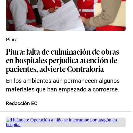
Piura
Piura: falta de culminación de obras
en hospitales perjudica atención de
pacientes, advierte Contraloría
En los ambientes aún permanecen algunos
materiales que han empezado a corroerse.
Redacción EC