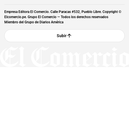
Empresa Editora El Comercio. Calle Paracas #532, Pueblo Libre. Copyright ©
Elcomercio.pe. Grupo El Comercio — Todos los derechos reservados
Miembro del Grupo de Diarios América
Subir