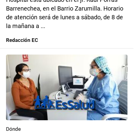
Barrenechea, en el Barrio Zarumilla. Horario
de atención será de lunes a sábado, de 8 de
la mañana a ...
Redacción EC
Dónde