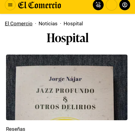
El Comercio
·
Noticias
·
Hospital
Hospital
Reseñas