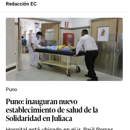
Redacción EC
Puno
Puno: inauguran nuevo
establecimiento de salud de la
Solidaridad en Juliaca
Hospital está ubicado en el jr. Raúl Porras