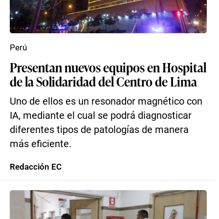
Perú
Presentan nuevos equipos en Hospital
de la Solidaridad del Centro de Lima
Uno de ellos es un resonador magnético con
IA, mediante el cual se podrá diagnosticar
diferentes tipos de patologías de manera
más eficiente.
Redacción EC