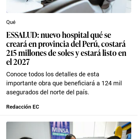
Qué
ESSALUD: nuevo hospital qué se
creará en provincia del Perú, costará
215 millones de soles y estará listo en
el 2027
Conoce todos los detalles de esta
importante obra que beneficiará a 124 mil
asegurados del norte del país.
Redacción EC