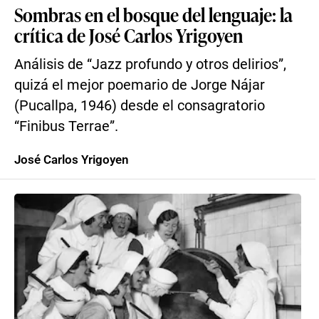
Sombras en el bosque del lenguaje: la
crítica de José Carlos Yrigoyen
Análisis de “Jazz profundo y otros delirios”,
quizá el mejor poemario de Jorge Nájar
(Pucallpa, 1946) desde el consagratorio
“Finibus Terrae”.
José Carlos Yrigoyen