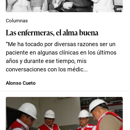
Columnas
Las enfermeras, el alma buena
“Me ha tocado por diversas razones ser un
paciente en algunas clínicas en los últimos
años y durante ese tiempo, mis
conversaciones con los médic...
Alonso Cueto