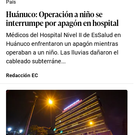
País
Huánuco: Operación a niño se
interrumpe por apagón en hospital
Médicos del Hospital Nivel II de EsSalud en
Huánuco enfrentaron un apagón mientras
operaban a un niño. Las lluvias dañaron el
cableado subterráne...
Redacción EC