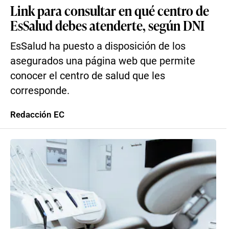
Link para consultar en qué centro de
EsSalud debes atenderte, según DNI
EsSalud ha puesto a disposición de los
asegurados una página web que permite
conocer el centro de salud que les
corresponde.
Redacción EC