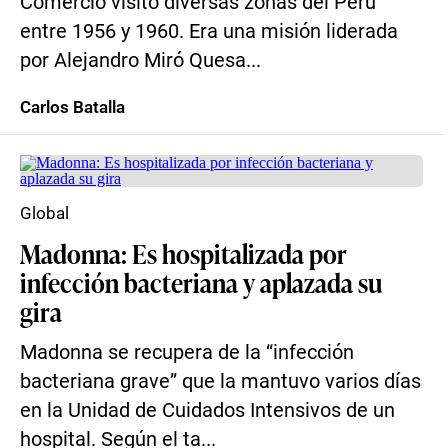
Comercio visitó diversas zonas del Perú
entre 1956 y 1960. Era una misión liderada
por Alejandro Miró Quesa...
Carlos Batalla
Global
Madonna: Es hospitalizada por
infección bacteriana y aplazada su
gira
Madonna se recupera de la “infección
bacteriana grave” que la mantuvo varios días
en la Unidad de Cuidados Intensivos de un
hospital. Según el ta...