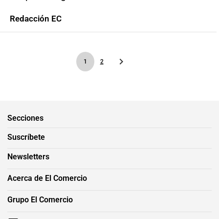
Redacción EC
1
2
Secciones
Suscríbete
Newsletters
Acerca de El Comercio
Grupo El Comercio