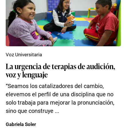
Voz Universitaria
La urgencia de terapias de audición,
voz y lenguaje
“Seamos los catalizadores del cambio,
elevemos el perfil de una disciplina que no
solo trabaja para mejorar la pronunciación,
sino que construye ...
Gabriela Soler