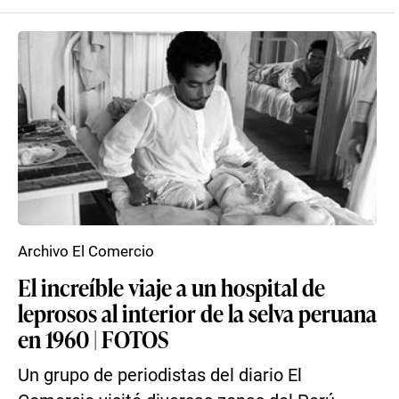
Archivo El Comercio
El increíble viaje a un hospital de
leprosos al interior de la selva peruana
en 1960 | FOTOS
Un grupo de periodistas del diario El