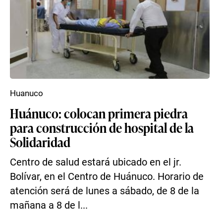
Huanuco
Huánuco: colocan primera piedra
para construcción de hospital de la
Solidaridad
Centro de salud estará ubicado en el jr.
Bolívar, en el Centro de Huánuco. Horario de
atención será de lunes a sábado, de 8 de la
mañana a 8 de l...