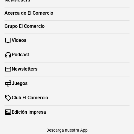
Acerca de El Comercio
Grupo El Comercio
Videos
Podcast
Newsletters
Juegos
Club El Comercio
Edición impresa
Descarga nuestra App