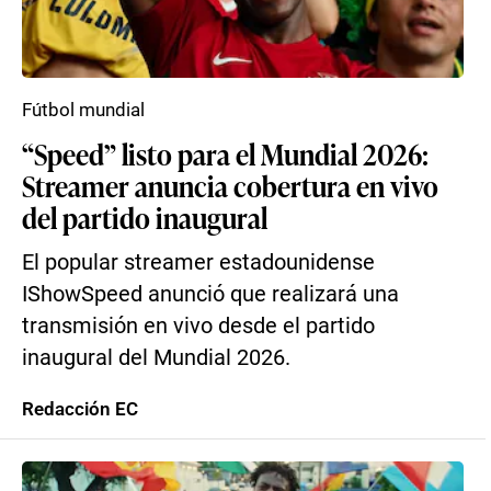
Fútbol mundial
“Speed” listo para el Mundial 2026:
Streamer anuncia cobertura en vivo
del partido inaugural
El popular streamer estadounidense
IShowSpeed anunció que realizará una
transmisión en vivo desde el partido
inaugural del Mundial 2026.
Redacción EC