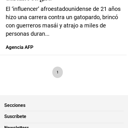
El ‘influencer’ afroestadounidense de 21 años
hizo una carrera contra un gatopardo, brincó
con guerreros masái y atrajo a miles de
personas duran...
Agencia AFP
1
Secciones
Suscríbete
Newsletters