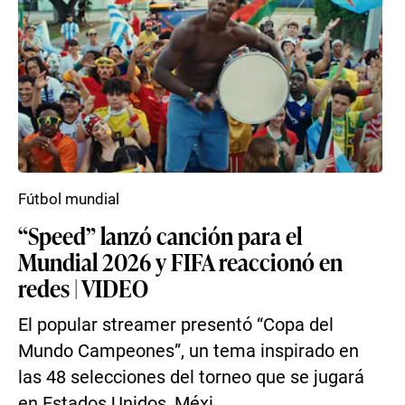
Fútbol mundial
“Speed” lanzó canción para el
Mundial 2026 y FIFA reaccionó en
redes | VIDEO
El popular streamer presentó “Copa del
Mundo Campeones”, un tema inspirado en
las 48 selecciones del torneo que se jugará
en Estados Unidos, Méxi...