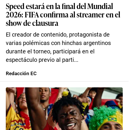
Speed estará en la final del Mundial
2026: FIFA confirma al streamer en el
show de clausura
El creador de contenido, protagonista de
varias polémicas con hinchas argentinos
durante el torneo, participará en el
espectáculo previo al parti...
Redacción EC