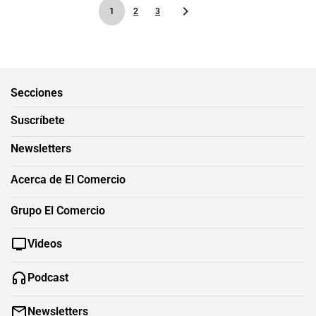
1
2
3
Secciones
Suscríbete
Newsletters
Acerca de El Comercio
Grupo El Comercio
Videos
Podcast
Newsletters