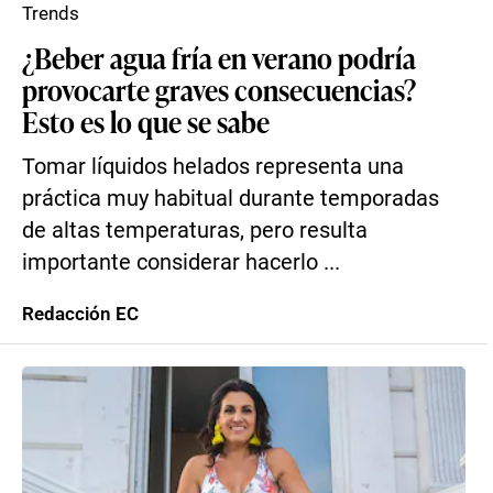
Trends
¿Beber agua fría en verano podría
provocarte graves consecuencias?
Esto es lo que se sabe
Tomar líquidos helados representa una
práctica muy habitual durante temporadas
de altas temperaturas, pero resulta
importante considerar hacerlo ...
Redacción EC