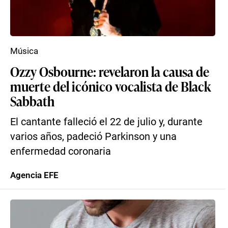
Música
Ozzy Osbourne: revelaron la causa de
muerte del icónico vocalista de Black
Sabbath
El cantante falleció el 22 de julio y, durante
varios años, padeció Parkinson y una
enfermedad coronaria
Agencia EFE