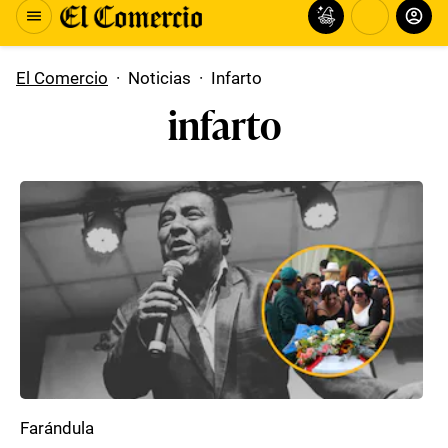
El Comercio
·
Noticias
·
Infarto
infarto
Farándula