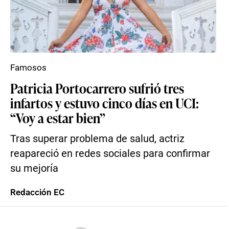
Famosos
Patricia Portocarrero sufrió tres
infartos y estuvo cinco días en UCI:
“Voy a estar bien”
Tras superar problema de salud, actriz
reapareció en redes sociales para confirmar
su mejoría
Redacción EC