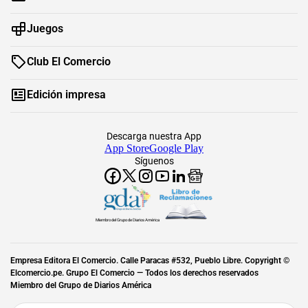
Juegos
Club El Comercio
Edición impresa
Descarga nuestra App
App Store
Google Play
Síguenos
Miembro del Grupo de Diarios América
Empresa Editora El Comercio. Calle Paracas #532, Pueblo Libre. Copyright ©
Elcomercio.pe. Grupo El Comercio — Todos los derechos reservados
Miembro del Grupo de Diarios América