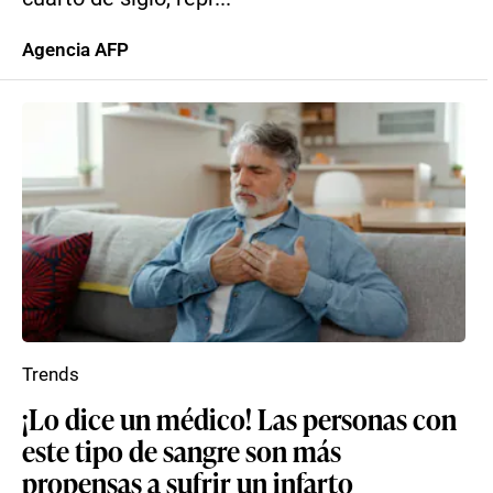
Agencia AFP
Trends
¡Lo dice un médico! Las personas con
este tipo de sangre son más
propensas a sufrir un infarto