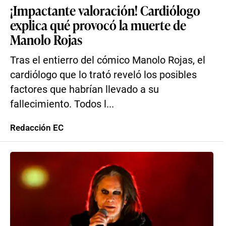
¡Impactante valoración! Cardiólogo
explica qué provocó la muerte de
Manolo Rojas
Tras el entierro del cómico Manolo Rojas, el
cardiólogo que lo trató reveló los posibles
factores que habrían llevado a su
fallecimiento. Todos l...
Redacción EC