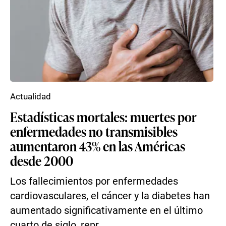
Actualidad
Estadísticas mortales: muertes por
enfermedades no transmisibles
aumentaron 43% en las Américas
desde 2000
Los fallecimientos por enfermedades
cardiovasculares, el cáncer y la diabetes han
aumentado significativamente en el último
cuarto de siglo, repr...