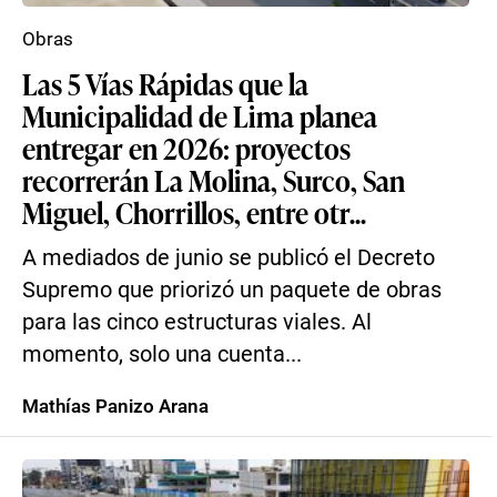
Obras
Las 5 Vías Rápidas que la
Municipalidad de Lima planea
entregar en 2026: proyectos
recorrerán La Molina, Surco, San
Miguel, Chorrillos, entre otr...
A mediados de junio se publicó el Decreto
Supremo que priorizó un paquete de obras
para las cinco estructuras viales. Al
momento, solo una cuenta...
Mathías Panizo Arana