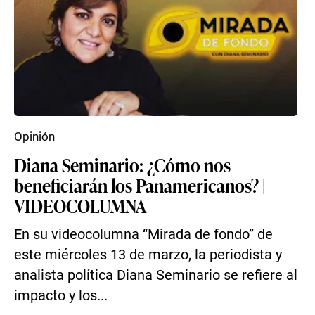
Opinión
Diana Seminario: ¿Cómo nos
beneficiarán los Panamericanos? |
VIDEOCOLUMNA
En su videocolumna “Mirada de fondo” de
este miércoles 13 de marzo, la periodista y
analista política Diana Seminario se refiere al
impacto y los...