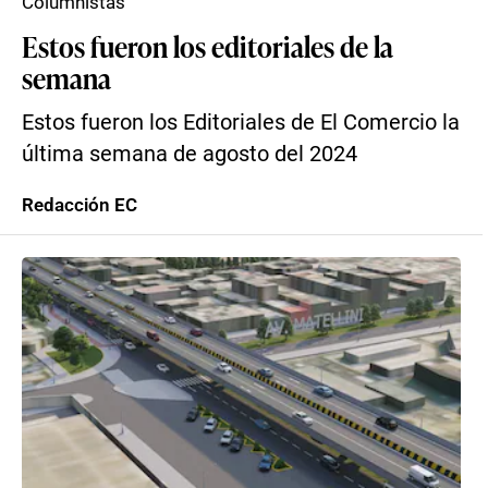
Columnistas
Estos fueron los editoriales de la
semana
Estos fueron los Editoriales de El Comercio la
última semana de agosto del 2024
Redacción EC