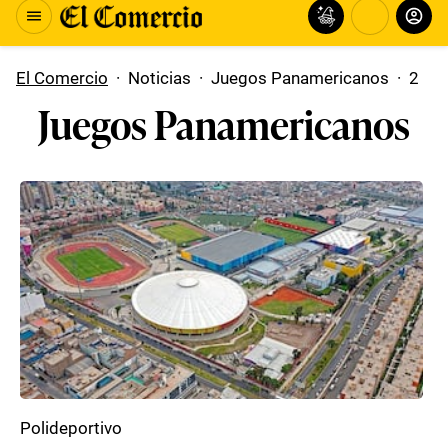
El Comercio
·
Noticias
·
Juegos Panamericanos
·
2
Juegos Panamericanos
Polideportivo