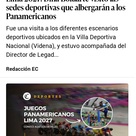
sedes deportivas que albergarán a los
Panamericanos
Fue una visita a los diferentes escenarios
deportivos ubicados en la Villa Deportiva
Nacional (Videna), y estuvo acompañada del
Director de Legad...
Redacción EC