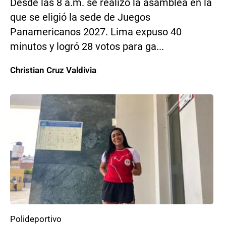
Desde las 8 a.m. se realizó la asamblea en la
que se eligió la sede de Juegos
Panamericanos 2027. Lima expuso 40
minutos y logró 28 votos para ga...
Christian Cruz Valdivia
Polideportivo