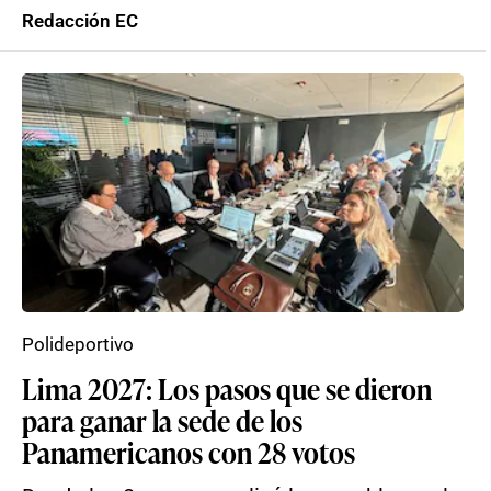
Redacción EC
Polideportivo
Lima 2027: Los pasos que se dieron
para ganar la sede de los
Panamericanos con 28 votos