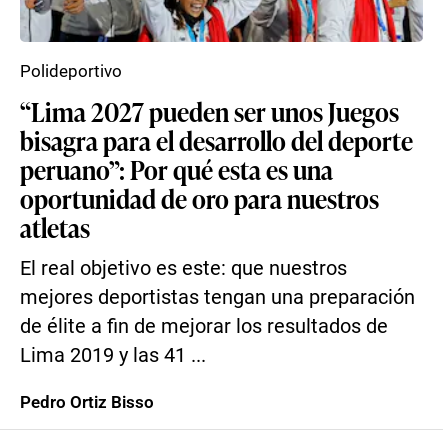
Polideportivo
“Lima 2027 pueden ser unos Juegos
bisagra para el desarrollo del deporte
peruano”: Por qué esta es una
oportunidad de oro para nuestros
atletas
El real objetivo es este: que nuestros
mejores deportistas tengan una preparación
de élite a fin de mejorar los resultados de
Lima 2019 y las 41 ...
Pedro Ortiz Bisso