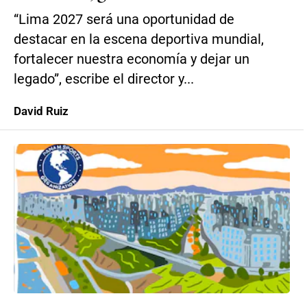
“Lima 2027 será una oportunidad de
destacar en la escena deportiva mundial,
fortalecer nuestra economía y dejar un
legado”, escribe el director y...
David Ruiz