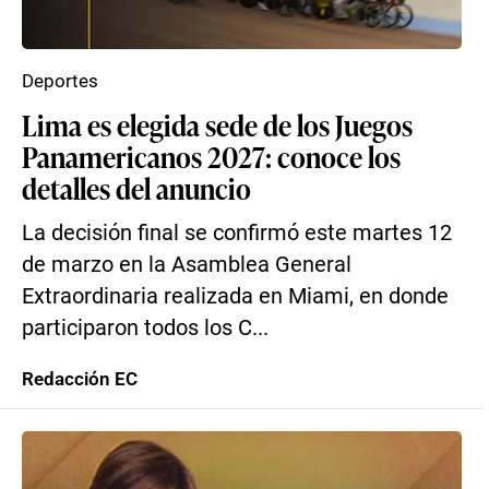
Deportes
Lima es elegida sede de los Juegos
Panamericanos 2027: conoce los
detalles del anuncio
La decisión final se confirmó este martes 12
de marzo en la Asamblea General
Extraordinaria realizada en Miami, en donde
participaron todos los C...
Redacción EC