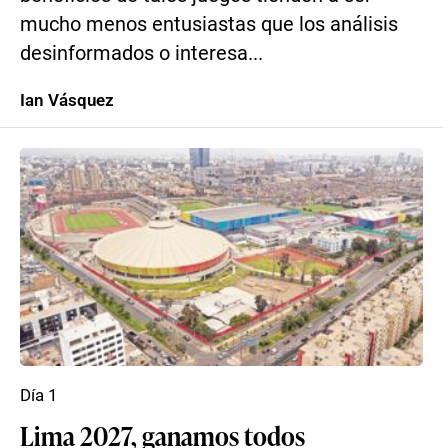
mucho menos entusiastas que los análisis
desinformados o interesa...
Ian Vásquez
Día 1
Lima 2027, ganamos todos