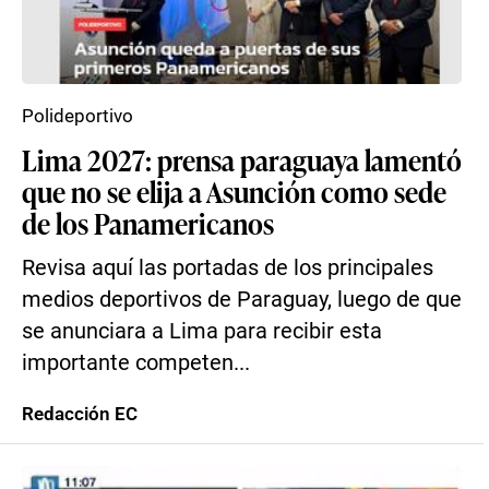
Polideportivo
Lima 2027: prensa paraguaya lamentó
que no se elija a Asunción como sede
de los Panamericanos
Revisa aquí las portadas de los principales
medios deportivos de Paraguay, luego de que
se anunciara a Lima para recibir esta
importante competen...
Redacción EC