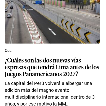
Cual
¿Cuáles son las dos nuevas vías
expresas que tendrá Lima antes de los
Juegos Panamericanos 2027?
La capital del Perú volverá a albergar una
edición más del magno evento
multidisciplinario internacional dentro de 3
años, y por ese motivo la MM...