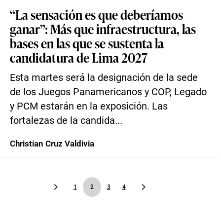
“La sensación es que deberíamos
ganar”: Más que infraestructura, las
bases en las que se sustenta la
candidatura de Lima 2027
Esta martes será la designación de la sede
de los Juegos Panamericanos y COP, Legado
y PCM estarán en la exposición. Las
fortalezas de la candida...
Christian Cruz Valdivia
1
2
3
4