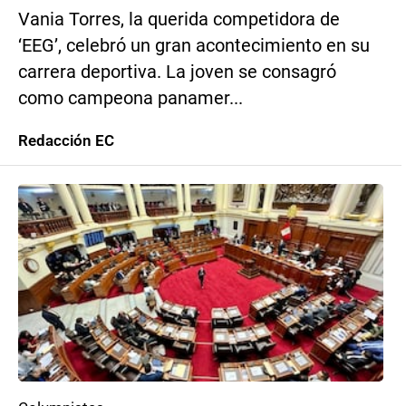
Vania Torres, la querida competidora de
‘EEG’, celebró un gran acontecimiento en su
carrera deportiva. La joven se consagró
como campeona panamer...
Redacción EC