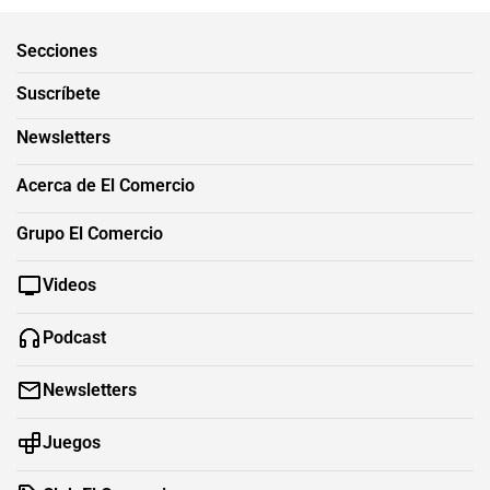
Secciones
Suscríbete
Newsletters
Acerca de El Comercio
Grupo El Comercio
Videos
Podcast
Newsletters
Juegos