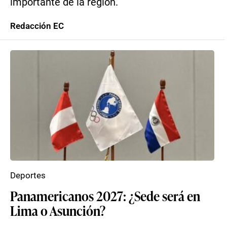
importante de la región.
Redacción EC
Deportes
Panamericanos 2027: ¿Sede será en
Lima o Asunción?