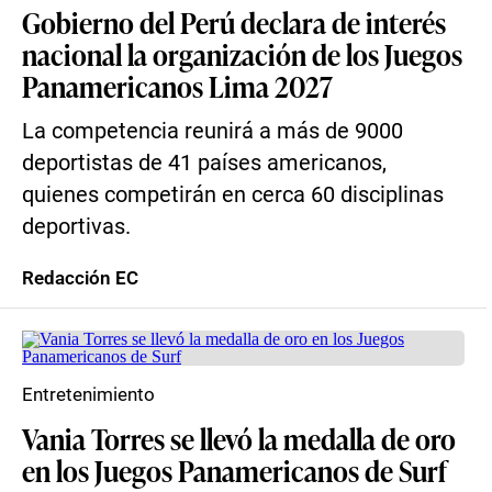
Gobierno del Perú declara de interés
nacional la organización de los Juegos
Panamericanos Lima 2027
La competencia reunirá a más de 9000
deportistas de 41 países americanos,
quienes competirán en cerca 60 disciplinas
deportivas.
Redacción EC
Entretenimiento
Vania Torres se llevó la medalla de oro
en los Juegos Panamericanos de Surf