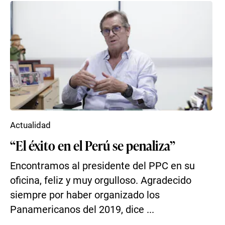
Actualidad
“El éxito en el Perú se penaliza”
Encontramos al presidente del PPC en su
oficina, feliz y muy orgulloso. Agradecido
siempre por haber organizado los
Panamericanos del 2019, dice ...