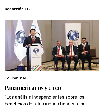
Redacción EC
Columnistas
Panamericanos y circo
“Los análisis independientes sobre los
beneficios de tales juegos tienden a ser