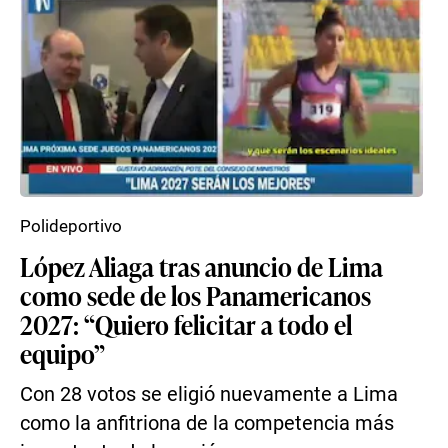
Polideportivo
López Aliaga tras anuncio de Lima
como sede de los Panamericanos
2027: “Quiero felicitar a todo el
equipo”
Con 28 votos se eligió nuevamente a Lima
como la anfitriona de la competencia más