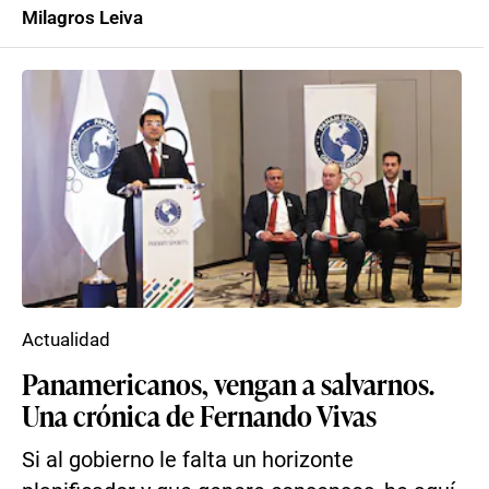
Milagros Leiva
Actualidad
Panamericanos, vengan a salvarnos.
Una crónica de Fernando Vivas
Si al gobierno le falta un horizonte