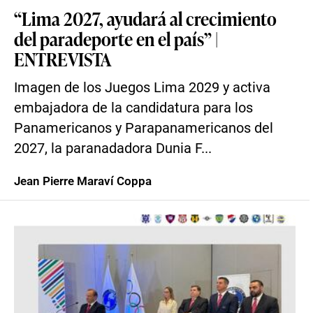
“Lima 2027, ayudará al crecimiento
del paradeporte en el país” |
ENTREVISTA
Imagen de los Juegos Lima 2029 y activa
embajadora de la candidatura para los
Panamericanos y Parapanamericanos del
2027, la paranadadora Dunia F...
Jean Pierre Maraví Coppa