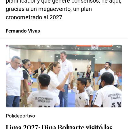
planificador y que genere consensos, he aquí,
gracias a un megaevento, un plan
cronometrado al 2027.
Fernando Vivas
Polideportivo
Lima 2027: Dina Boluarte visitó las