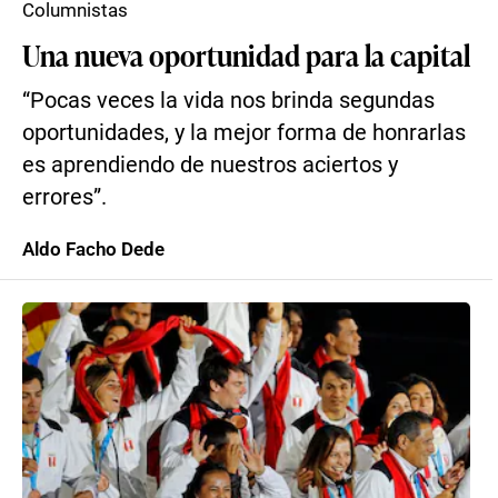
Columnistas
Una nueva oportunidad para la capital
“Pocas veces la vida nos brinda segundas
oportunidades, y la mejor forma de honrarlas
es aprendiendo de nuestros aciertos y
errores”.
Aldo Facho Dede