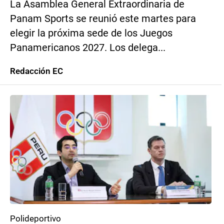
La Asamblea General Extraordinaria de
Panam Sports se reunió este martes para
elegir la próxima sede de los Juegos
Panamericanos 2027. Los delega...
Redacción EC
Polideportivo