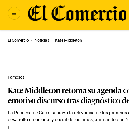
El Comercio
·
Noticias
·
Kate Middleton
Famosos
Kate Middleton retoma su agenda c
emotivo discurso tras diagnóstico d
La Princesa de Gales subrayó la relevancia de los primeros 
desarrollo emocional y social de los niños, afirmando que “e
pr...