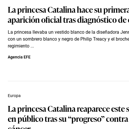
La princesa Catalina hace su primer
aparición oficial tras diagnóstico de
La princesa llevaba un vestido blanco de la diseñadora Je
con un sombrero blanco y negro de Philip Treacy y el broche
regimiento ...
Agencia EFE
Europa
La princesa Catalina reaparece este
en público tras su “progreso” contra 
cáncer