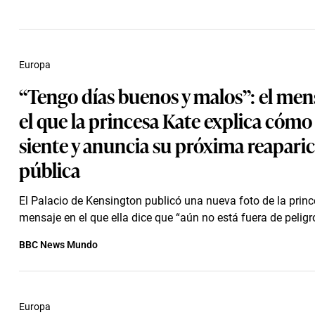
Europa
“Tengo días buenos y malos”: el men
el que la princesa Kate explica cómo
siente y anuncia su próxima reapari
pública
El Palacio de Kensington publicó una nueva foto de la princ
mensaje en el que ella dice que “aún no está fuera de peligr
BBC News Mundo
Europa