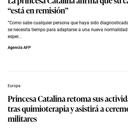
“está en remisión”
“Como sabe cualquier persona que haya sido diagnosticada
se necesita tiempo para adaptarse a una nueva normalidad
esper...
Agencia AFP
Europa
Princesa Catalina retoma sus activi
tras quimioterapia y asistirá a cerem
militares