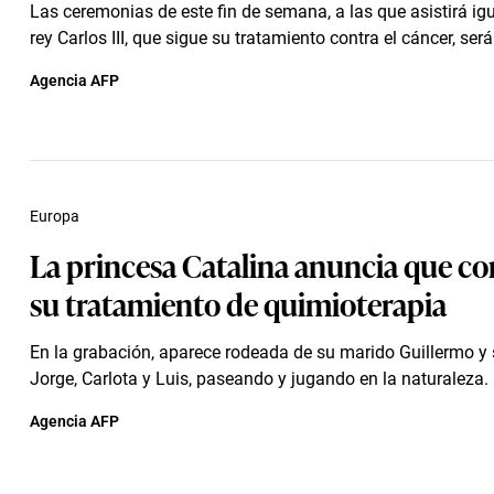
Las ceremonias de este fin de semana, a las que asistirá ig
rey Carlos III, que sigue su tratamiento contra el cáncer, será
Agencia AFP
Europa
La princesa Catalina anuncia que c
su tratamiento de quimioterapia
En la grabación, aparece rodeada de su marido Guillermo y s
Jorge, Carlota y Luis, paseando y jugando en la naturaleza.
Agencia AFP