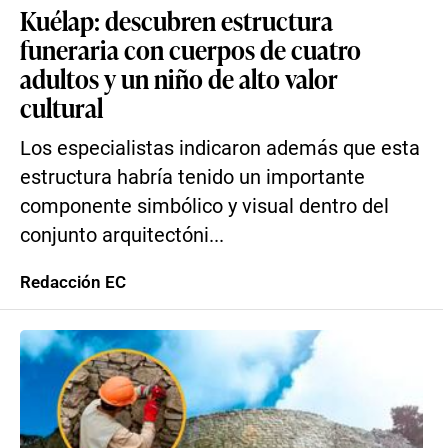
Kuélap: descubren estructura
funeraria con cuerpos de cuatro
adultos y un niño de alto valor
cultural
Los especialistas indicaron además que esta
estructura habría tenido un importante
componente simbólico y visual dentro del
conjunto arquitectóni...
Redacción EC