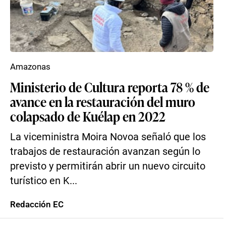
Amazonas
Ministerio de Cultura reporta 78 % de
avance en la restauración del muro
colapsado de Kuélap en 2022
La viceministra Moira Novoa señaló que los
trabajos de restauración avanzan según lo
previsto y permitirán abrir un nuevo circuito
turístico en K...
Redacción EC