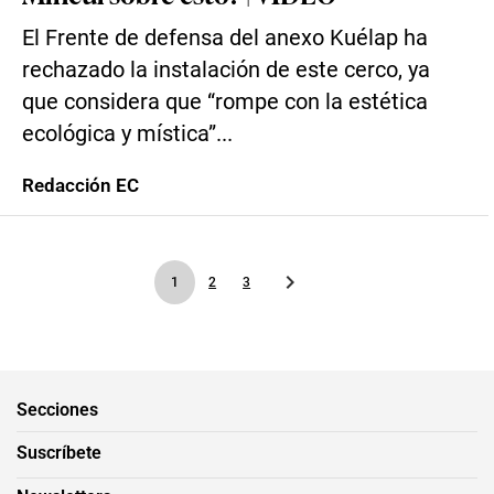
El Frente de defensa del anexo Kuélap ha
rechazado la instalación de este cerco, ya
que considera que “rompe con la estética
ecológica y mística”...
Redacción EC
1
2
3
Secciones
Suscríbete