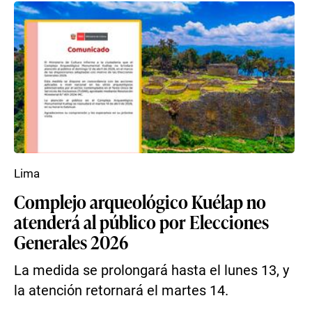
Lima
Complejo arqueológico Kuélap no
atenderá al público por Elecciones
Generales 2026
La medida se prolongará hasta el lunes 13, y
la atención retornará el martes 14.