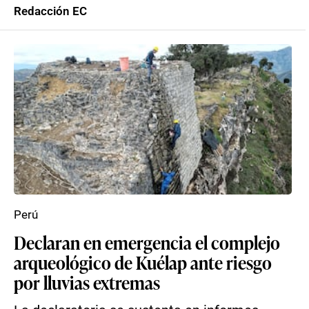
Redacción EC
Perú
Declaran en emergencia el complejo
arqueológico de Kuélap ante riesgo
por lluvias extremas