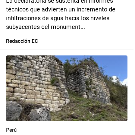
La declaratoria se sustenta en informes
técnicos que advierten un incremento de
infiltraciones de agua hacia los niveles
subyacentes del monument...
Redacción EC
Perú