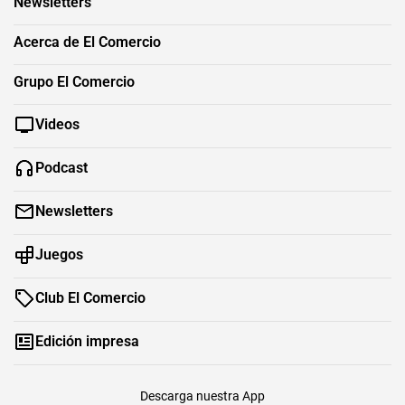
Newsletters
Acerca de El Comercio
Grupo El Comercio
Videos
Podcast
Newsletters
Juegos
Club El Comercio
Edición impresa
Descarga nuestra App