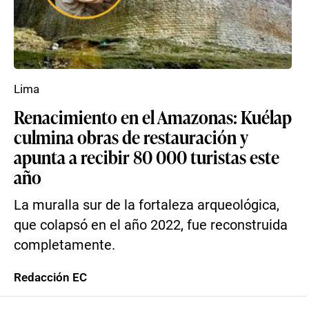
Lima
Renacimiento en el Amazonas: Kuélap
culmina obras de restauración y
apunta a recibir 80 000 turistas este
año
La muralla sur de la fortaleza arqueológica,
que colapsó en el año 2022, fue reconstruida
completamente.
Redacción EC