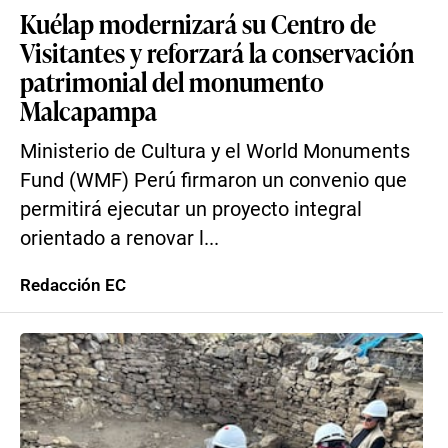
Kuélap modernizará su Centro de
Visitantes y reforzará la conservación
patrimonial del monumento
Malcapampa
Ministerio de Cultura y el World Monuments
Fund (WMF) Perú firmaron un convenio que
permitirá ejecutar un proyecto integral
orientado a renovar l...
Redacción EC