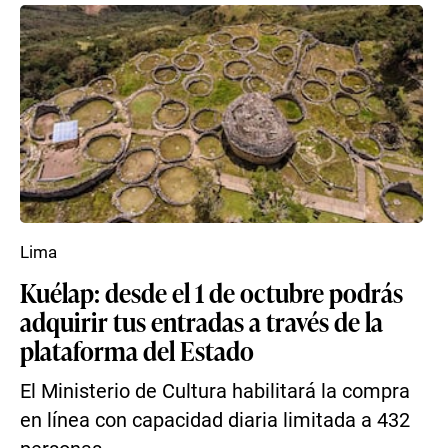
Lima
Kuélap: desde el 1 de octubre podrás
adquirir tus entradas a través de la
plataforma del Estado
El Ministerio de Cultura habilitará la compra
en línea con capacidad diaria limitada a 432