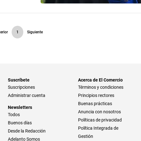
erior
1
Siguiente
Suscríbete
Acerca de El Comercio
Suscripciones
Términos y condiciones
Administrar cuenta
Principios rectores
Buenas prácticas
Newsletters
Anuncia con nosotros
Todos
Políticas de privacidad
Buenos días
Política Integrada de
Desde la Redacción
Gestión
Adelanto Somos