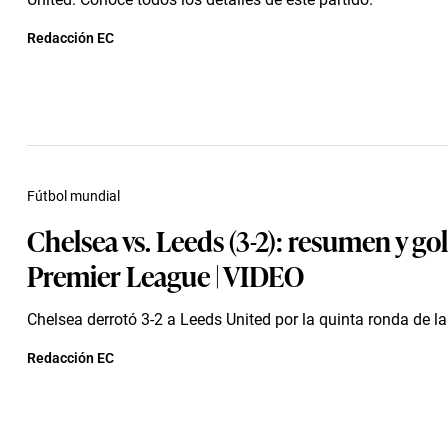
Redacción EC
Fútbol mundial
Chelsea vs. Leeds (3-2): resumen y go
Premier League | VIDEO
Chelsea derrotó 3-2 a Leeds United por la quinta ronda de l
Redacción EC