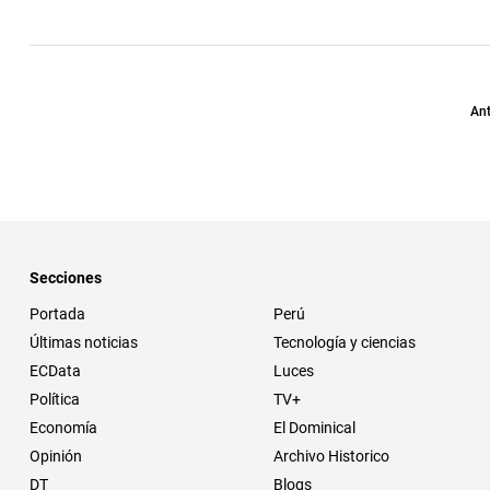
Ant
Secciones
Portada
Perú
Últimas noticias
Tecnología y ciencias
ECData
Luces
Política
TV+
Economía
El Dominical
Opinión
Archivo Historico
DT
Blogs