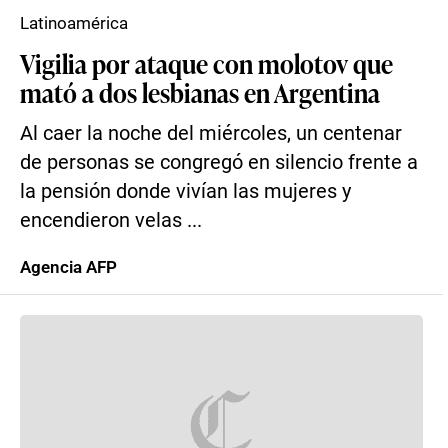
Latinoamérica
Vigilia por ataque con molotov que
mató a dos lesbianas en Argentina
Al caer la noche del miércoles, un centenar
de personas se congregó en silencio frente a
la pensión donde vivían las mujeres y
encendieron velas ...
Agencia AFP