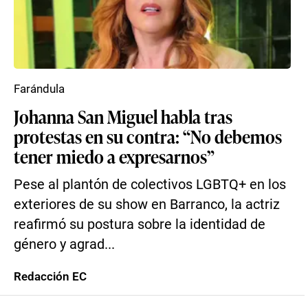
Farándula
Johanna San Miguel habla tras
protestas en su contra: “No debemos
tener miedo a expresarnos”
Pese al plantón de colectivos LGBTQ+ en los
exteriores de su show en Barranco, la actriz
reafirmó su postura sobre la identidad de
género y agrad...
Redacción EC