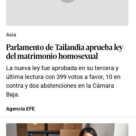
Asia
Parlamento de Tailandia aprueba ley
del matrimonio homosexual
La nueva ley fue aprobada en su tercera y
última lectura con 399 votos a favor, 10 en
contra y dos abstenciones en la Cámara
Baja.
Agencia EFE