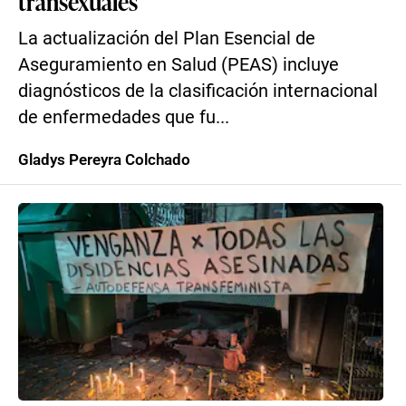
transexuales
La actualización del Plan Esencial de
Aseguramiento en Salud (PEAS) incluye
diagnósticos de la clasificación internacional
de enfermedades que fu...
Gladys Pereyra Colchado