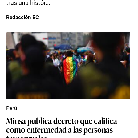
tras una histór...
Redacción EC
Perú
Minsa publica decreto que califica
como enfermedad a las personas