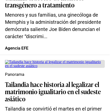
transgénero a tratamiento
Menores y sus familias, una ginecóloga de
Memphis y la administración del presidente
demócrata saliente Joe Biden denuncian el
carácter “discrimi...
Agencia EFE
Panorama
Tailandia hace historia al legalizar el
matrimonio igualitario en el sudeste
asiático
Tailandia se convirtió el martes en el primer