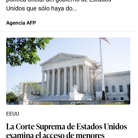
Unidos que sólo haya do...
Agencia AFP
EEUU
La Corte Suprema de Estados Unidos
examina el acceso de menores