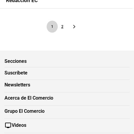
Redacción EC
1
2
Secciones
Suscríbete
Newsletters
Acerca de El Comercio
Grupo El Comercio
Videos