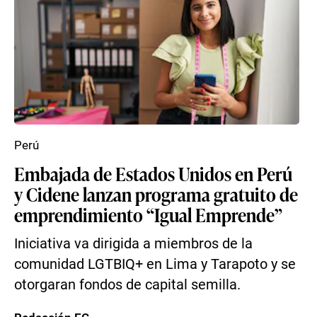
Perú
Embajada de Estados Unidos en Perú
y Cidene lanzan programa gratuito de
emprendimiento “Igual Emprende”
Iniciativa va dirigida a miembros de la
comunidad LGTBIQ+ en Lima y Tarapoto y se
otorgaran fondos de capital semilla.