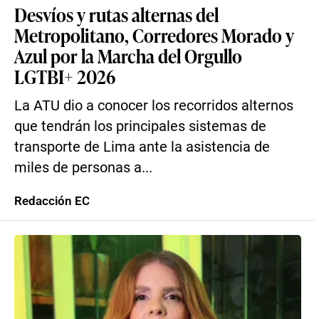
Desvíos y rutas alternas del
Metropolitano, Corredores Morado y
Azul por la Marcha del Orgullo
LGTBI+ 2026
La ATU dio a conocer los recorridos alternos
que tendrán los principales sistemas de
transporte de Lima ante la asistencia de
miles de personas a...
Redacción EC