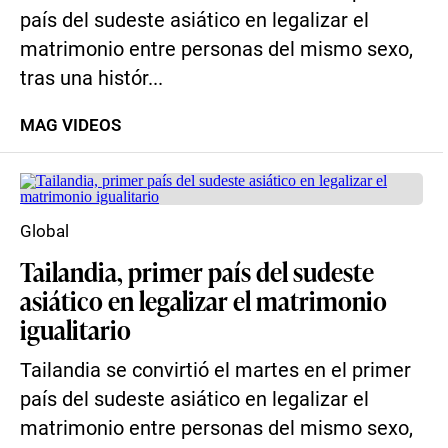
país del sudeste asiático en legalizar el
matrimonio entre personas del mismo sexo,
tras una histór...
MAG VIDEOS
Global
Tailandia, primer país del sudeste
asiático en legalizar el matrimonio
igualitario
Tailandia se convirtió el martes en el primer
país del sudeste asiático en legalizar el
matrimonio entre personas del mismo sexo,