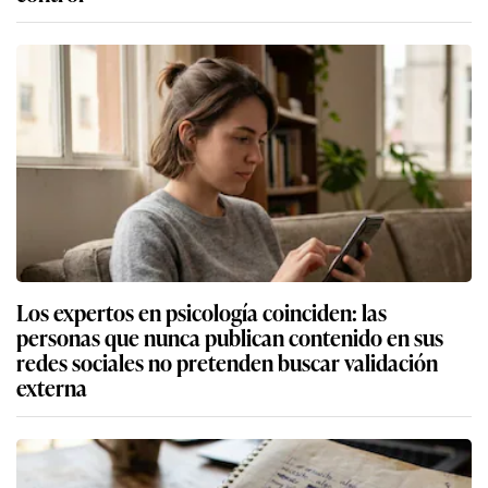
Los expertos en psicología coinciden: las
personas que nunca publican contenido en sus
redes sociales no pretenden buscar validación
externa