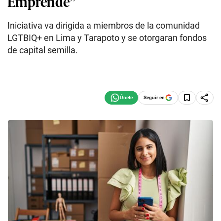
Emprende”
Iniciativa va dirigida a miembros de la comunidad
LGTBIQ+ en Lima y Tarapoto y se otorgaran fondos
de capital semilla.
Seguir en