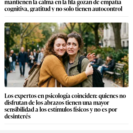
mantienen la calma en la fila gozan de empatía
cognitiva, gratitud y no solo tienen autocontrol
Los expertos en psicología coinciden: quienes no
disfrutan de los abrazos tienen una mayor
sensibilidad a los estímulos físicos y no es por
desinterés