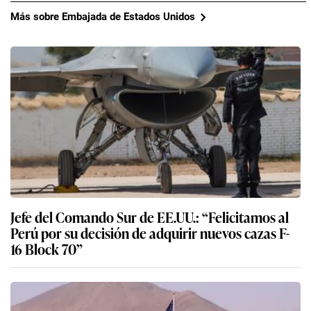
Más sobre Embajada de Estados Unidos
Jefe del Comando Sur de EE.UU.: “Felicitamos al
Perú por su decisión de adquirir nuevos cazas F-
16 Block 70”