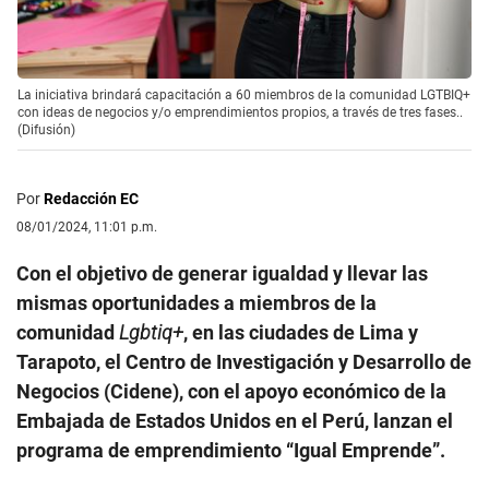
La iniciativa brindará capacitación a 60 miembros de la comunidad LGTBIQ+
con ideas de negocios y/o emprendimientos propios, a través de tres fases..
(Difusión)
Por
Redacción EC
08/01/2024, 11:01 p.m.
Con el objetivo de generar igualdad y llevar las
mismas oportunidades a miembros de la
comunidad
Lgbtiq+
, en las ciudades de Lima y
Tarapoto, el Centro de Investigación y Desarrollo de
Negocios (Cidene), con el apoyo económico de la
Embajada de Estados Unidos en el Perú, lanzan el
programa de emprendimiento “Igual Emprende”.