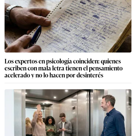
Los expertos en psicología coinciden: quienes
escriben con mala letra tienen el pensamiento
acelerado y no lo hacen por desinterés