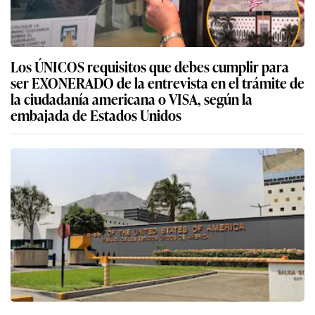
Los ÚNICOS requisitos que debes cumplir para
ser EXONERADO de la entrevista en el trámite de
la ciudadanía americana o VISA, según la
embajada de Estados Unidos