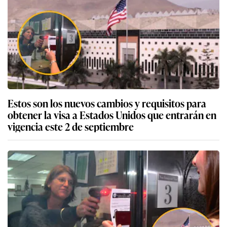
Estos son los nuevos cambios y requisitos para
obtener la visa a Estados Unidos que entrarán en
vigencia este 2 de septiembre