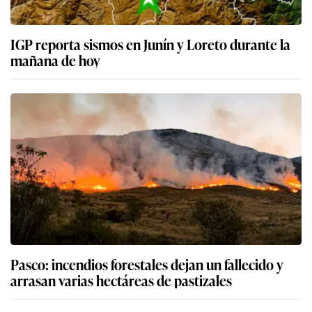
IGP reporta sismos en Junín y Loreto durante la
mañana de hoy
Pasco: incendios forestales dejan un fallecido y
arrasan varias hectáreas de pastizales