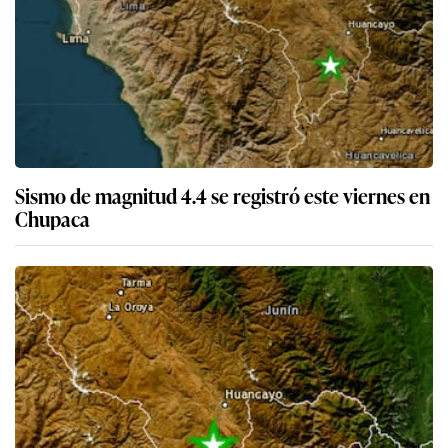
Sismo de magnitud 4.4 se registró este viernes en
Chupaca