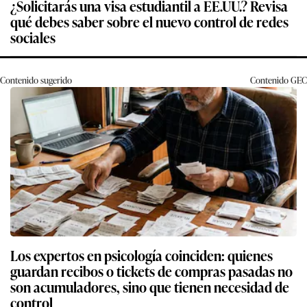
¿Solicitarás una visa estudiantil a EE.UU.? Revisa
qué debes saber sobre el nuevo control de redes
sociales
Contenido sugerido
Contenido
GEC
Los expertos en psicología coinciden: quienes
guardan recibos o tickets de compras pasadas no
son acumuladores, sino que tienen necesidad de
control