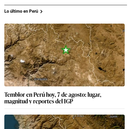
Lo último en Perú
Temblor en Perú hoy, 7 de agosto: lugar,
magnitud y reportes del IGP