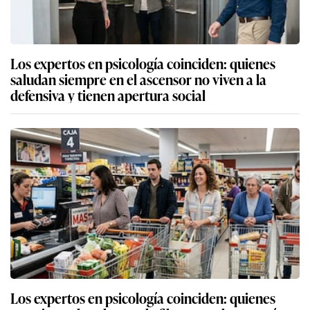
Los expertos en psicología coinciden: quienes
saludan siempre en el ascensor no viven a la
defensiva y tienen apertura social
Los expertos en psicología coinciden: quienes