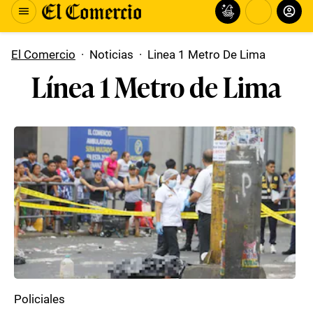
El Comercio
·
Noticias
·
Linea 1 Metro De Lima
Línea 1 Metro de Lima
Policiales