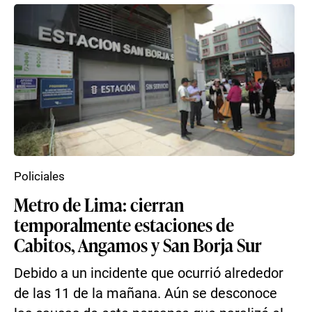
Policiales
Metro de Lima: cierran
temporalmente estaciones de
Cabitos, Angamos y San Borja Sur
Debido a un incidente que ocurrió alrededor
de las 11 de la mañana. Aún se desconoce