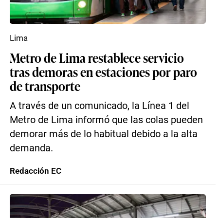
Lima
Metro de Lima restablece servicio
tras demoras en estaciones por paro
de transporte
A través de un comunicado, la Línea 1 del
Metro de Lima informó que las colas pueden
demorar más de lo habitual debido a la alta
demanda.
Redacción EC