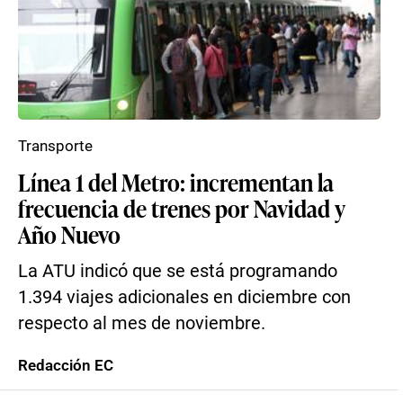
Transporte
Línea 1 del Metro: incrementan la
frecuencia de trenes por Navidad y
Año Nuevo
La ATU indicó que se está programando
1.394 viajes adicionales en diciembre con
respecto al mes de noviembre.
Redacción EC