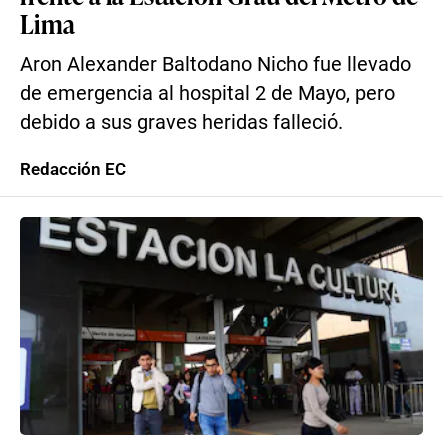
Lima
Aron Alexander Baltodano Nicho fue llevado
de emergencia al hospital 2 de Mayo, pero
debido a sus graves heridas falleció.
Redacción EC