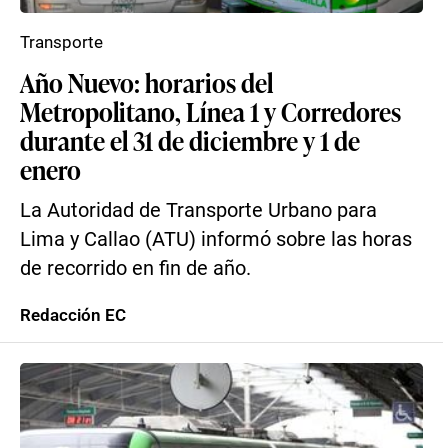
Transporte
Año Nuevo: horarios del
Metropolitano, Línea 1 y Corredores
durante el 31 de diciembre y 1 de
enero
La Autoridad de Transporte Urbano para
Lima y Callao (ATU) informó sobre las horas
de recorrido en fin de año.
Redacción EC