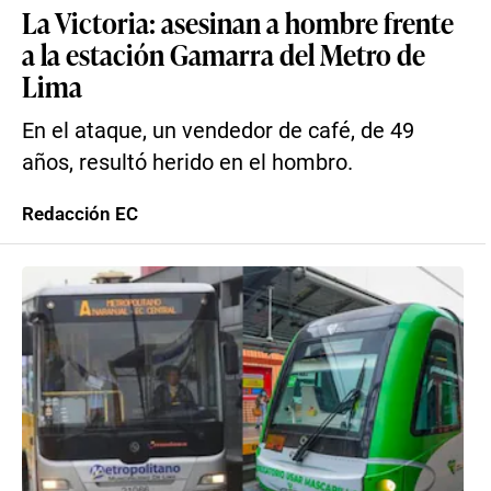
La Victoria: asesinan a hombre frente
a la estación Gamarra del Metro de
Lima
En el ataque, un vendedor de café, de 49
años, resultó herido en el hombro.
Redacción EC