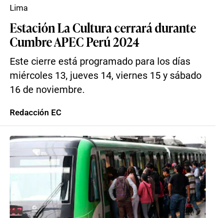
Lima
Estación La Cultura cerrará durante
Cumbre APEC Perú 2024
Este cierre está programado para los días
miércoles 13, jueves 14, viernes 15 y sábado
16 de noviembre.
Redacción EC