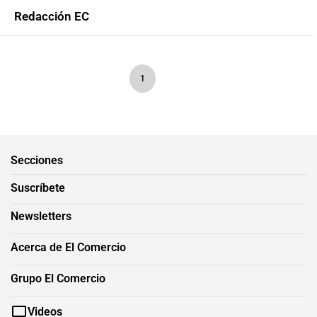
Redacción EC
1
Secciones
Suscríbete
Newsletters
Acerca de El Comercio
Grupo El Comercio
Videos