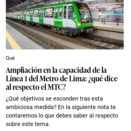
Qué
Ampliación en la capacidad de la
Línea 1 del Metro de Lima: ¿qué dice
al respecto el MTC?
¿Qué objetivos se esconden tras esta
ambiciosa medida? En la siguiente nota te
contaremos lo que debes saber al respecto
sobre este tema.