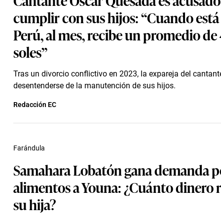
cumplir con sus hijos: “Cuando está
Perú, al mes, recibe un promedio de
soles”
Tras un divorcio conflictivo en 2023, la expareja del cantan
desentenderse de la manutención de sus hijos.
Redacción EC
Farándula
Samahara Lobatón gana demanda p
alimentos a Youna: ¿Cuánto dinero r
su hija?