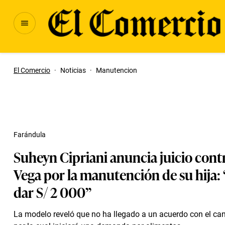
El Comercio
·
Noticias
·
Manutencion
Farándula
Suheyn Cipriani anuncia juicio cont
Vega por la manutención de su hija:
dar S/ 2 000”
La modelo reveló que no ha llegado a un acuerdo con el can