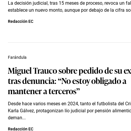
La decisión judicial, tras 15 meses de proceso, revoca un fal
establece un nuevo monto, aunque por debajo de la cifra soli
Redacción EC
Farándula
Miguel Trauco sobre pedido de su e
tras denuncia: “No estoy obligado a
mantener a terceros”
Desde hace varios meses en 2024, tanto el futbolista del C
Karla Gálvez, protagonizan lío judicial por pensión alimenti
deman...
Redacción EC