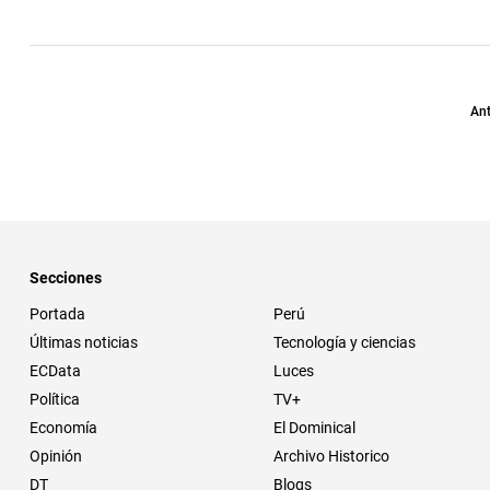
Ant
Secciones
Portada
Perú
Últimas noticias
Tecnología y ciencias
ECData
Luces
Política
TV+
Economía
El Dominical
Opinión
Archivo Historico
DT
Blogs