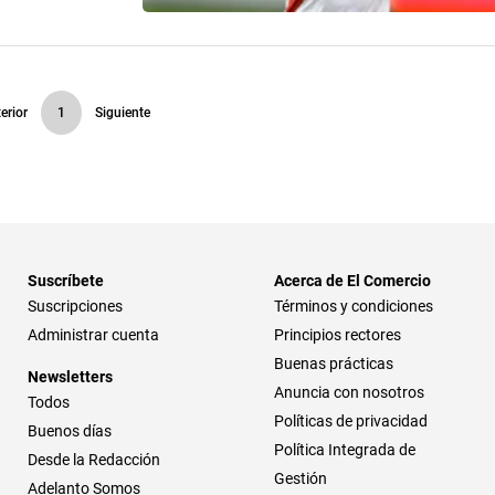
erior
1
Siguiente
Suscríbete
Acerca de El Comercio
Suscripciones
Términos y condiciones
Administrar cuenta
Principios rectores
Buenas prácticas
Newsletters
Anuncia con nosotros
Todos
Políticas de privacidad
Buenos días
Política Integrada de
Desde la Redacción
Gestión
Adelanto Somos