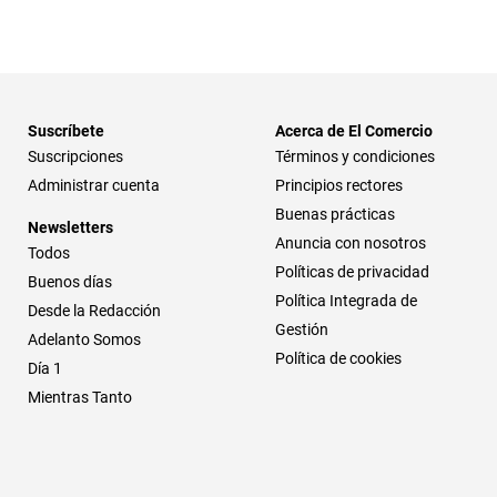
Suscríbete
Acerca de El Comercio
Suscripciones
Términos y condiciones
Administrar cuenta
Principios rectores
Buenas prácticas
Newsletters
Anuncia con nosotros
Todos
Políticas de privacidad
Buenos días
Política Integrada de
Desde la Redacción
Gestión
Adelanto Somos
Política de cookies
Día 1
Mientras Tanto