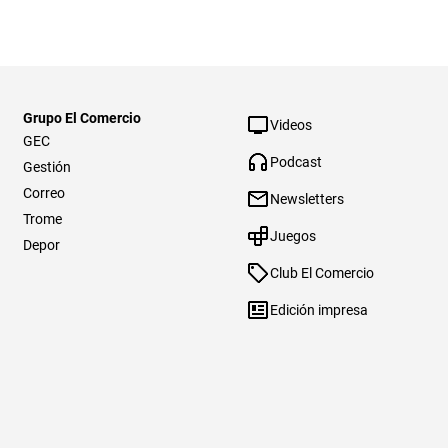
Grupo El Comercio
Videos
GEC
Podcast
Gestión
Correo
Newsletters
Trome
Juegos
Depor
Club El Comercio
Edición impresa