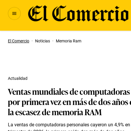
El Comercio
·
Noticias
·
Memoria Ram
Actualidad
Ventas mundiales de computadoras
por primera vez en más de dos años 
la escasez de memoria RAM
La ventas de computadoras personales cayeron un 4,9% en 