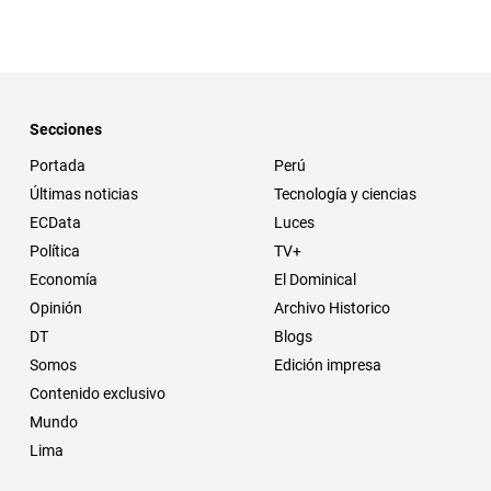
Secciones
Portada
Perú
Últimas noticias
Tecnología y ciencias
ECData
Luces
Política
TV+
Economía
El Dominical
Opinión
Archivo Historico
DT
Blogs
Somos
Edición impresa
Contenido exclusivo
Mundo
Lima