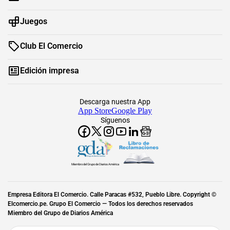
Juegos
Club El Comercio
Edición impresa
Descarga nuestra App
App Store
Google Play
Síguenos
Miembro del Grupo de Diarios América
Empresa Editora El Comercio. Calle Paracas #532, Pueblo Libre. Copyright ©
Elcomercio.pe. Grupo El Comercio — Todos los derechos reservados
Miembro del Grupo de Diarios América