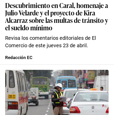
Descubrimiento en Caral, homenaje a
Julio Velarde y el proyecto de Kira
Alcarraz sobre las multas de tránsito y
el sueldo mínimo
Revisa los comentarios editoriales de El
Comercio de este jueves 23 de abril.
Redacción EC