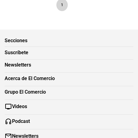
1
Secciones
Suscríbete
Newsletters
Acerca de El Comercio
Grupo El Comercio
Videos
Podcast
Newsletters