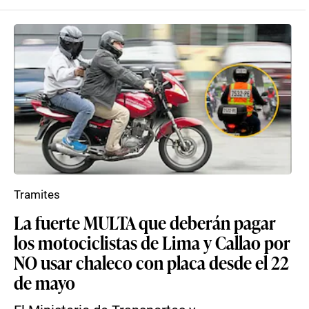
Tramites
La fuerte MULTA que deberán pagar
los motociclistas de Lima y Callao por
NO usar chaleco con placa desde el 22
de mayo