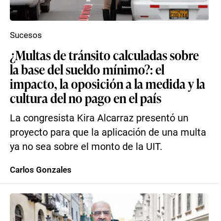
Sucesos
¿Multas de tránsito calculadas sobre
la base del sueldo mínimo?: el
impacto, la oposición a la medida y la
cultura del no pago en el país
La congresista Kira Alcarraz presentó un
proyecto para que la aplicación de una multa
ya no sea sobre el monto de la UIT.
Carlos Gonzales