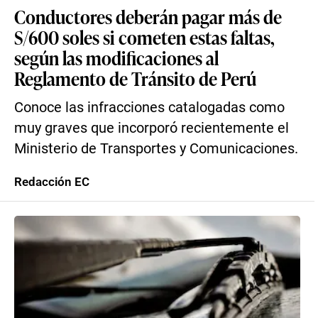
Conductores deberán pagar más de
S/600 soles si cometen estas faltas,
según las modificaciones al
Reglamento de Tránsito de Perú
Conoce las infracciones catalogadas como
muy graves que incorporó recientemente el
Ministerio de Transportes y Comunicaciones.
Redacción EC