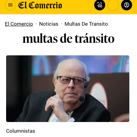
El Comercio
·
Noticias
·
Multas De Transito
multas de tránsito
Columnistas