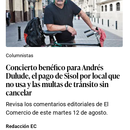
Columnistas
Concierto benéfico para Andrés
Dulude, el pago de Sisol por local que
no usa y las multas de tránsito sin
cancelar
Revisa los comentarios editoriales de El
Comercio de este martes 12 de agosto.
Redacción EC