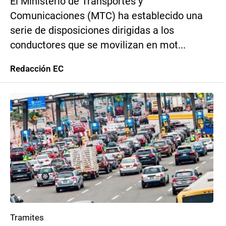
El Ministerio de Transportes y
Comunicaciones (MTC) ha establecido una
serie de disposiciones dirigidas a los
conductores que se movilizan en mot...
Redacción EC
Tramites