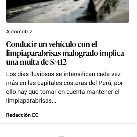
Automotriz
Conducir un vehículo con el
limpiaparabrisas malogrado implica
una multa de S/412
Los días lluviosos se intensifican cada vez
más en las capitales costeras del Perú, por
ello hay que tomar en cuenta mantener el
limpiaparabrisas...
Redacción EC