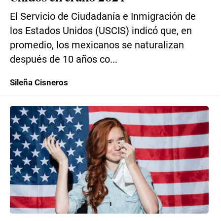
El Servicio de Ciudadanía e Inmigración de
los Estados Unidos (USCIS) indicó que, en
promedio, los mexicanos se naturalizan
después de 10 años co...
Sileña Cisneros