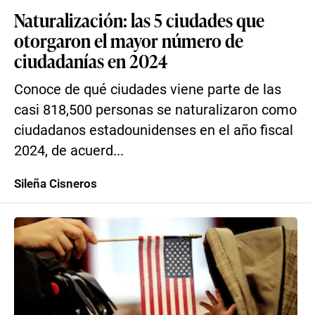
Naturalización: las 5 ciudades que
otorgaron el mayor número de
ciudadanías en 2024
Conoce de qué ciudades viene parte de las
casi 818,500 personas se naturalizaron como
ciudadanos estadounidenses en el año fiscal
2024, de acuerd...
Sileña Cisneros