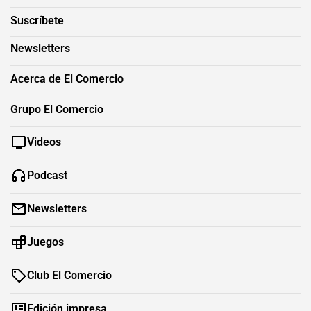
Suscríbete
Newsletters
Acerca de El Comercio
Grupo El Comercio
Videos
Podcast
Newsletters
Juegos
Club El Comercio
Edición impresa