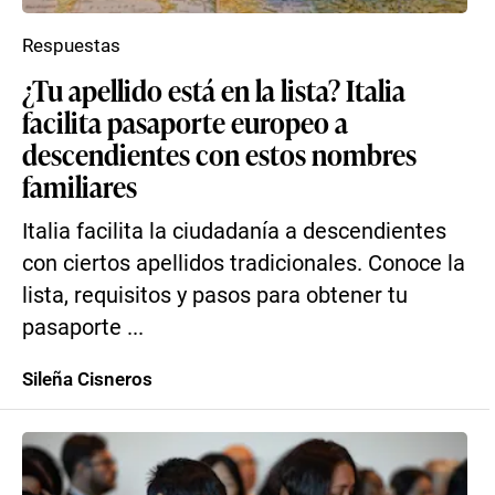
Respuestas
¿Tu apellido está en la lista? Italia
facilita pasaporte europeo a
descendientes con estos nombres
familiares
Italia facilita la ciudadanía a descendientes
con ciertos apellidos tradicionales. Conoce la
lista, requisitos y pasos para obtener tu
pasaporte ...
Sileña Cisneros