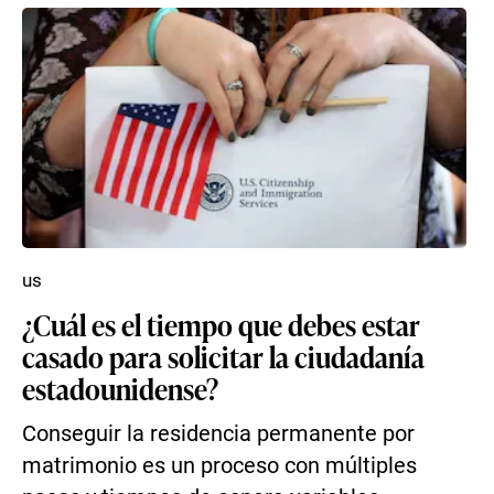
us
¿Cuál es el tiempo que debes estar
casado para solicitar la ciudadanía
estadounidense?
Conseguir la residencia permanente por
matrimonio es un proceso con múltiples