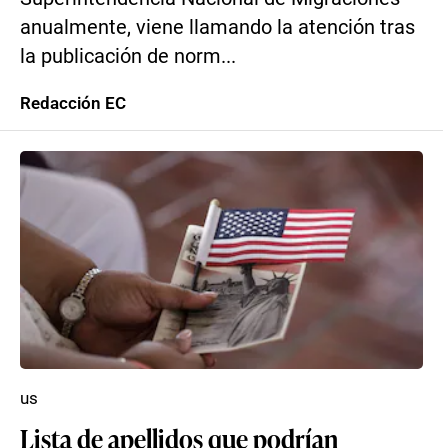
anualmente, viene llamando la atención tras
la publicación de norm...
Redacción EC
us
Lista de apellidos que podrían