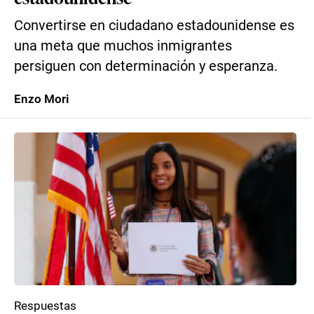
Convertirse en ciudadano estadounidense es
una meta que muchos inmigrantes
persiguen con determinación y esperanza.
Enzo Mori
Respuestas