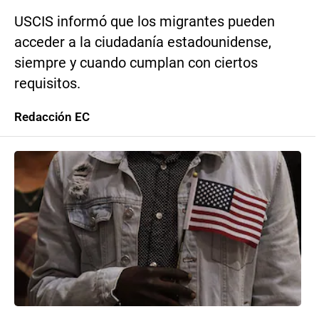
USCIS informó que los migrantes pueden
acceder a la ciudadanía estadounidense,
siempre y cuando cumplan con ciertos
requisitos.
Redacción EC