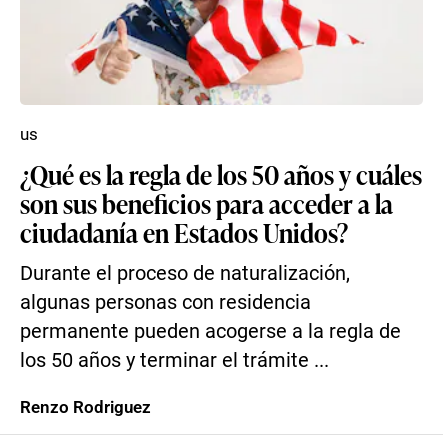
us
¿Qué es la regla de los 50 años y cuáles
son sus beneficios para acceder a la
ciudadanía en Estados Unidos?
Durante el proceso de naturalización,
algunas personas con residencia
permanente pueden acogerse a la regla de
los 50 años y terminar el trámite ...
Renzo Rodriguez