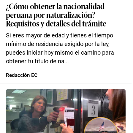
¿Cómo obtener la nacionalidad
peruana por naturalización?
Requisitos y detalles del trámite
Si eres mayor de edad y tienes el tiempo
mínimo de residencia exigido por la ley,
puedes iniciar hoy mismo el camino para
obtener tu título de na...
Redacción EC