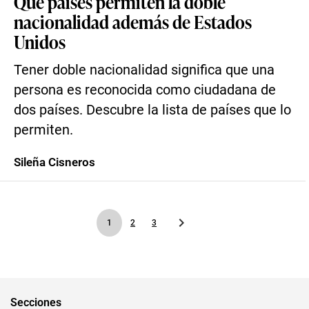
Qué países permiten la doble
nacionalidad además de Estados
Unidos
Tener doble nacionalidad significa que una
persona es reconocida como ciudadana de
dos países. Descubre la lista de países que lo
permiten.
Sileña Cisneros
1
2
3
Secciones