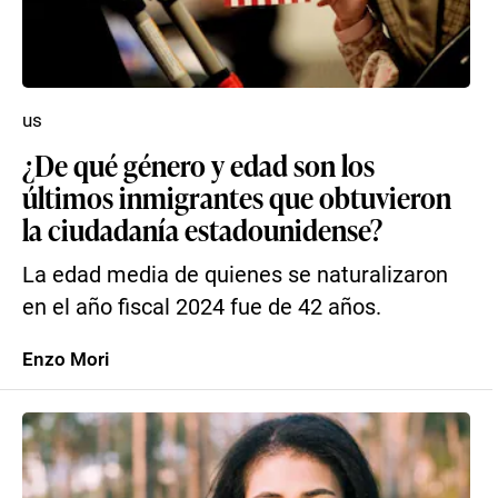
us
¿De qué género y edad son los
últimos inmigrantes que obtuvieron
la ciudadanía estadounidense?
La edad media de quienes se naturalizaron
en el año fiscal 2024 fue de 42 años.
Enzo Mori