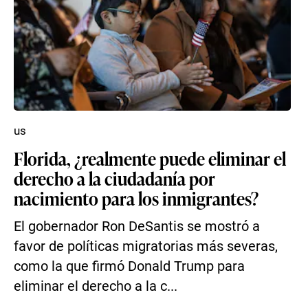
us
Florida, ¿realmente puede eliminar el
derecho a la ciudadanía por
nacimiento para los inmigrantes?
El gobernador Ron DeSantis se mostró a
favor de políticas migratorias más severas,
como la que firmó Donald Trump para
eliminar el derecho a la c...