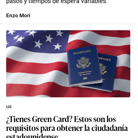
pasos y tiempos de espera variables.
Enzo Mori
us
¿Tienes Green Card? Estos son los
requisitos para obtener la ciudadanía
estadounidense