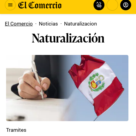
El Comercio
·
Noticias
·
Naturalizacion
Naturalización
Tramites