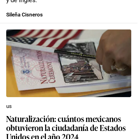
y de inglés.
Sileña Cisneros
us
Naturalización: cuántos mexicanos
obtuvieron la ciudadanía de Estados
Unidos en el año 2024