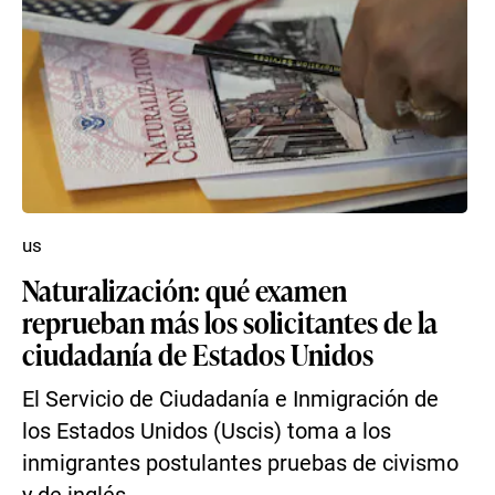
us
Naturalización: qué examen
reprueban más los solicitantes de la
ciudadanía de Estados Unidos
El Servicio de Ciudadanía e Inmigración de
los Estados Unidos (Uscis) toma a los
inmigrantes postulantes pruebas de civismo