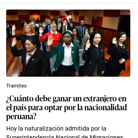
Tramites
¿Cuánto debe ganar un extranjero en
el país para optar por la nacionalidad
peruana?
Hoy la naturalización admitida por la
Superintendencia Nacional de Migraciones