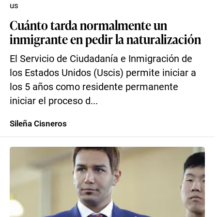
us
Cuánto tarda normalmente un
inmigrante en pedir la naturalización
El Servicio de Ciudadanía e Inmigración de
los Estados Unidos (Uscis) permite iniciar a
los 5 años como residente permanente
iniciar el proceso d...
Sileña Cisneros