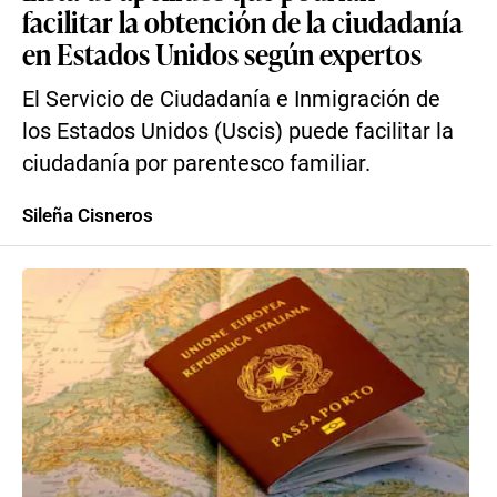
facilitar la obtención de la ciudadanía
en Estados Unidos según expertos
El Servicio de Ciudadanía e Inmigración de
los Estados Unidos (Uscis) puede facilitar la
ciudadanía por parentesco familiar.
Sileña Cisneros