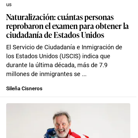
us
Naturalización: cuántas personas
reprobaron el examen para obtener la
ciudadanía de Estados Unidos
El Servicio de Ciudadanía e Inmigración de
los Estados Unidos (USCIS) indica que
durante la última década, más de 7.9
millones de inmigrantes se ...
Sileña Cisneros