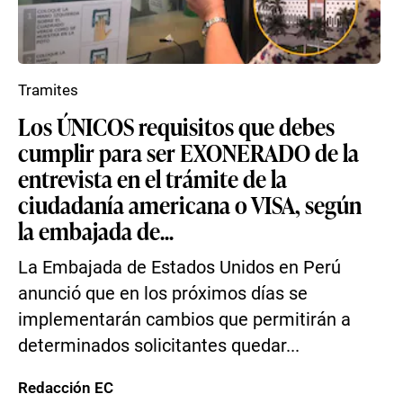
Tramites
Los ÚNICOS requisitos que debes
cumplir para ser EXONERADO de la
entrevista en el trámite de la
ciudadanía americana o VISA, según
la embajada de...
La Embajada de Estados Unidos en Perú
anunció que en los próximos días se
implementarán cambios que permitirán a
determinados solicitantes quedar...
Redacción EC