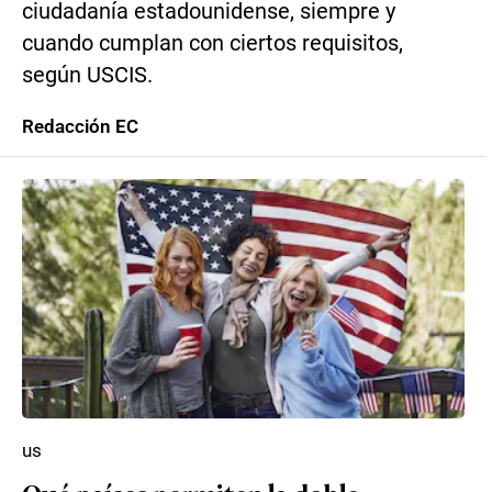
ciudadanía estadounidense, siempre y
cuando cumplan con ciertos requisitos,
según USCIS.
Redacción EC
us