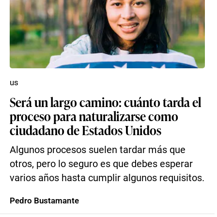
us
Será un largo camino: cuánto tarda el
proceso para naturalizarse como
ciudadano de Estados Unidos
Algunos procesos suelen tardar más que
otros, pero lo seguro es que debes esperar
varios años hasta cumplir algunos requisitos.
Pedro Bustamante