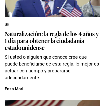
us
Naturalización: la regla de los 4 años y
1 día para obtener la ciudadanía
estadounidense
Si usted o alguien que conoce cree que
puede beneficiarse de esta regla, lo mejor es
actuar con tiempo y prepararse
adecuadamente.
Enzo Mori