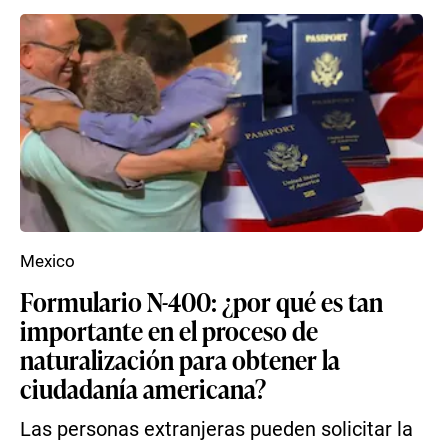
Mexico
Formulario N-400: ¿por qué es tan
importante en el proceso de
naturalización para obtener la
ciudadanía americana?
Las personas extranjeras pueden solicitar la