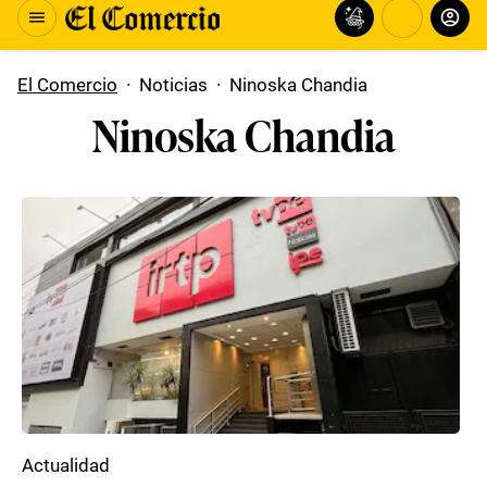
El Comercio
·
Noticias
·
Ninoska Chandia
Ninoska Chandia
Actualidad