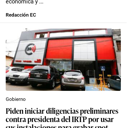
económica y ...
Redacción EC
Gobierno
Piden iniciar diligencias preliminares
contra presidenta del IRTP por usar
sus instalaciones para grabar spot