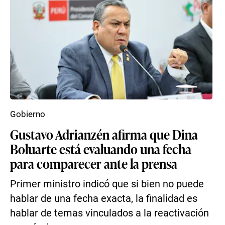
Gobierno
Gustavo Adrianzén afirma que Dina
Boluarte está evaluando una fecha
para comparecer ante la prensa
Primer ministro indicó que si bien no puede
hablar de una fecha exacta, la finalidad es
hablar de temas vinculados a la reactivación