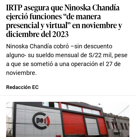
IRTP asegura que Ninoska Chandía
ejerció funciones “de manera
presencial y virtual” en noviembre y
diciembre del 2023
Ninoska Chandía cobró –sin descuento
alguno- su sueldo mensual de S/22 mil, pese
a que se sometió a una operación el 27 de
noviembre.
Redacción EC