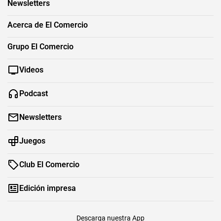
Newsletters
Acerca de El Comercio
Grupo El Comercio
Videos
Podcast
Newsletters
Juegos
Club El Comercio
Edición impresa
Descarga nuestra App