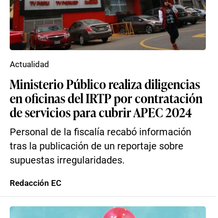
Actualidad
Ministerio Público realiza diligencias
en oficinas del IRTP por contratación
de servicios para cubrir APEC 2024
Personal de la fiscalía recabó información
tras la publicación de un reportaje sobre
supuestas irregularidades.
Redacción EC