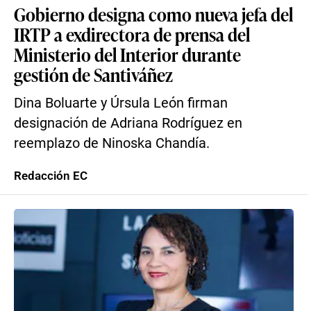
Gobierno designa como nueva jefa del
IRTP a exdirectora de prensa del
Ministerio del Interior durante
gestión de Santiváñez
Dina Boluarte y Úrsula León firman
designación de Adriana Rodríguez en
reemplazo de Ninoska Chandía.
Redacción EC