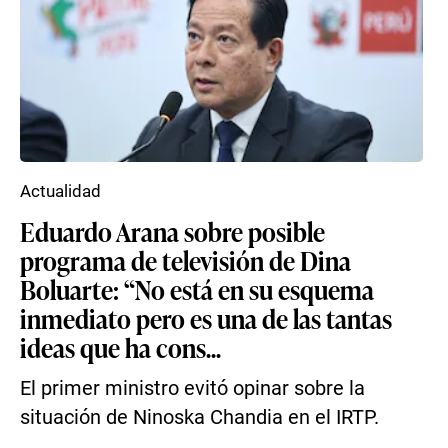
Actualidad
Eduardo Arana sobre posible
programa de televisión de Dina
Boluarte: “No está en su esquema
inmediato pero es una de las tantas
ideas que ha cons...
El primer ministro evitó opinar sobre la
situación de Ninoska Chandia en el IRTP.