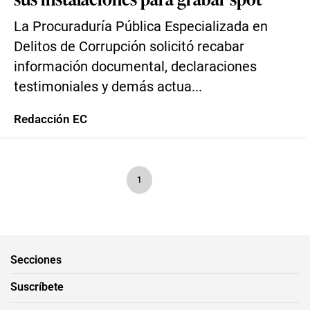
La Procuraduría Pública Especializada en
Delitos de Corrupción solicitó recabar
información documental, declaraciones
testimoniales y demás actua...
Redacción EC
1
Secciones
Suscríbete