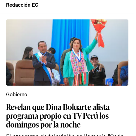
Redacción EC
Gobierno
Revelan que Dina Boluarte alista
programa propio en TV Perú los
domingos por la noche