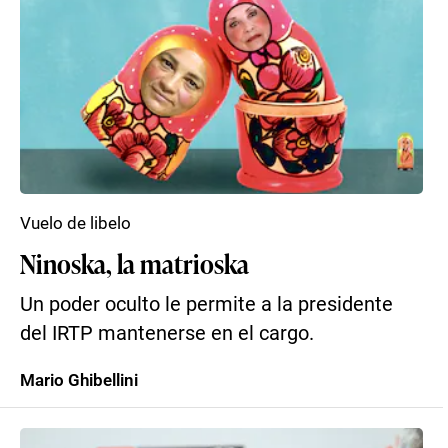
Vuelo de libelo
Ninoska, la matrioska
Un poder oculto le permite a la presidente
del IRTP mantenerse en el cargo.
Mario Ghibellini