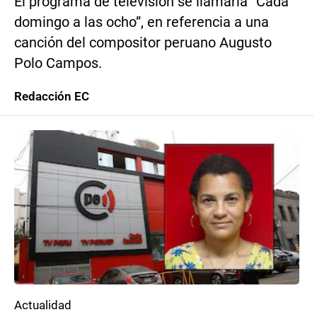
El programa de televisión se llamaría “Cada
domingo a las ocho”, en referencia a una
canción del compositor peruano Augusto
Polo Campos.
Redacción EC
Actualidad