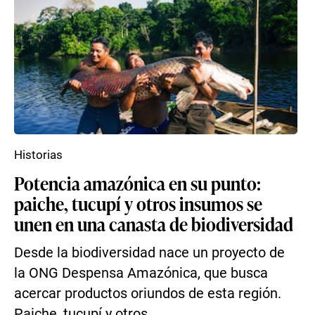
Historias
Potencia amazónica en su punto:
paiche, tucupí y otros insumos se
unen en una canasta de biodiversidad
Desde la biodiversidad nace un proyecto de
la ONG Despensa Amazónica, que busca
acercar productos oriundos de esta región.
Paiche, tucupí y otros...