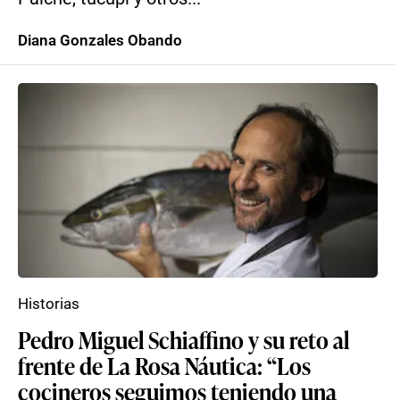
Diana Gonzales Obando
Historias
Pedro Miguel Schiaffino y su reto al
frente de La Rosa Náutica: “Los
cocineros seguimos teniendo una