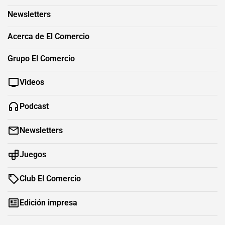
Newsletters
Acerca de El Comercio
Grupo El Comercio
Videos
Podcast
Newsletters
Juegos
Club El Comercio
Edición impresa