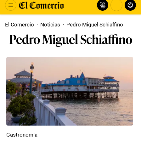
El Comercio
·
Noticias
·
Pedro Miguel Schiaffino
Pedro Miguel Schiaffino
Gastronomía