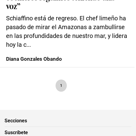
voz”
Schiaffino está de regreso. El chef limeño ha
pasado de mirar el Amazonas a zambullirse
en las profundidades de nuestro mar, y lidera
hoy la c...
Diana Gonzales Obando
1
Secciones
Suscríbete