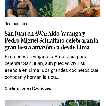
Restaurantes
San Juan en AWA: Aldo Yaranga y
Pedro Miguel Schiaffino celebrarán la
gran fiesta amazónica desde Lima
Si no puedes viajar a la Amazonía para
celebrar San Juan, aún puedes vivir su
esencia en Lima. Dos grandes cocineros que
conocen y honran la riqu...
Cristina Torres Rodríguez