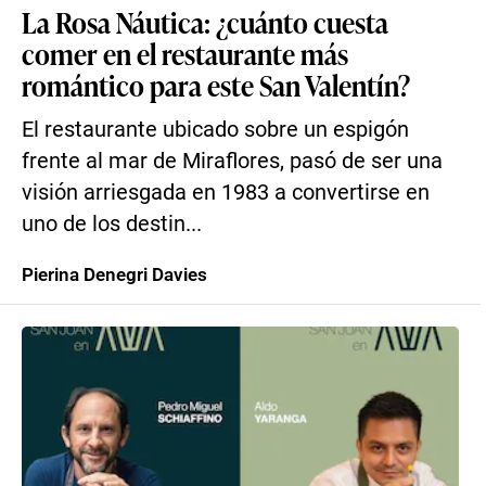
La Rosa Náutica: ¿cuánto cuesta
comer en el restaurante más
romántico para este San Valentín?
El restaurante ubicado sobre un espigón
frente al mar de Miraflores, pasó de ser una
visión arriesgada en 1983 a convertirse en
uno de los destin...
Pierina Denegri Davies