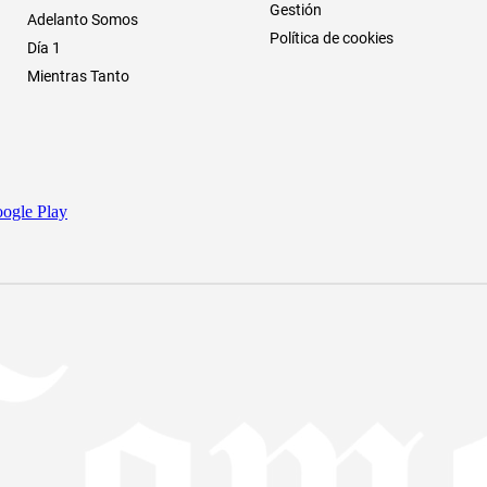
Gestión
Adelanto Somos
Política de cookies
Día 1
Mientras Tanto
ogle Play