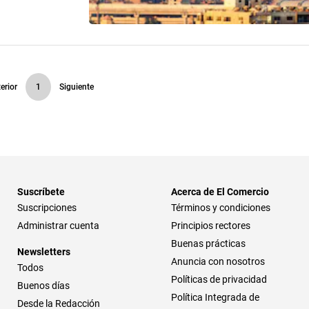
erior
1
Siguiente
Suscríbete
Acerca de El Comercio
Suscripciones
Términos y condiciones
Administrar cuenta
Principios rectores
Buenas prácticas
Newsletters
Anuncia con nosotros
Todos
Políticas de privacidad
Buenos días
Política Integrada de
Desde la Redacción