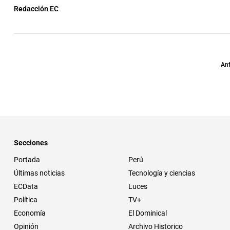
Redacción EC
Ant
Secciones
Portada
Perú
Últimas noticias
Tecnología y ciencias
ECData
Luces
Política
TV+
Economía
El Dominical
Opinión
Archivo Historico