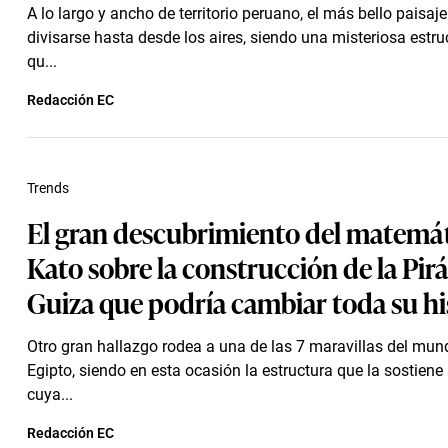
A lo largo y ancho de territorio peruano, el más bello paisaje
divisarse hasta desde los aires, siendo una misteriosa estru
qu...
Redacción EC
Trends
El gran descubrimiento del matemát
Kato sobre la construcción de la Pi
Guiza que podría cambiar toda su hi
Otro gran hallazgo rodea a una de las 7 maravillas del mun
Egipto, siendo en esta ocasión la estructura que la sostiene
cuya...
Redacción EC