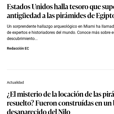
Estados Unidos halla tesoro que sup
antigüedad a las pirámides de Egipt
Un sorprendente hallazgo arqueológico en Miami ha llamad
de expertos e historiadores del mundo. Conoce más sobre e
descubrimiento...
Redacción EC
Actualidad
¿El misterio de la locación de las pi
resuelto? Fueron construídas en un
desaparecido del Nilo