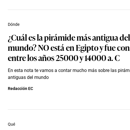
Dónde
¿Cuál es la pirámide más antigua del
mundo? NO está en Egipto y fue con
entre los años 25000 y 14000 a. C
En esta nota te vamos a contar mucho más sobre las pirá
antiguas del mundo
Redacción EC
Qué