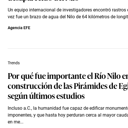
Un equipo internacional de investigadores encontró rastros 
vez fue un brazo de agua del Nilo de 64 kilómetros de longitud
Agencia EFE
Trends
Por qué fue importante el Río Nilo en
construcción de las Pirámides de Eg
según últimos estudios
Incluso a.C., la humanidad fue capaz de edificar monumen
imponentes, y que hasta hoy perduran cerca al mayor caudal
en me...