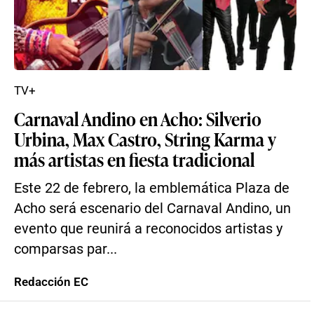
TV+
Carnaval Andino en Acho: Silverio
Urbina, Max Castro, String Karma y
más artistas en fiesta tradicional
Este 22 de febrero, la emblemática Plaza de
Acho será escenario del Carnaval Andino, un
evento que reunirá a reconocidos artistas y
comparsas par...
Redacción EC