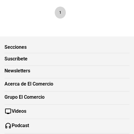
1
Secciones
Suscríbete
Newsletters
Acerca de El Comercio
Grupo El Comercio
Videos
Podcast