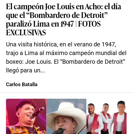
El campeón Joe Louis en Acho: el día
que el “Bombardero de Detroit”
paralizó Lima en 1947 | FOTOS
EXCLUSIVAS
Una visita histórica, en el verano de 1947,
trajo a Lima al máximo campeón mundial del
boxeo: Joe Louis. El “Bombardero de Detroit”
llegó para un...
Carlos Batalla