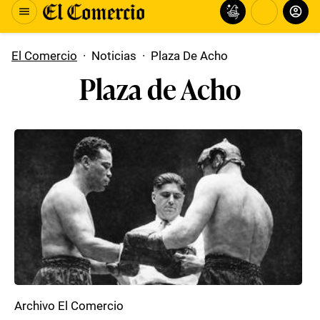
El Comercio
·
Noticias
·
Plaza De Acho
Plaza de Acho
Archivo El Comercio