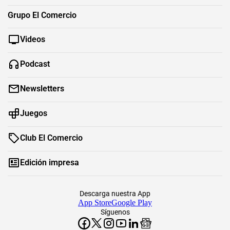
Grupo El Comercio
Videos
Podcast
Newsletters
Juegos
Club El Comercio
Edición impresa
Descarga nuestra App
App Store
Google Play
Síguenos