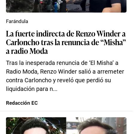
Farándula
La fuerte indirecta de Renzo Winder a
Carloncho tras la renuncia de “Misha”
a radio Moda
Tras la inesperada renuncia de ‘El Misha’ a
Radio Moda, Renzo Winder salió a arremeter
contra Carloncho y reveló que perdió su
liquidación para n...
Redacción EC