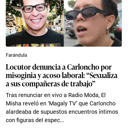
Farándula
Locutor denuncia a Carloncho por
misoginia y acoso laboral: “Sexualiza
a sus compañeras de trabajo”
Tras renunciar en vivo a Radio Moda, El
Misha reveló en ‘Magaly TV’ que Carloncho
alardeaba de supuestos encuentros íntimos
con figuras del espec...