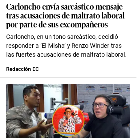
Carloncho envía sarcástico mensaje
tras acusaciones de maltrato laboral
por parte de sus excompañeros
Carloncho, en un tono sarcástico, decidió
responder a ‘El Misha’ y Renzo Winder tras
las fuertes acusaciones de maltrato laboral.
Redacción EC