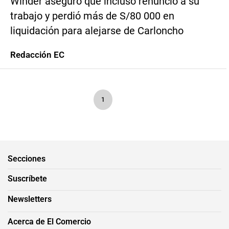
Winder aseguró que incluso renunció a su
trabajo y perdió más de S/80 000 en
liquidación para alejarse de Carloncho
Redacción EC
1
Secciones
Suscríbete
Newsletters
Acerca de El Comercio