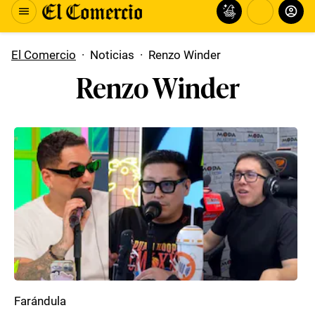
El Comercio
·
Noticias
·
Renzo Winder
Renzo Winder
Farándula