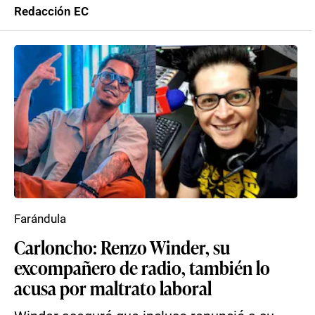
Redacción EC
Farándula
Carloncho: Renzo Winder, su
excompañero de radio, también lo
acusa por maltrato laboral