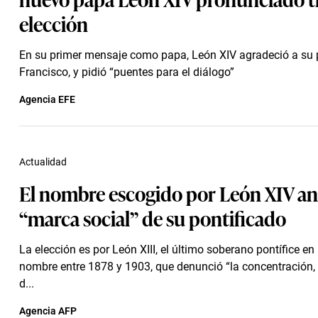
elección
En su primer mensaje como papa, León XIV agradeció a su 
Francisco, y pidió “puentes para el diálogo”
Agencia EFE
Actualidad
El nombre escogido por León XIV an
“marca social” de su pontificado
La elección es por León XIII, el último soberano pontífice en 
nombre entre 1878 y 1903, que denunció “la concentración,
d...
Agencia AFP