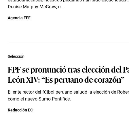
Denise Murphy McGraw, c...
Agencia EFE
Selección
FPF se pronunció tras elección del 
León XIV: “Es peruano de corazón”
El ente rector del fútbol peruano saludó la elección de Rober
como el nuevo Sumo Pontífice.
Redacción EC