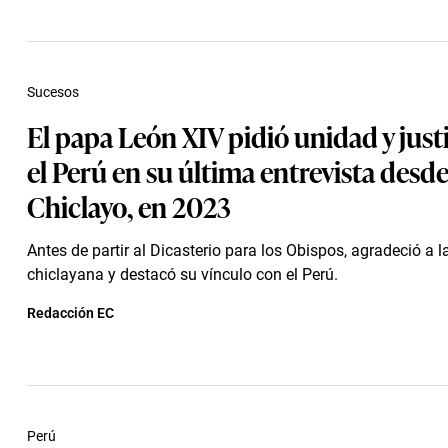
Sucesos
El papa León XIV pidió unidad y just
el Perú en su última entrevista desd
Chiclayo, en 2023
Antes de partir al Dicasterio para los Obispos, agradeció a 
chiclayana y destacó su vínculo con el Perú.
Redacción EC
Perú