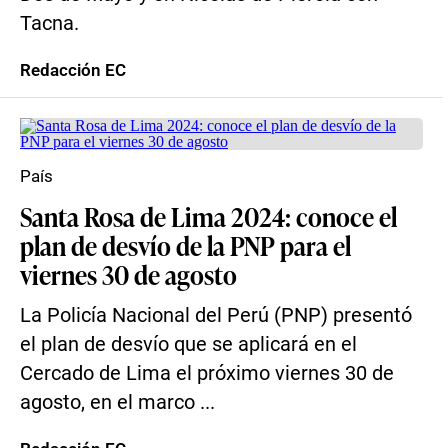
Tacna.
Redacción EC
País
Santa Rosa de Lima 2024: conoce el
plan de desvío de la PNP para el
viernes 30 de agosto
La Policía Nacional del Perú (PNP) presentó
el plan de desvío que se aplicará en el
Cercado de Lima el próximo viernes 30 de
agosto, en el marco ...