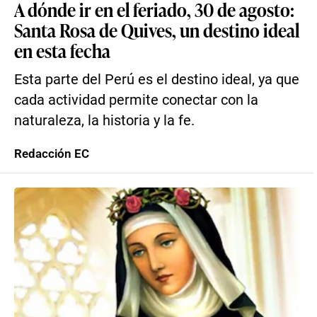
A dónde ir en el feriado, 30 de agosto:
Santa Rosa de Quives, un destino ideal
en esta fecha
Esta parte del Perú es el destino ideal, ya que
cada actividad permite conectar con la
naturaleza, la historia y la fe.
Redacción EC