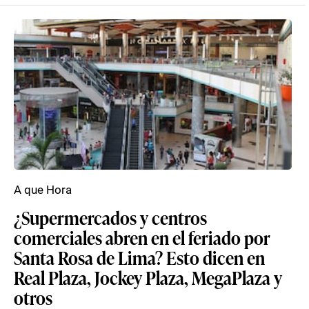
A que Hora
¿Supermercados y centros
comerciales abren en el feriado por
Santa Rosa de Lima? Esto dicen en
Real Plaza, Jockey Plaza, MegaPlaza y
otros