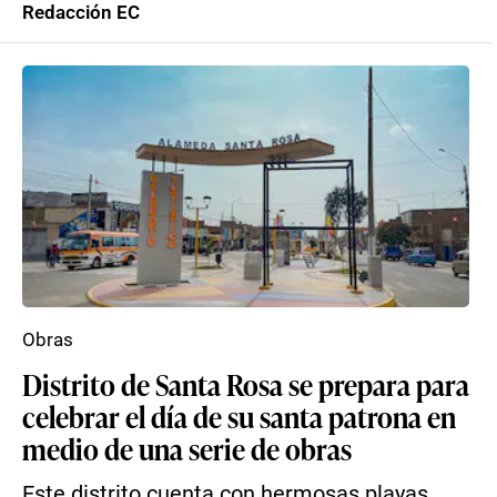
Redacción EC
Obras
Distrito de Santa Rosa se prepara para
celebrar el día de su santa patrona en
medio de una serie de obras
Este distrito cuenta con hermosas playas