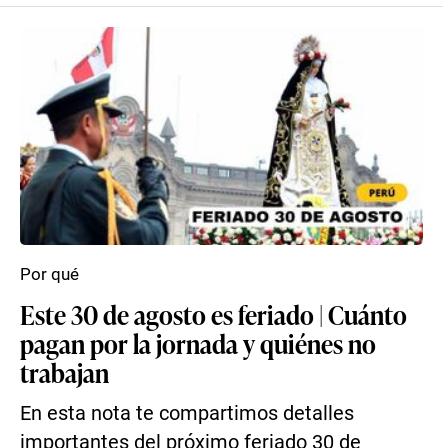
Por qué
Este 30 de agosto es feriado | Cuánto
pagan por la jornada y quiénes no
trabajan
En esta nota te compartimos detalles
importantes del próximo feriado 30 de