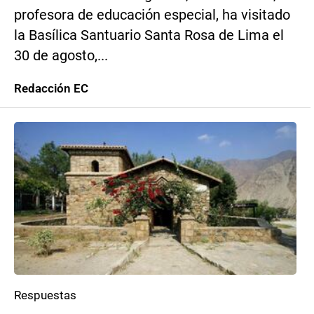
profesora de educación especial, ha visitado
la Basílica Santuario Santa Rosa de Lima el
30 de agosto,...
Redacción EC
Respuestas