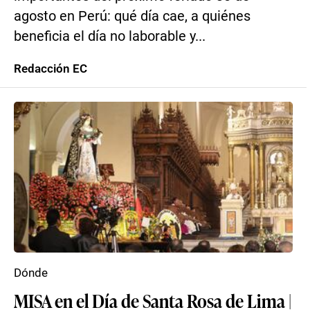
agosto en Perú: qué día cae, a quiénes
beneficia el día no laborable y...
Redacción EC
Dónde
MISA en el Día de Santa Rosa de Lima |