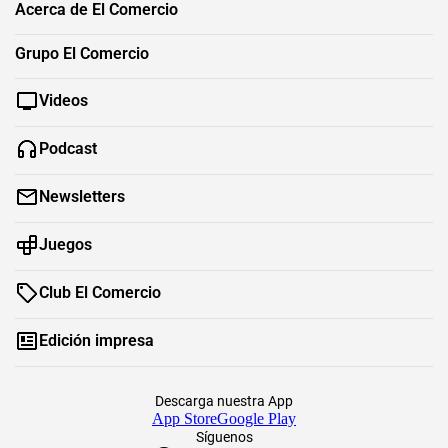
Acerca de El Comercio
Grupo El Comercio
Videos
Podcast
Newsletters
Juegos
Club El Comercio
Edición impresa
Descarga nuestra App
App Store
Google Play
Síguenos