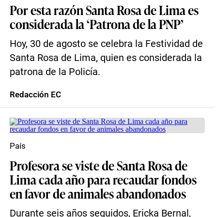
Por esta razón Santa Rosa de Lima es
considerada la ‘Patrona de la PNP’
Hoy, 30 de agosto se celebra la Festividad de
Santa Rosa de Lima, quien es considerada la
patrona de la Policía.
Redacción EC
País
Profesora se viste de Santa Rosa de
Lima cada año para recaudar fondos
en favor de animales abandonados
Durante seis años seguidos, Ericka Bernal,