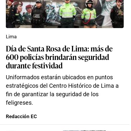
Lima
Día de Santa Rosa de Lima: más de
600 policías brindarán seguridad
durante festividad
Uniformados estarán ubicados en puntos
estratégicos del Centro Histórico de Lima a
fin de garantizar la seguridad de los
feligreses.
Redacción EC