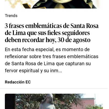
Trends
3 frases emblemáticas de Santa Rosa
de Lima que sus fieles seguidores
deben recordar hoy, 30 de agosto
En esta fecha especial, es momento de
reflexionar sobre tres frases emblemáticas
de Santa Rosa de Lima que capturan su
fervor espiritual y su inm...
Redacción EC