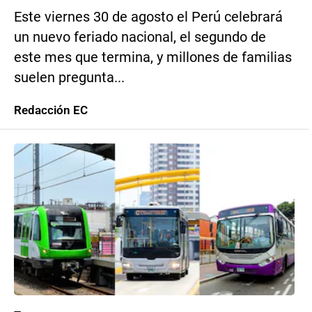
Este viernes 30 de agosto el Perú celebrará
un nuevo feriado nacional, el segundo de
este mes que termina, y millones de familias
suelen pregunta...
Redacción EC