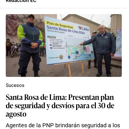
Redacción EC
Sucesos
Santa Rosa de Lima: Presentan plan
de seguridad y desvíos para el 30 de
agosto
Agentes de la PNP brindarán seguridad a los