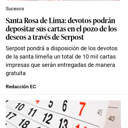
Sucesos
Santa Rosa de Lima: devotos podrán
depositar sus cartas en el pozo de los
deseos a través de Serpost
Serpost pondrá a disposición de los devotos
de la santa limeña un total de 10 mil cartas
impresas que serán entregadas de manera
gratuita
Redacción EC