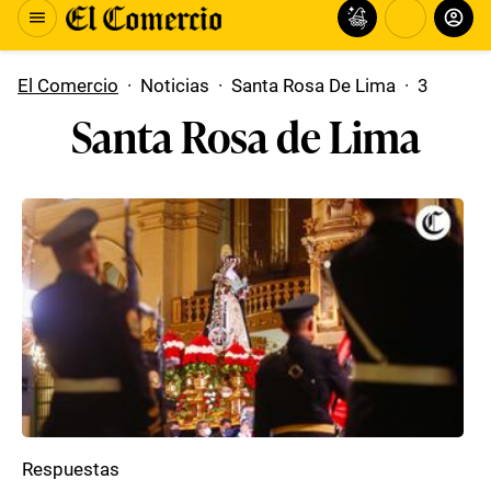
El Comercio
·
Noticias
·
Santa Rosa De Lima
·
3
Santa Rosa de Lima
Respuestas