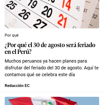
Por qué
¿Por qué el 30 de agosto será feriado
en el Perú?
Muchos peruanos ya hacen planes para
disfrutar del feriado del 30 de agosto. Aquí te
contamos qué se celebra este día
Redacción EC