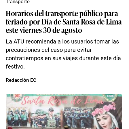
Transporte
Horarios del transporte público para
feriado por Día de Santa Rosa de Lima
este viernes 30 de agosto
La ATU recomienda a los usuarios tomar las
precauciones del caso para evitar
contratiempos en sus viajes durante este día
festivo.
Redacción EC