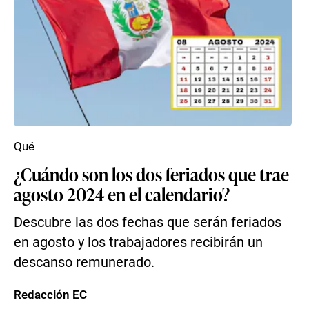
Qué
¿Cuándo son los dos feriados que trae
agosto 2024 en el calendario?
Descubre las dos fechas que serán feriados
en agosto y los trabajadores recibirán un
descanso remunerado.
Redacción EC