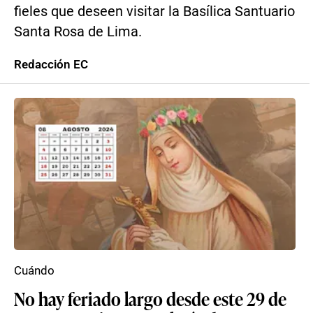
fieles que deseen visitar la Basílica Santuario
Santa Rosa de Lima.
Redacción EC
Cuándo
No hay feriado largo desde este 29 de