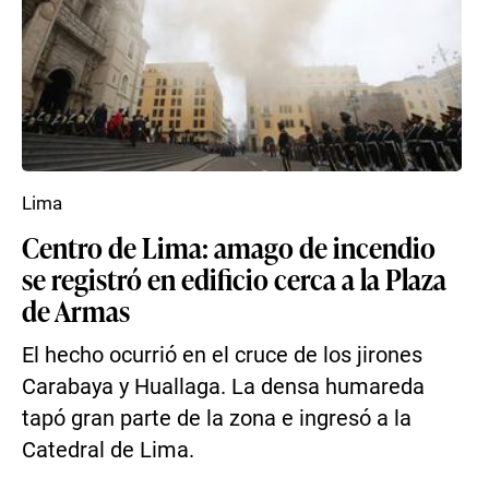
Lima
Centro de Lima: amago de incendio
se registró en edificio cerca a la Plaza
de Armas
El hecho ocurrió en el cruce de los jirones
Carabaya y Huallaga. La densa humareda
tapó gran parte de la zona e ingresó a la
Catedral de Lima.