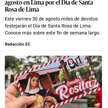
agosto en Lima por el Día de Santa
Rosa de Lima
Este viernes 30 de agosto miles de devotos
festejarán el Día de Santa Rosa de Lima.
Conoce más sobre este fin de semana largo.
Redacción EC