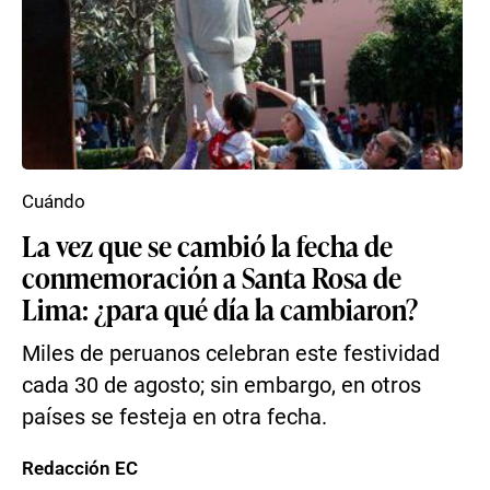
Cuándo
La vez que se cambió la fecha de
conmemoración a Santa Rosa de
Lima: ¿para qué día la cambiaron?
Miles de peruanos celebran este festividad
cada 30 de agosto; sin embargo, en otros
países se festeja en otra fecha.
Redacción EC