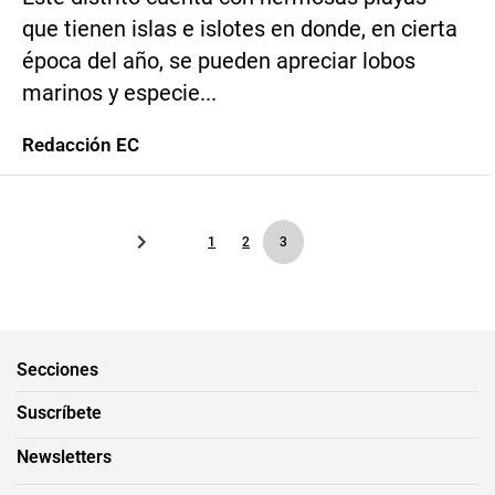
que tienen islas e islotes en donde, en cierta
época del año, se pueden apreciar lobos
marinos y especie...
Redacción EC
1
2
3
Secciones
Suscríbete
Newsletters