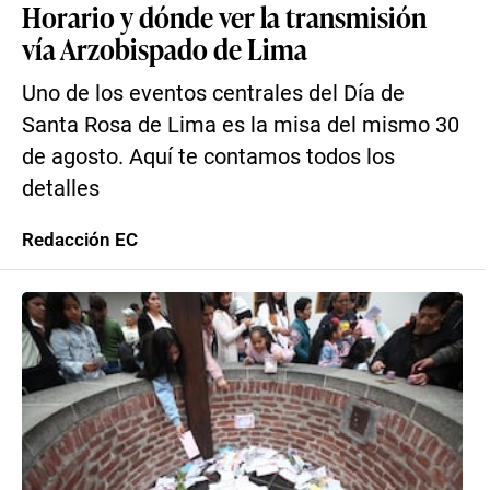
Horario y dónde ver la transmisión
vía Arzobispado de Lima
Uno de los eventos centrales del Día de
Santa Rosa de Lima es la misa del mismo 30
de agosto. Aquí te contamos todos los
detalles
Redacción EC