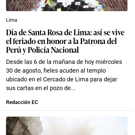
Lima
Día de Santa Rosa de Lima: así se vive
el feriado en honor a la Patrona del
Perú y Policía Nacional
Desde las 6 de la mañana de hoy miércoles
30 de agosto, fieles acuden al templo
ubicado en el Cercado de Lima para dejar
sus cartas en el pozo de...
Redacción EC