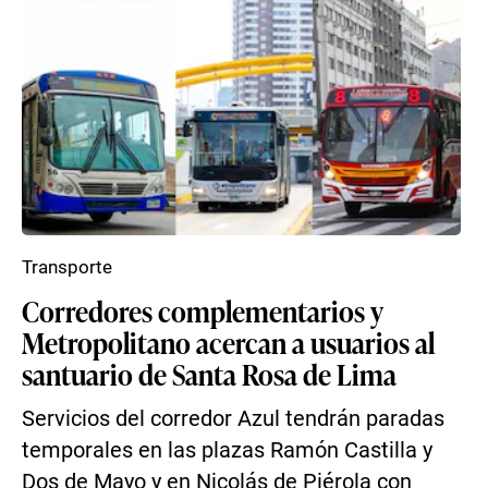
Transporte
Corredores complementarios y
Metropolitano acercan a usuarios al
santuario de Santa Rosa de Lima
Servicios del corredor Azul tendrán paradas
temporales en las plazas Ramón Castilla y
Dos de Mayo y en Nicolás de Piérola con