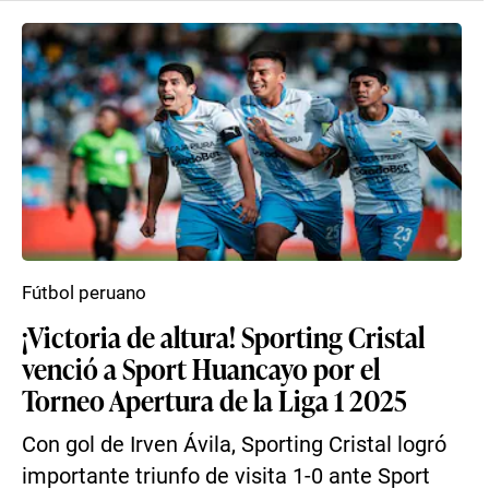
Fútbol peruano
¡Victoria de altura! Sporting Cristal
venció a Sport Huancayo por el
Torneo Apertura de la Liga 1 2025
Con gol de Irven Ávila, Sporting Cristal logró
importante triunfo de visita 1-0 ante Sport