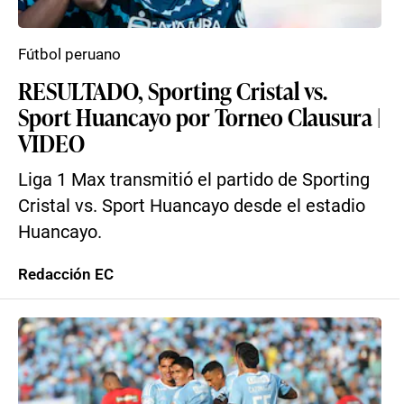
Fútbol peruano
RESULTADO, Sporting Cristal vs.
Sport Huancayo por Torneo Clausura |
VIDEO
Liga 1 Max transmitió el partido de Sporting
Cristal vs. Sport Huancayo desde el estadio
Huancayo.
Redacción EC