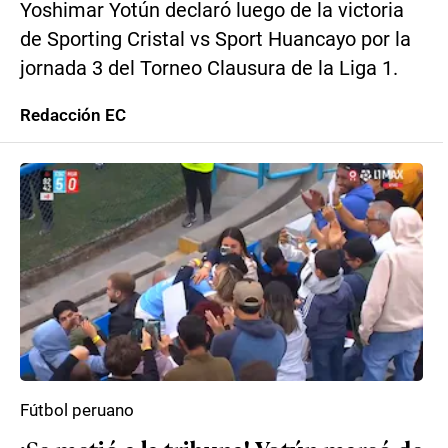
Yoshimar Yotún declaró luego de la victoria
de Sporting Cristal vs Sport Huancayo por la
jornada 3 del Torneo Clausura de la Liga 1.
Redacción EC
Fútbol peruano