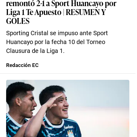
remontó 2-1 a Sport Huancayo por
Liga 1 Te Apuesto | RESUMEN Y
GOLES
Sporting Cristal se impuso ante Sport
Huancayo por la fecha 10 del Torneo
Clausura de la Liga 1.
Redacción EC