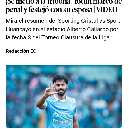
¡Se metió a la tribuna! Yotún marcó de
penal y festejó con su esposa | VIDEO
Mira el resumen del Sporting Cristal vs Sport
Huancayo en el estadio Alberto Gallardo por
la fecha 3 del Torneo Clausura de la Liga 1
Redacción EC