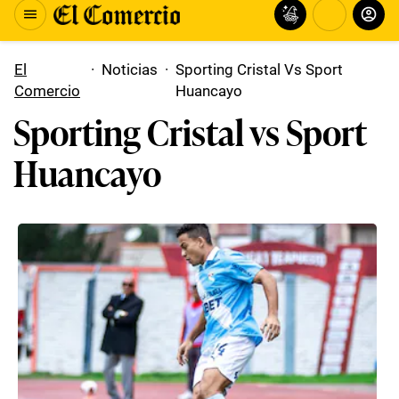
El
·
Noticias
·
Sporting Cristal Vs Sport
Comercio
Huancayo
Sporting Cristal vs Sport
Huancayo