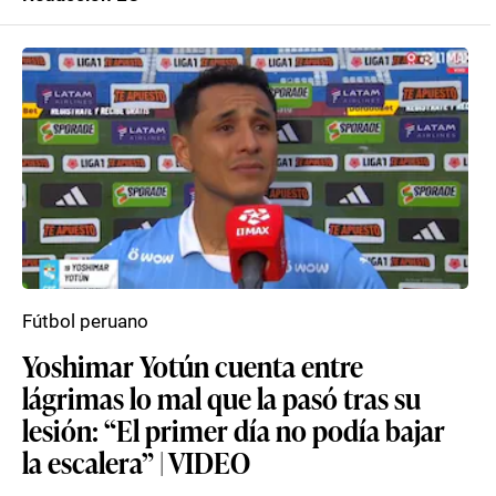
Fútbol peruano
Yoshimar Yotún cuenta entre
lágrimas lo mal que la pasó tras su
lesión: “El primer día no podía bajar
la escalera” | VIDEO