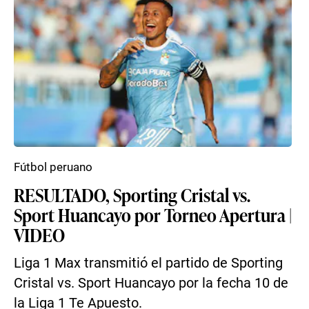
Fútbol peruano
RESULTADO, Sporting Cristal vs.
Sport Huancayo por Torneo Apertura |
VIDEO
Liga 1 Max transmitió el partido de Sporting
Cristal vs. Sport Huancayo por la fecha 10 de
la Liga 1 Te Apuesto.