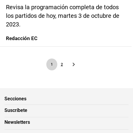
Revisa la programación completa de todos
los partidos de hoy, martes 3 de octubre de
2023.
Redacción EC
1
2
Secciones
Suscríbete
Newsletters