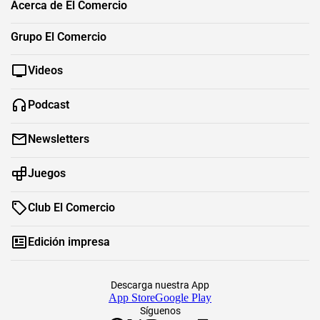
Acerca de El Comercio
Grupo El Comercio
Videos
Podcast
Newsletters
Juegos
Club El Comercio
Edición impresa
Descarga nuestra App
App Store
Google Play
Síguenos