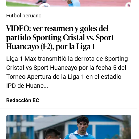
Fútbol peruano
VIDEO: ver resumen y goles del
partido Sporting Cristal vs. Sport
Huancayo (1-2), por la Liga 1
Liga 1 Max transmitió la derrota de Sporting
Cristal vs Sport Huancayo por la fecha 5 del
Torneo Apertura de la Liga 1 en el estadio
IPD de Huanc...
Redacción EC