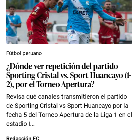
Fútbol peruano
¿Dónde ver repetición del partido
Sporting Cristal vs. Sport Huancayo (1-
2), por el Torneo Apertura?
Revisa qué canales transmitieron el partido
de Sporting Cristal vs Sport Huancayo por la
fecha 5 del Torneo Apertura de la Liga 1 en el
estadio I...
Redacción EC