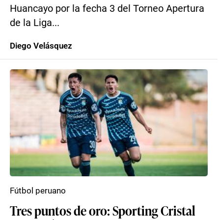
Huancayo por la fecha 3 del Torneo Apertura
de la Liga...
Diego Velásquez
Fútbol peruano
Tres puntos de oro: Sporting Cristal