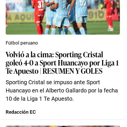
Fútbol peruano
Volvió a la cima: Sporting Cristal
goleó 4-0 a Sport Huancayo por Liga 1
Te Apuesto | RESUMEN Y GOLES
Sporting Cristal se impuso ante Sport
Huancayo en el Alberto Gallardo por la fecha
10 de la Liga 1 Te Apuesto.
Redacción EC