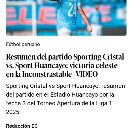
Fútbol peruano
Resumen del partido Sporting Cristal
vs. Sport Huancayo: victoria celeste
en la Inconstrastable | VIDEO
Sporting Cristal vs Sport Huancayo: resumen
del partido en el Estadio Huancayo por la
fecha 3 del Torneo Apertura de la Liga 1
2025
Redacción EC