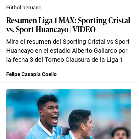
Fútbol peruano
Resumen Liga 1 MAX: Sporting Cristal
vs. Sport Huancayo | VIDEO
Mira el resumen del Sporting Cristal vs Sport
Huancayo en el estadio Alberto Gallardo por
la fecha 3 del Torneo Clausura de la Liga 1
Felipe Casapía Coello