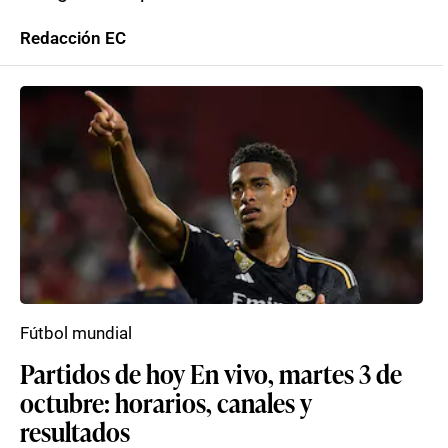
Redacción EC
Fútbol mundial
Partidos de hoy En vivo, martes 3 de
octubre: horarios, canales y
resultados