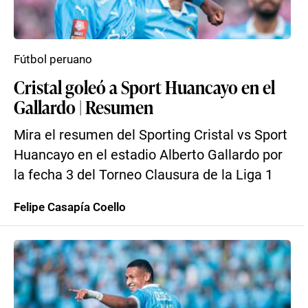
Fútbol peruano
Cristal goleó a Sport Huancayo en el
Gallardo | Resumen
Mira el resumen del Sporting Cristal vs Sport
Huancayo en el estadio Alberto Gallardo por
la fecha 3 del Torneo Clausura de la Liga 1
Felipe Casapía Coello