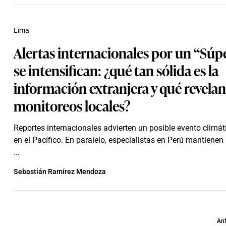
Lima
Alertas internacionales por un “Súp
se intensifican: ¿qué tan sólida es la
información extranjera y qué revelan
monitoreos locales?
Reportes internacionales advierten un posible evento climá
en el Pacífico. En paralelo, especialistas en Perú mantiene
...
Sebastián Ramírez Mendoza
Ant