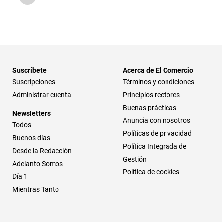
Suscríbete
Acerca de El Comercio
Suscripciones
Términos y condiciones
Administrar cuenta
Principios rectores
Buenas prácticas
Newsletters
Anuncia con nosotros
Todos
Políticas de privacidad
Buenos días
Política Integrada de
Desde la Redacción
Gestión
Adelanto Somos
Política de cookies
Día 1
Mientras Tanto