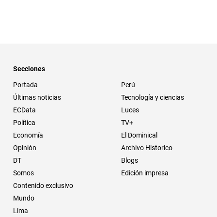
Secciones
Portada
Perú
Últimas noticias
Tecnología y ciencias
ECData
Luces
Política
TV+
Economía
El Dominical
Opinión
Archivo Historico
DT
Blogs
Somos
Edición impresa
Contenido exclusivo
Mundo
Lima