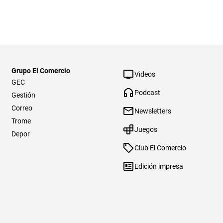
Grupo El Comercio
Videos
GEC
Podcast
Gestión
Correo
Newsletters
Trome
Juegos
Depor
Club El Comercio
Edición impresa