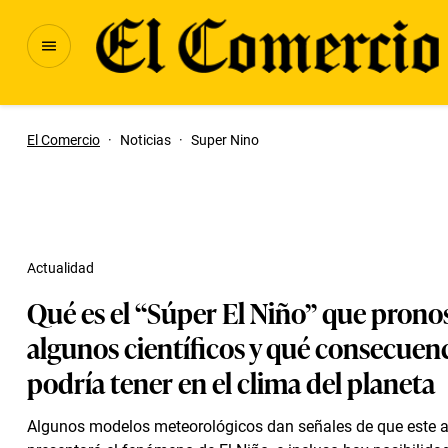
El Comercio
·
Noticias
·
Super Nino
Actualidad
Qué es el “Súper El Niño” que prono
algunos científicos y qué consecuen
podría tener en el clima del planeta
Algunos modelos meteorológicos dan señales de que este 