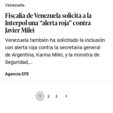
Venezuela
Fiscalía de Venezuela solicita a la
Interpol una “alerta roja” contra
Javier Milei
Venezuela también ha solicitado la inclusión
con alerta roja contra la secretaria general
de Argentina, Karina Milei, y la ministra de
Seguridad,...
Agencia EFE
1
2
3