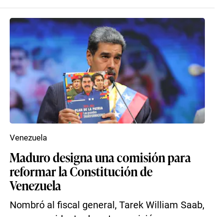
Venezuela
Maduro designa una comisión para
reformar la Constitución de
Venezuela
Nombró al fiscal general, Tarek William Saab,