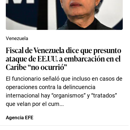
Venezuela
Fiscal de Venezuela dice que presunto
ataque de EE.UU. a embarcación en el
Caribe “no ocurrió”
El funcionario señaló que incluso en casos de
operaciones contra la delincuencia
internacional hay “organismos” y “tratados”
que velan por el cum...
Agencia EFE