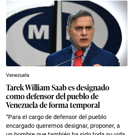
Venezuela
Tarek William Saab es designado
como defensor del pueblo de
Venezuela de forma temporal
“Para el cargo de defensor del pueblo
encargado queremos designar, proponer, a
un hombre que también ha sido toda su vida