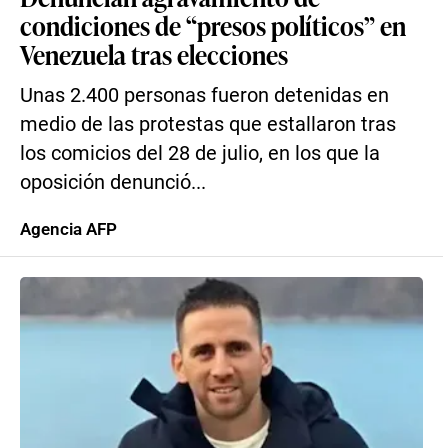
condiciones de “presos políticos” en
Venezuela tras elecciones
Unas 2.400 personas fueron detenidas en
medio de las protestas que estallaron tras
los comicios del 28 de julio, en los que la
oposición denunció...
Agencia AFP