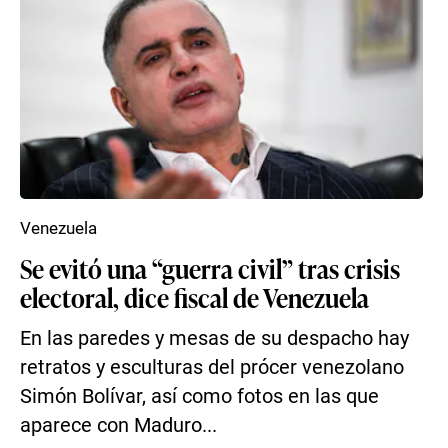
Venezuela
Se evitó una “guerra civil” tras crisis
electoral, dice fiscal de Venezuela
En las paredes y mesas de su despacho hay
retratos y esculturas del prócer venezolano
Simón Bolívar, así como fotos en las que
aparece con Maduro...