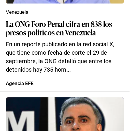
Venezuela
La ONG Foro Penal cifra en 838 los
presos políticos en Venezuela
En un reporte publicado en la red social X,
que tiene como fecha de corte el 29 de
septiembre, la ONG detalló que entre los
detenidos hay 735 hom...
Agencia EFE