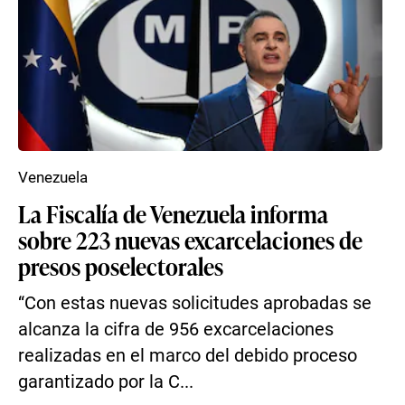
Venezuela
La Fiscalía de Venezuela informa
sobre 223 nuevas excarcelaciones de
presos poselectorales
“Con estas nuevas solicitudes aprobadas se
alcanza la cifra de 956 excarcelaciones
realizadas en el marco del debido proceso
garantizado por la C...