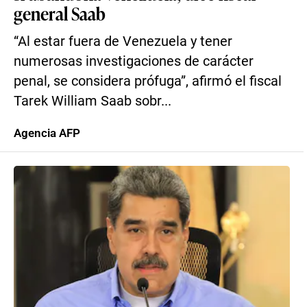
general Saab
“Al estar fuera de Venezuela y tener
numerosas investigaciones de carácter
penal, se considera prófuga”, afirmó el fiscal
Tarek William Saab sobr...
Agencia AFP