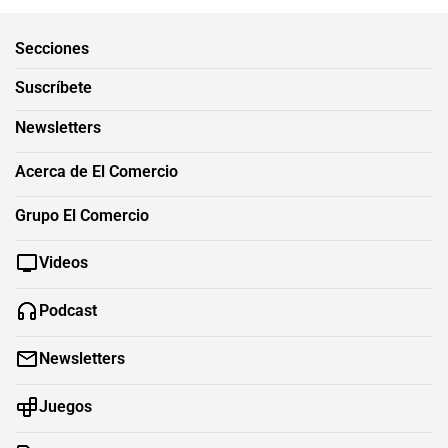
Secciones
Suscríbete
Newsletters
Acerca de El Comercio
Grupo El Comercio
Videos
Podcast
Newsletters
Juegos