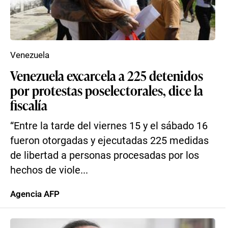
Venezuela
Venezuela excarcela a 225 detenidos
por protestas poselectorales, dice la
fiscalía
“Entre la tarde del viernes 15 y el sábado 16
fueron otorgadas y ejecutadas 225 medidas
de libertad a personas procesadas por los
hechos de viole...
Agencia AFP