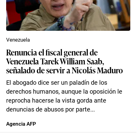
Venezuela
Renuncia el fiscal general de
Venezuela Tarek William Saab,
señalado de servir a Nicolás Maduro
El abogado dice ser un paladín de los
derechos humanos, aunque la oposición le
reprocha hacerse la vista gorda ante
denuncias de abusos por parte...
Agencia AFP