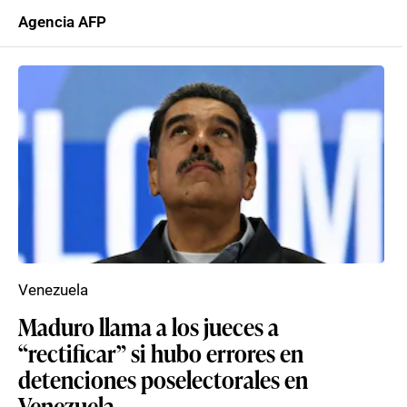
Agencia AFP
Venezuela
Maduro llama a los jueces a
“rectificar” si hubo errores en
detenciones poselectorales en
Venezuela