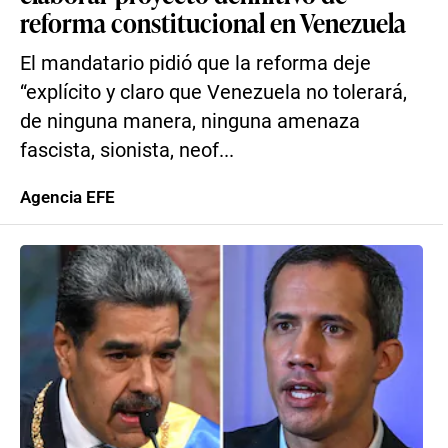
reforma constitucional en Venezuela
El mandatario pidió que la reforma deje
“explícito y claro que Venezuela no tolerará,
de ninguna manera, ninguna amenaza
fascista, sionista, neof...
Agencia EFE