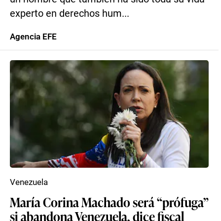
experto en derechos hum...
Agencia EFE
Venezuela
María Corina Machado será “prófuga”
si abandona Venezuela, dice fiscal