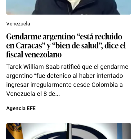
Venezuela
Gendarme argentino “está recluido
en Caracas” y “bien de salud”, dice el
fiscal venezolano
Tarek William Saab ratificó que el gendarme
argentino “fue detenido al haber intentado
ingresar irregularmente desde Colombia a
Venezuela el 8 de...
Agencia EFE