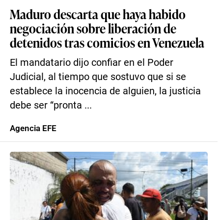
Maduro descarta que haya habido
negociación sobre liberación de
detenidos tras comicios en Venezuela
El mandatario dijo confiar en el Poder
Judicial, al tiempo que sostuvo que si se
establece la inocencia de alguien, la justicia
debe ser “pronta ...
Agencia EFE