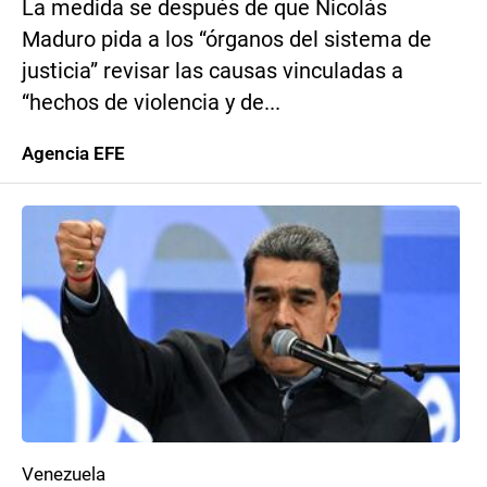
La medida se después de que Nicolás
Maduro pida a los “órganos del sistema de
justicia” revisar las causas vinculadas a
“hechos de violencia y de...
Agencia EFE
Venezuela