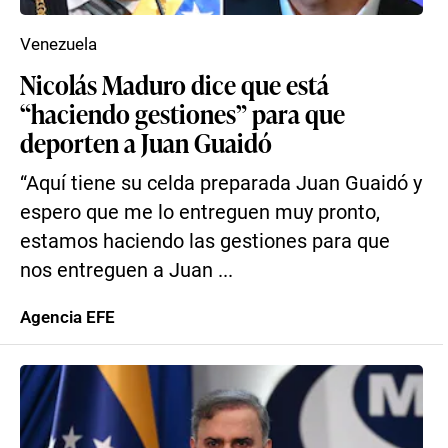
Venezuela
Nicolás Maduro dice que está
“haciendo gestiones” para que
deporten a Juan Guaidó
“Aquí tiene su celda preparada Juan Guaidó y
espero que me lo entreguen muy pronto,
estamos haciendo las gestiones para que
nos entreguen a Juan ...
Agencia EFE