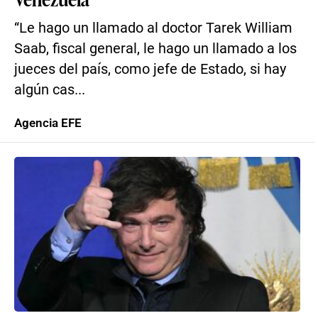
“Le hago un llamado al doctor Tarek William
Saab, fiscal general, le hago un llamado a los
jueces del país, como jefe de Estado, si hay
algún cas...
Agencia EFE