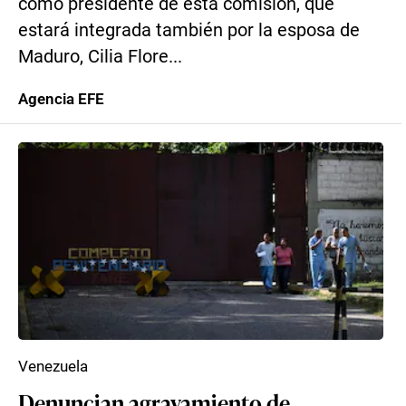
como presidente de esta comisión, que
estará integrada también por la esposa de
Maduro, Cilia Flore...
Agencia EFE
Venezuela
Denuncian agravamiento de