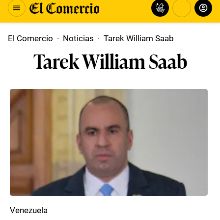
El Comercio
·
Noticias
·
Tarek William Saab
Tarek William Saab
Venezuela