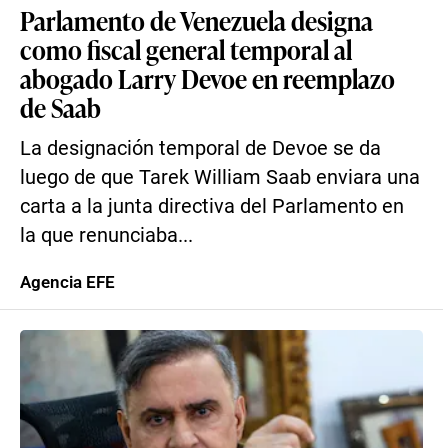
Parlamento de Venezuela designa
como fiscal general temporal al
abogado Larry Devoe en reemplazo
de Saab
La designación temporal de Devoe se da
luego de que Tarek William Saab enviara una
carta a la junta directiva del Parlamento en
la que renunciaba...
Agencia EFE