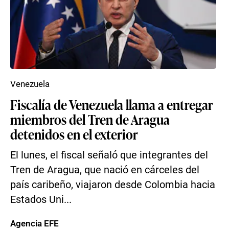
Venezuela
Fiscalía de Venezuela llama a entregar
miembros del Tren de Aragua
detenidos en el exterior
El lunes, el fiscal señaló que integrantes del
Tren de Aragua, que nació en cárceles del
país caribeño, viajaron desde Colombia hacia
Estados Uni...
Agencia EFE