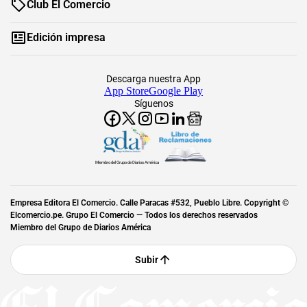
Club El Comercio
Edición impresa
Descarga nuestra App
App Store
Google Play
Síguenos
Miembro del Grupo de Diarios América
Empresa Editora El Comercio. Calle Paracas #532, Pueblo Libre. Copyright ©
Elcomercio.pe. Grupo El Comercio — Todos los derechos reservados
Miembro del Grupo de Diarios América
Subir