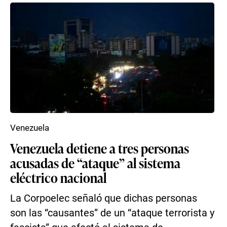
Venezuela
Venezuela detiene a tres personas
acusadas de “ataque” al sistema
eléctrico nacional
La Corpoelec señaló que dichas personas
son las “causantes” de un “ataque terrorista y