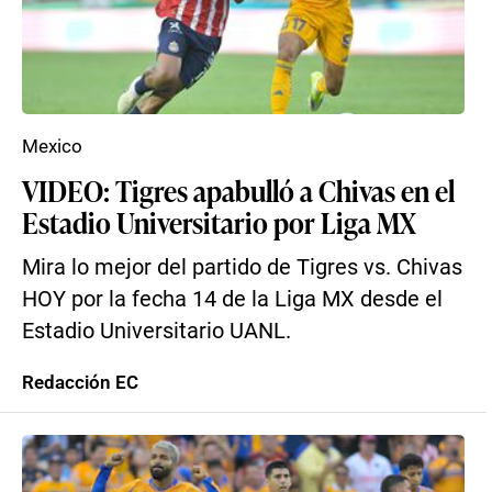
Mexico
VIDEO: Tigres apabulló a Chivas en el
Estadio Universitario por Liga MX
Mira lo mejor del partido de Tigres vs. Chivas
HOY por la fecha 14 de la Liga MX desde el
Estadio Universitario UANL.
Redacción EC