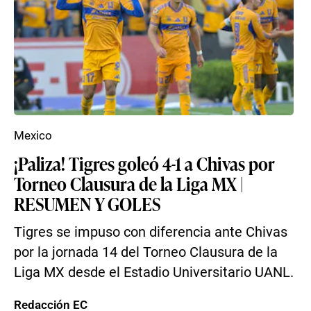
Mexico
¡Paliza! Tigres goleó 4-1 a Chivas por
Torneo Clausura de la Liga MX |
RESUMEN Y GOLES
Tigres se impuso con diferencia ante Chivas
por la jornada 14 del Torneo Clausura de la
Liga MX desde el Estadio Universitario UANL.
Redacción EC