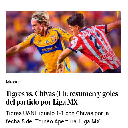
Mexico
Tigres vs. Chivas (1-1): resumen y goles
del partido por Liga MX
Tigres UANL igualó 1-1 con Chivas por la
fecha 5 del Torneo Apertura, Liga MX.