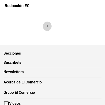
Redacción EC
1
Secciones
Suscríbete
Newsletters
Acerca de El Comercio
Grupo El Comercio
Videos