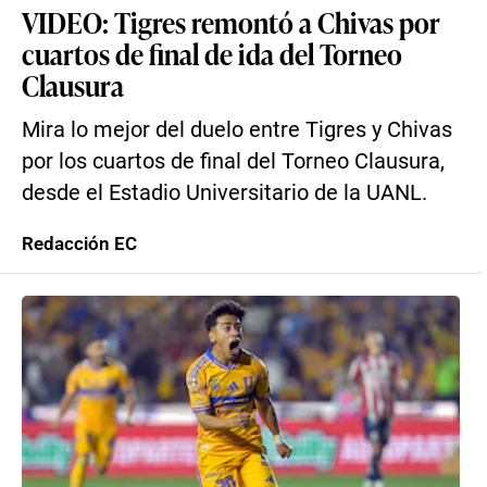
VIDEO: Tigres remontó a Chivas por
cuartos de final de ida del Torneo
Clausura
Mira lo mejor del duelo entre Tigres y Chivas
por los cuartos de final del Torneo Clausura,
desde el Estadio Universitario de la UANL.
Redacción EC