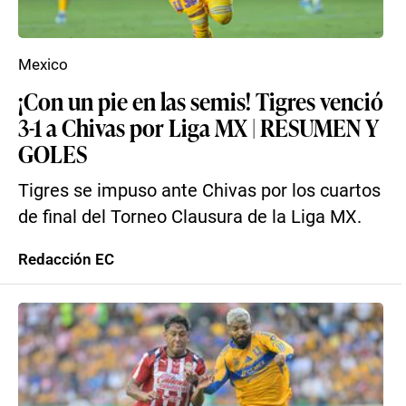
Mexico
¡Con un pie en las semis! Tigres venció
3-1 a Chivas por Liga MX | RESUMEN Y
GOLES
Tigres se impuso ante Chivas por los cuartos
de final del Torneo Clausura de la Liga MX.
Redacción EC