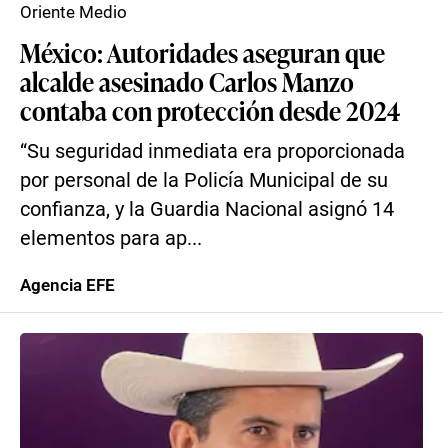
Oriente Medio
México: Autoridades aseguran que
alcalde asesinado Carlos Manzo
contaba con protección desde 2024
“Su seguridad inmediata era proporcionada
por personal de la Policía Municipal de su
confianza, y la Guardia Nacional asignó 14
elementos para ap...
Agencia EFE