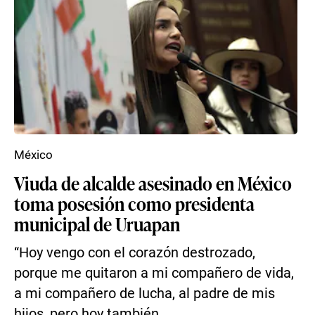
México
Viuda de alcalde asesinado en México
toma posesión como presidenta
municipal de Uruapan
“Hoy vengo con el corazón destrozado,
porque me quitaron a mi compañero de vida,
a mi compañero de lucha, al padre de mis
hijos, pero hoy también...