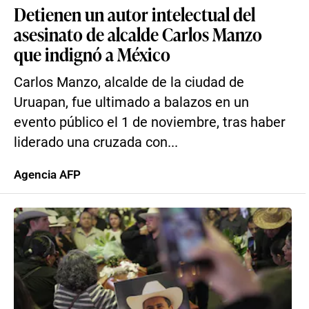
Detienen un autor intelectual del
asesinato de alcalde Carlos Manzo
que indignó a México
Carlos Manzo, alcalde de la ciudad de
Uruapan, fue ultimado a balazos en un
evento público el 1 de noviembre, tras haber
liderado una cruzada con...
Agencia AFP