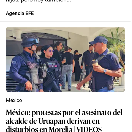
Agencia EFE
México
México: protestas por el asesinato del
alcalde de Uruapan derivan en
disturbios en Morelia | VIDEOS