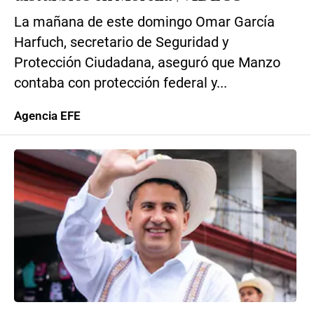
La mañana de este domingo Omar García
Harfuch, secretario de Seguridad y
Protección Ciudadana, aseguró que Manzo
contaba con protección federal y...
Agencia EFE