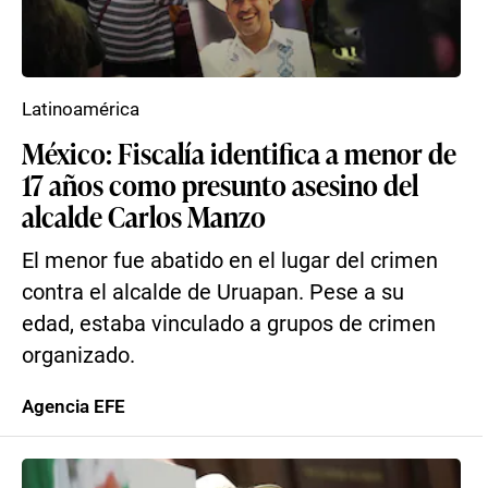
Latinoamérica
México: Fiscalía identifica a menor de
17 años como presunto asesino del
alcalde Carlos Manzo
El menor fue abatido en el lugar del crimen
contra el alcalde de Uruapan. Pese a su
edad, estaba vinculado a grupos de crimen
organizado.
Agencia EFE