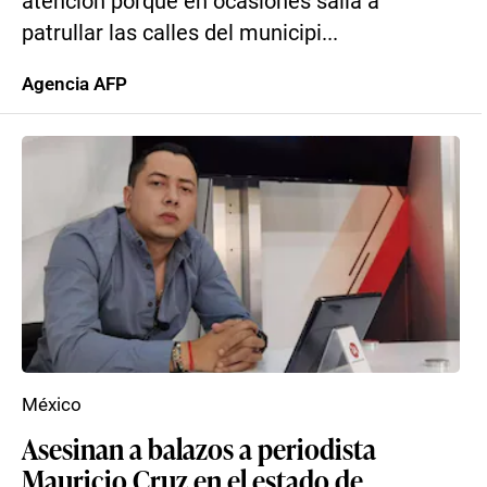
atención porque en ocasiones salía a
patrullar las calles del municipi...
Agencia AFP
México
Asesinan a balazos a periodista
Mauricio Cruz en el estado de