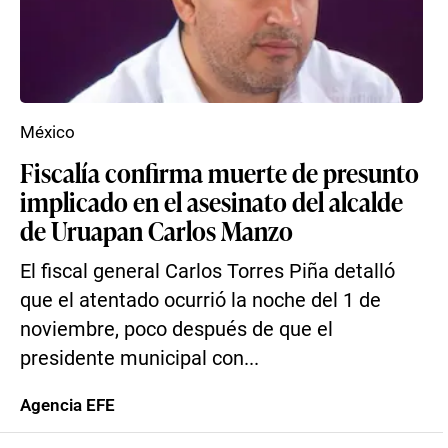
México
Fiscalía confirma muerte de presunto
implicado en el asesinato del alcalde
de Uruapan Carlos Manzo
El fiscal general Carlos Torres Piña detalló
que el atentado ocurrió la noche del 1 de
noviembre, poco después de que el
presidente municipal con...
Agencia EFE