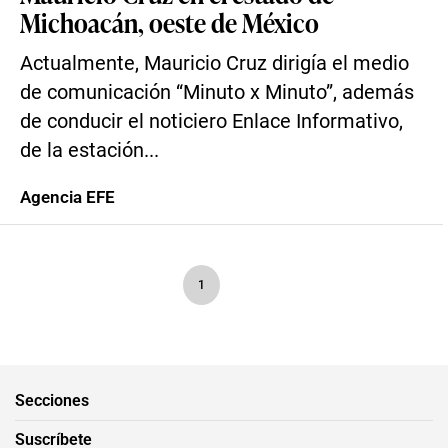
Michoacán, oeste de México
Actualmente, Mauricio Cruz dirigía el medio
de comunicación “Minuto x Minuto”, además
de conducir el noticiero Enlace Informativo,
de la estación...
Agencia EFE
1
Secciones
Suscríbete