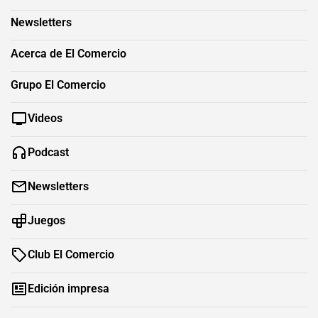
Newsletters
Acerca de El Comercio
Grupo El Comercio
Videos
Podcast
Newsletters
Juegos
Club El Comercio
Edición impresa