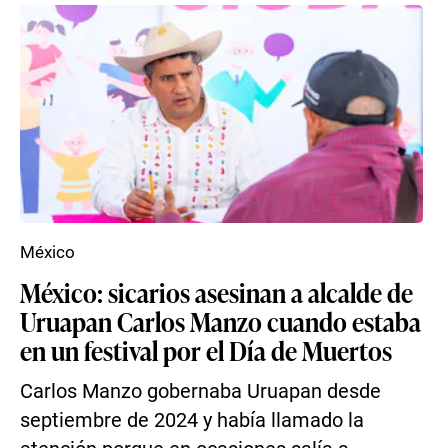
México
México: sicarios asesinan a alcalde de
Uruapan Carlos Manzo cuando estaba
en un festival por el Día de Muertos
Carlos Manzo gobernaba Uruapan desde
septiembre de 2024 y había llamado la