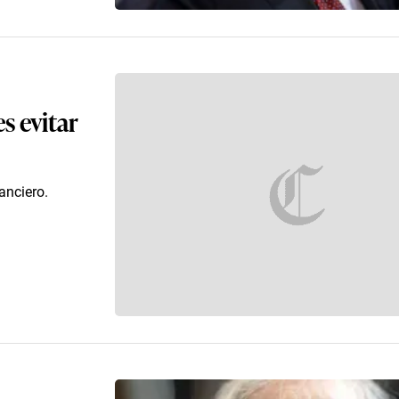
s evitar
anciero.