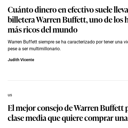
Cuánto dinero en efectivo suele lleva
billetera Warren Buffett, uno de los
más ricos del mundo
Warren Buffett siempre se ha caracterizado por tener una vi
pese a ser multimillonario.
Judith Vicente
us
El mejor consejo de Warren Buffett p
clase media que quiere comprar una