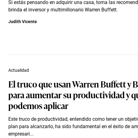
Si estás pensando en adquirir una casa, toma las recomen
brinda el inversor y multimillonario Warren Buffett.
Judith Vicente
Actualidad
El truco que usan Warren Buffett y B
para aumentar su productividad y q
podemos aplicar
Este truco de productividad, entendido como tener un objeti
plan para alcanzarlo, ha sido fundamental en el éxito de a
empresari...