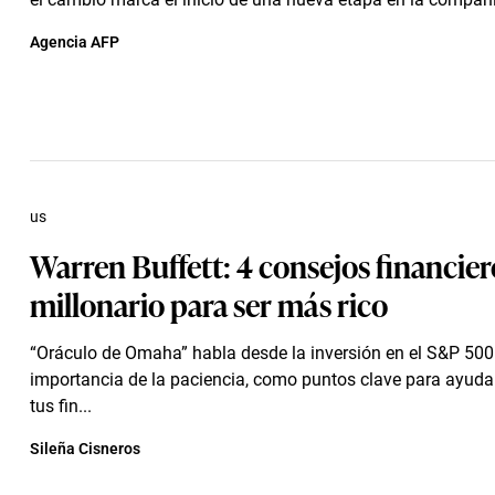
Agencia AFP
us
Warren Buffett: 4 consejos financier
millonario para ser más rico
“Oráculo de Omaha” habla desde la inversión en el S&P 500
importancia de la paciencia, como puntos clave para ayuda
tus fin...
Sileña Cisneros