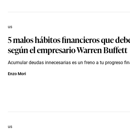
us
5 malos hábitos financieros que debe
según el empresario Warren Buffett
Acumular deudas innecesarias es un freno a tu progreso fin
Enzo Mori
us