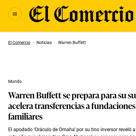
El Comercio
·
Noticias
·
Warren Buffett
Mundo
Warren Buffett se prepara para su su
acelera transferencias a fundaciones
familiares
El apodado ‘Oráculo de Omaha’ por su tino inversor reveló a