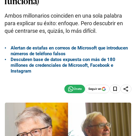
funciona)
Ambos millonarios coinciden en una sola palabra
para explicar su éxito: enfoque. Pero descubrir en
qué centrarse es, quizás, lo más difícil.
Alertan de estafas en correos de Microsoft que introducen
números de teléfono falsos
Descubren base de datos expuesta con más de 180
millones de credenciales de Microsoft, Facebook e
Instagram
Seguir en