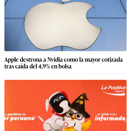
Apple destrona a Nvidia como la mayor cotizada
tras caída del 4,9% en bolsa