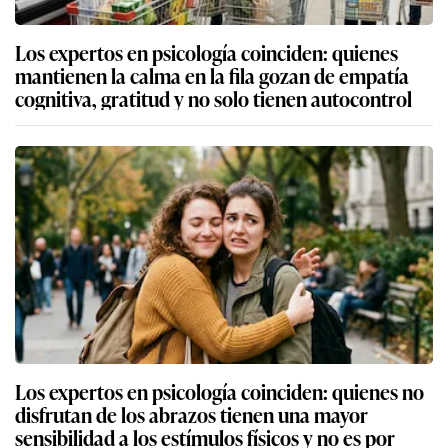
Los expertos en psicología coinciden: quienes
mantienen la calma en la fila gozan de empatía
cognitiva, gratitud y no solo tienen autocontrol
Los expertos en psicología coinciden: quienes no
disfrutan de los abrazos tienen una mayor
sensibilidad a los estímulos físicos y no es por