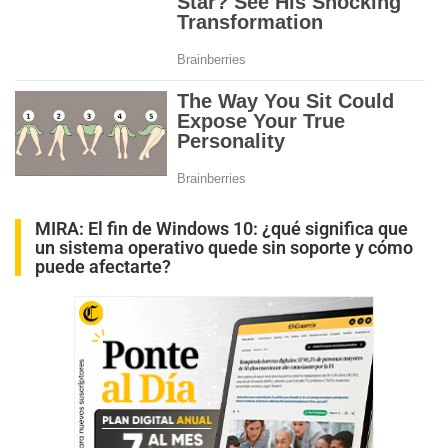
MIRA:
El fin de Windows 10: ¿qué significa que
un sistema operativo quede sin soporte y cómo
puede afectarte?