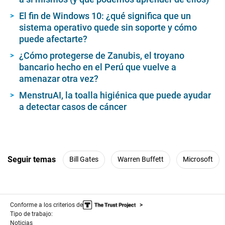
El fin de Windows 10: ¿qué significa que un
sistema operativo quede sin soporte y cómo
puede afectarte?
¿Cómo protegerse de Zanubis, el troyano
bancario hecho en el Perú que vuelve a
amenazar otra vez?
MenstruAI, la toalla higiénica que puede ayudar
a detectar casos de cáncer
Seguir temas
Bill Gates
Warren Buffett
Microsoft
Conforme a los criterios de
Tipo de trabajo:
Noticias