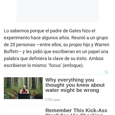
Lo sabemos porque el padre de Gates hizo el
experimento hace algunos años. Reunió a un grupo
de 20 personas —entre ellos, su propio hijo y Warren
Buffett— y les pidió que escribieran en un papel una
palabra que definiera la clave de su éxito. Ambos
escribieron lo mismo: ‘focus’ (enfoque).