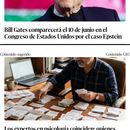
Bill Gates comparecerá el 10 de junio en el
Congreso de Estados Unidos por el caso Epstein
Contenido sugerido
Contenido
GEC
Los expertos en psicología coinciden: quienes