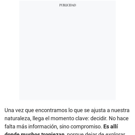
Una vez que encontramos lo que se ajusta a nuestra
naturaleza, llega el momento clave: decidir. No hace
falta más información, sino compromiso.
Es allí
donde muchos tropiezan
, porque dejar de explorar