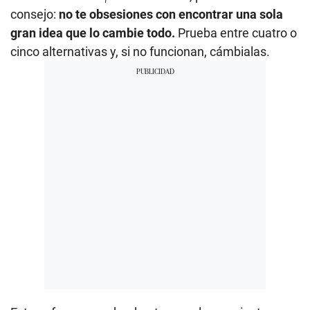
consejo:
no te obsesiones con encontrar una sola
gran idea que lo cambie todo.
Prueba entre cuatro o
cinco alternativas y, si no funcionan, cámbialas.