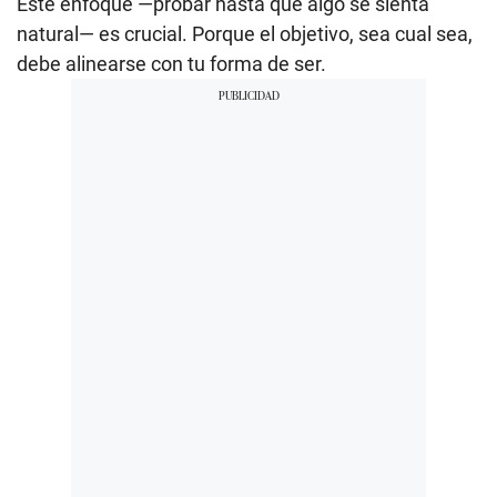
Este enfoque —probar hasta que algo se sienta
natural— es crucial. Porque el objetivo, sea cual sea,
debe alinearse con tu forma de ser.