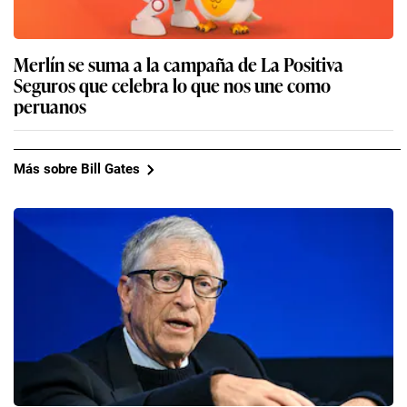
Merlín se suma a la campaña de La Positiva
Seguros que celebra lo que nos une como
peruanos
Más sobre Bill Gates