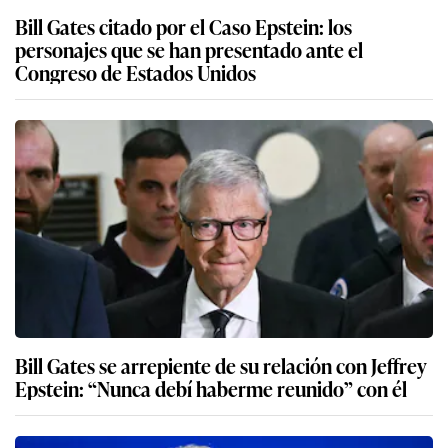
Bill Gates citado por el Caso Epstein: los
personajes que se han presentado ante el
Congreso de Estados Unidos
Bill Gates se arrepiente de su relación con Jeffrey
Epstein: “Nunca debí haberme reunido” con él