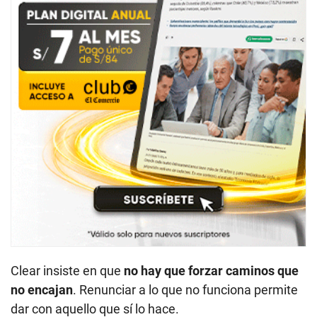
Clear insiste en que
no hay que forzar caminos que
no encajan
. Renunciar a lo que no funciona permite
dar con aquello que sí lo hace.