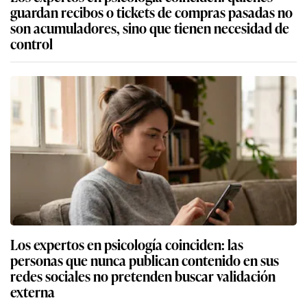
guardan recibos o tickets de compras pasadas no
son acumuladores, sino que tienen necesidad de
control
Los expertos en psicología coinciden: las
personas que nunca publican contenido en sus
redes sociales no pretenden buscar validación
externa