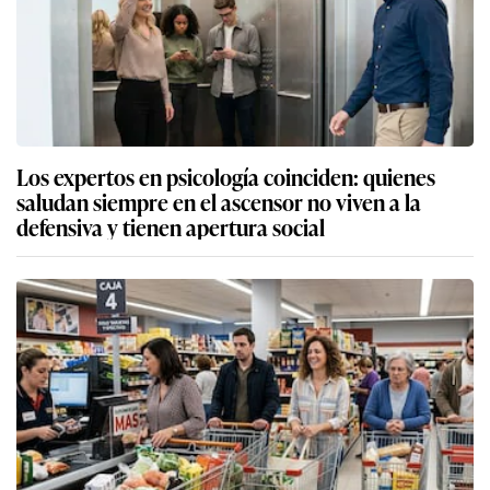
Los expertos en psicología coinciden: quienes
saludan siempre en el ascensor no viven a la
defensiva y tienen apertura social