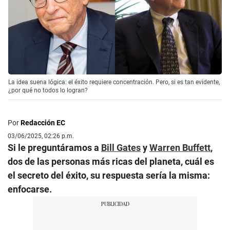
La idea suena lógica: el éxito requiere concentración. Pero, si es tan evidente,
¿por qué no todos lo logran?
Por
Redacción EC
03/06/2025, 02:26 p.m.
Si le preguntáramos a
Bill Gates
y
Warren Buffett
,
dos de las personas más ricas del planeta, cuál es
el secreto del éxito, su respuesta sería la misma:
enfocarse.