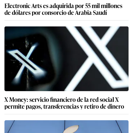
Electronic Arts es adquirida por 55 mil millones
de dólares por consorcio de Arabia Saudí
X Money: servicio financiero de la red social X
permite pagos, transferencias y retiro de dinero