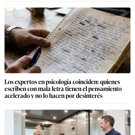
Los expertos en psicología coinciden: quienes
escriben con mala letra tienen el pensamiento
acelerado y no lo hacen por desinterés