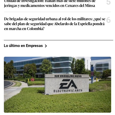
5
Unidad de Investigación: Hallan más de siete millones de
jeringas y medicamentos vencidos en Cenares del Minsa
6
De brigadas de seguridad urbana al rol de los militares: ¿qué se
sabe del plan de seguridad que Abelardo de la Espriella pondrá
en marcha en Colombia?
Lo último en Empresas