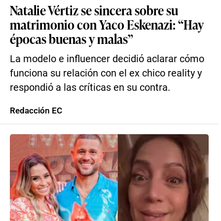
Natalie Vértiz se sincera sobre su
matrimonio con Yaco Eskenazi: “Hay
épocas buenas y malas”
La modelo e influencer decidió aclarar cómo
funciona su relación con el ex chico reality y
respondió a las críticas en su contra.
Redacción EC