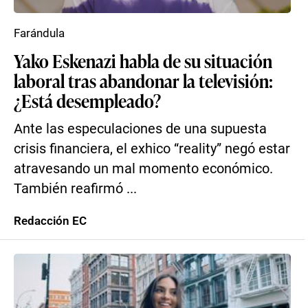
Farándula
Yako Eskenazi habla de su situación
laboral tras abandonar la televisión:
¿Está desempleado?
Ante las especulaciones de una supuesta
crisis financiera, el exhico “reality” negó estar
atravesando un mal momento económico.
También reafirmó ...
Redacción EC