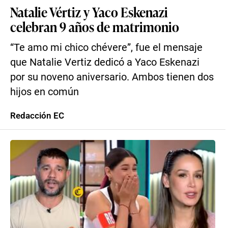
Natalie Vértiz y Yaco Eskenazi
celebran 9 años de matrimonio
“Te amo mi chico chévere”, fue el mensaje
que Natalie Vertiz dedicó a Yaco Eskenazi
por su noveno aniversario. Ambos tienen dos
hijos en común
Redacción EC