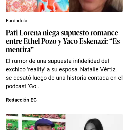
Farándula
Pati Lorena niega supuesto romance
entre Ethel Pozo y Yaco Eskenazi: “Es
mentira”
El rumor de una supuesta infidelidad del
exchico ‘reality’ a su esposa, Natalie Vértiz,
se desató luego de una historia contada en el
podcast ‘Go...
Redacción EC