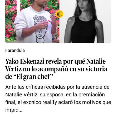
Farándula
Yako Eskenazi revela por qué Natalie
Vértiz no lo acompañó en su victoria
de “El gran chef”
Ante las críticas recibidas por la ausencia de
Natalie Vértiz, su esposa, en la premiación
final, el exchico reality aclaró los motivos que
impid...