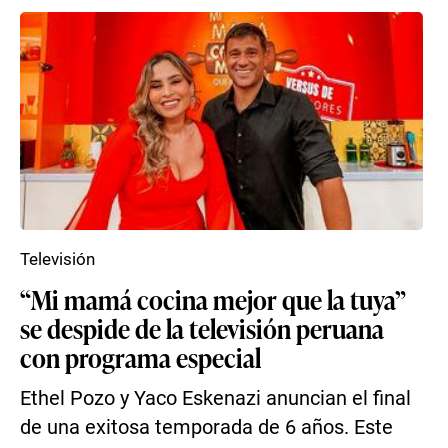
Televisión
“Mi mamá cocina mejor que la tuya”
se despide de la televisión peruana
con programa especial
Ethel Pozo y Yaco Eskenazi anuncian el final
de una exitosa temporada de 6 años. Este