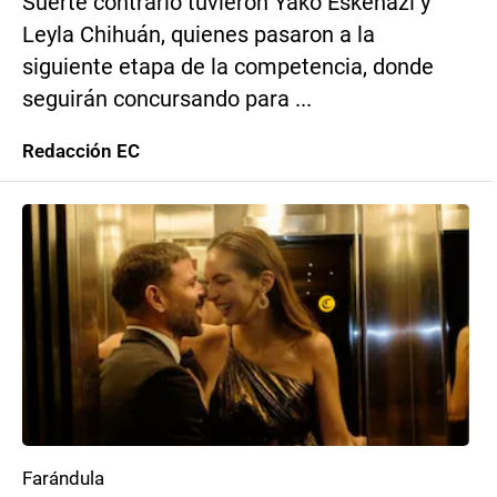
Suerte contrario tuvieron Yako Eskenazi y
Leyla Chihuán, quienes pasaron a la
siguiente etapa de la competencia, donde
seguirán concursando para ...
Redacción EC
Farándula