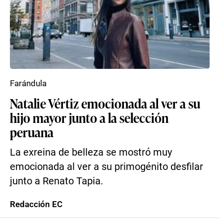
Farándula
Natalie Vértiz emocionada al ver a su
hijo mayor junto a la selección
peruana
La exreina de belleza se mostró muy
emocionada al ver a su primogénito desfilar
junto a Renato Tapia.
Redacción EC