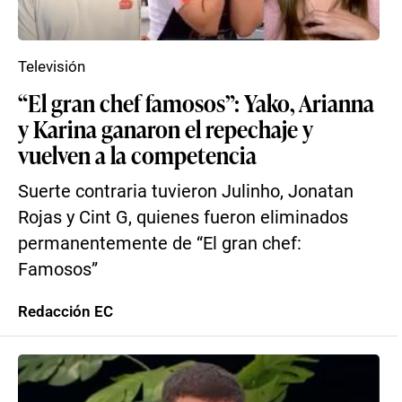
Televisión
“El gran chef famosos”: Yako, Arianna
y Karina ganaron el repechaje y
vuelven a la competencia
Suerte contraria tuvieron Julinho, Jonatan
Rojas y Cint G, quienes fueron eliminados
permanentemente de “El gran chef:
Famosos”
Redacción EC