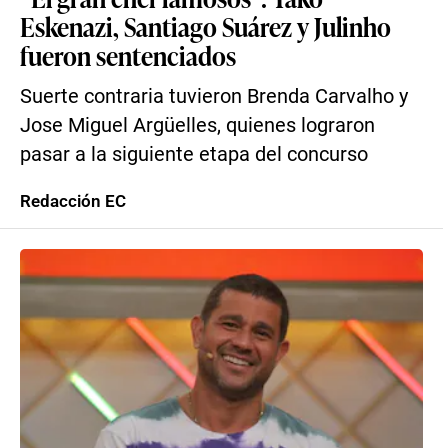
Eskenazi, Santiago Suárez y Julinho
fueron sentenciados
Suerte contraria tuvieron Brenda Carvalho y
Jose Miguel Argüelles, quienes lograron
pasar a la siguiente etapa del concurso
Redacción EC