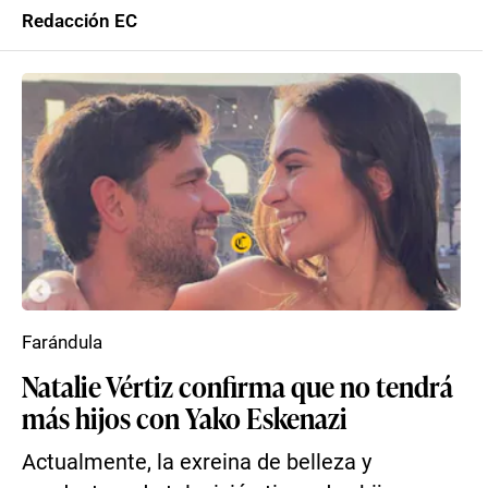
Redacción EC
Farándula
Natalie Vértiz confirma que no tendrá
más hijos con Yako Eskenazi
Actualmente, la exreina de belleza y