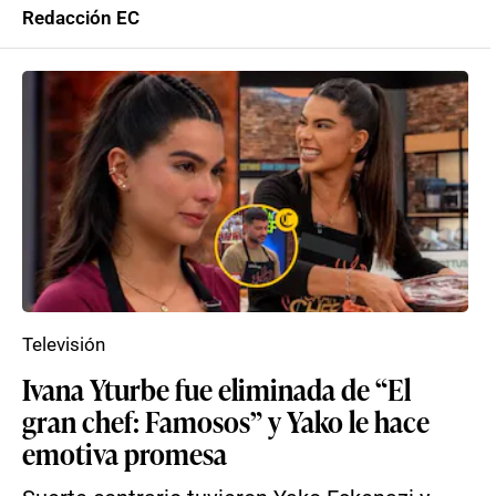
Redacción EC
Televisión
Ivana Yturbe fue eliminada de “El
gran chef: Famosos” y Yako le hace
emotiva promesa