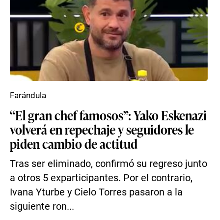
Farándula
“El gran chef famosos”: Yako Eskenazi
volverá en repechaje y seguidores le
piden cambio de actitud
Tras ser eliminado, confirmó su regreso junto
a otros 5 exparticipantes. Por el contrario,
Ivana Yturbe y Cielo Torres pasaron a la
siguiente ron...