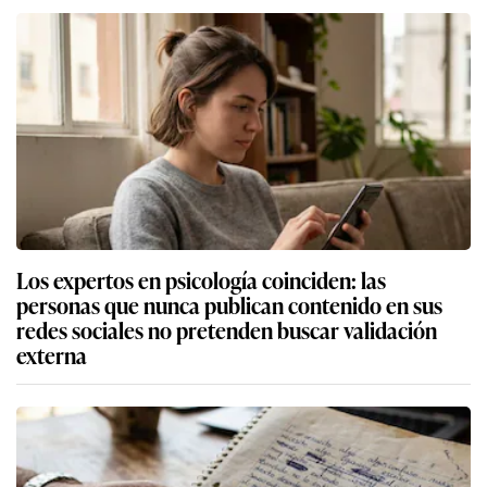
Los expertos en psicología coinciden: las
personas que nunca publican contenido en sus
redes sociales no pretenden buscar validación
externa