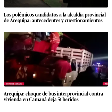
Los polémicos candidatos a la alcaldía provincial
de Arequipa: antecedentes y cuestionamientos
Arequipa: choque de bus interprovincial contra
vivienda en Camaná deja 51 heridos