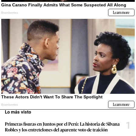
Lo más visto
1
Primeras fisuras en Juntos por el Perú: La historia de Silvana
Robles y los entretelones del aparente voto de traición