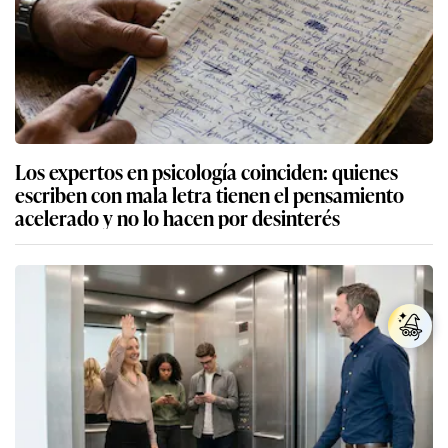
Los expertos en psicología coinciden: quienes
escriben con mala letra tienen el pensamiento
acelerado y no lo hacen por desinterés