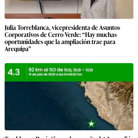
Julia Torreblanca, vicepresidenta de Asuntos
Corporativos de Cerro Verde: “Hay muchas
oportunidades que la ampliación trae para
Arequipa”