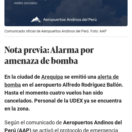
Comunicado oficial de Aeropuertos Andinos del Perú. Foto: AAP
Nota previa: Alarma por
amenaza de bomba
En la ciudad de
Arequipa
se emitió una
alerta de
bomba
en el aeropuerto Alfredo Rodríguez Ballón.
Hasta el momento cuatro vuelos han sido
cancelados. Personal de la UDEX ya se encuentra
en la zona.
Según el comunicado de
Aeropuertos Andinos del
Perú (AAP)
se activó el protocolo de emergencia