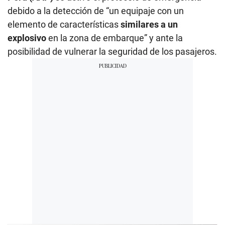
debido a la detección de “un equipaje con un
elemento de características
similares a un
explosivo
en la zona de embarque” y ante la
posibilidad de vulnerar la seguridad de los pasajeros.