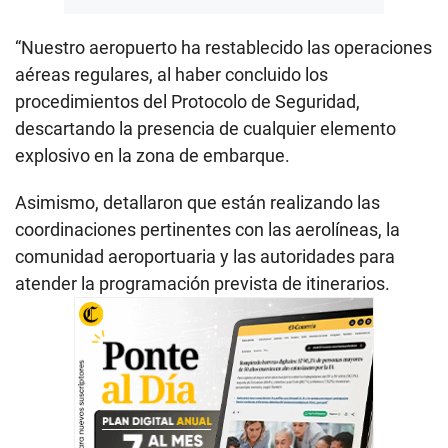
“Nuestro aeropuerto ha restablecido las operaciones
aéreas regulares, al haber concluido los
procedimientos del Protocolo de Seguridad,
descartando la presencia de cualquier elemento
explosivo en la zona de embarque.
Asimismo, detallaron que están realizando las
coordinaciones pertinentes con las aerolíneas, la
comunidad aeroportuaria y las autoridades para
atender la programación prevista de itinerarios.