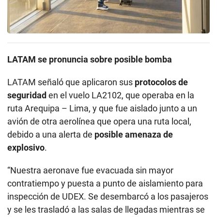
LATAM se pronuncia sobre posible bomba
LATAM señaló que aplicaron sus
protocolos de
seguridad
en el vuelo LA2102, que operaba en la
ruta Arequipa – Lima, y que fue aislado junto a un
avión de otra aerolínea que opera una ruta local,
debido a una alerta de
posible amenaza de
explosivo
.
“Nuestra aeronave fue evacuada sin mayor
contratiempo y puesta a punto de aislamiento para
inspección de UDEX. Se desembarcó a los pasajeros
y se les trasladó a las salas de llegadas mientras se