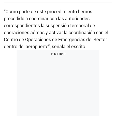
“Como parte de este procedimiento hemos
procedido a coordinar con las autoridades
correspondientes la suspensión temporal de
operaciones aéreas y activar la coordinación con el
Centro de Operaciones de Emergencias del Sector
dentro del aeropuerto”, señala el escrito.