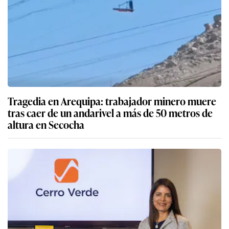
Tragedia en Arequipa: trabajador minero muere
tras caer de un andarivel a más de 50 metros de
altura en Secocha