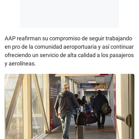
AAP reafirman su compromiso de seguir trabajando
en pro de la comunidad aeroportuaria y así continuar
ofreciendo un servicio de alta calidad a los pasajeros
y aerolíneas.