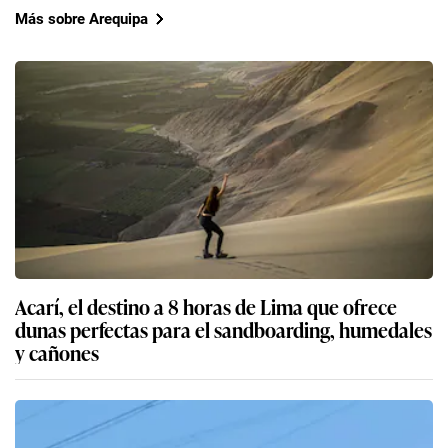
Más sobre Arequipa
Acarí, el destino a 8 horas de Lima que ofrece
dunas perfectas para el sandboarding, humedales
y cañones