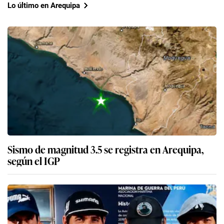
Lo último en Arequipa
Sismo de magnitud 3.5 se registra en Arequipa,
según el IGP