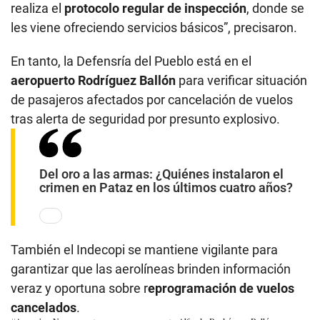
realiza el
protocolo regular de inspección
, donde se
les viene ofreciendo servicios básicos”, precisaron.
En tanto, la Defensría del Pueblo está en el
aeropuerto Rodríguez Ballón
para verificar situación
de pasajeros afectados por cancelación de vuelos
tras alerta de seguridad por presunto explosivo.
Del oro a las armas: ¿Quiénes instalaron el
crimen en Pataz en los últimos cuatro años?
También el Indecopi se mantiene vigilante para
garantizar que las aerolíneas brinden información
veraz y oportuna sobre r
eprogramación de vuelos
cancelados
.