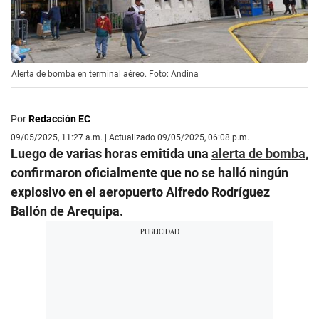
Alerta de bomba en terminal aéreo. Foto: Andina
Por
Redacción EC
09/05/2025, 11:27 a.m. | Actualizado 09/05/2025, 06:08 p.m.
Luego de varias horas emitida una
alerta de bomba
,
confirmaron oficialmente que no se halló ningún
explosivo en el aeropuerto Alfredo Rodríguez
Ballón de Arequipa.