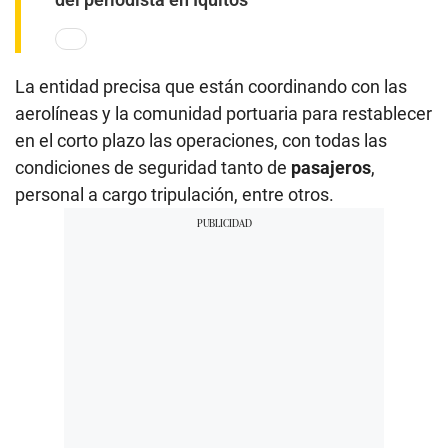
La entidad precisa que están coordinando con las
aerolíneas y la comunidad portuaria para restablecer
en el corto plazo las operaciones, con todas las
condiciones de seguridad tanto de
pasajeros
,
personal a cargo tripulación, entre otros.