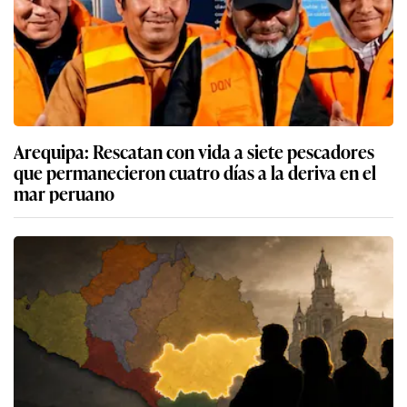
Arequipa: Rescatan con vida a siete pescadores
que permanecieron cuatro días a la deriva en el
mar peruano