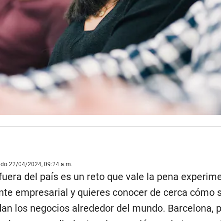
ado 22/04/2024, 09:24 a.m.
fuera del país es un reto que vale la pena experim
nte empresarial y quieres conocer de cerca cómo 
dan los negocios alrededor del mundo. Barcelona, p