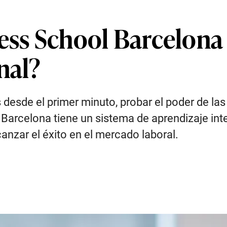
ss School Barcelona
nal?
s desde el primer minuto, probar el poder de la
Barcelona tiene un sistema de aprendizaje inte
nzar el éxito en el mercado laboral.