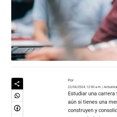
Por
22/04/2024, 12:00 a.m. | Actualiz
Estudiar una carrera 
aún si tienes una me
construyen y consoli