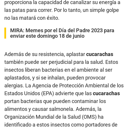
proporciona la capacidad de canalizar su energía a
las patas para correr. Por lo tanto, un simple golpe
no las matará con éxito.
MIRA:
Memes por el Día del Padre 2023 para
enviar este domingo 18 de junio
Además de su resistencia, aplastar
cucarachas
también puede ser perjudicial para la salud. Estos
insectos liberan bacterias en el ambiente al ser
aplastados, y si se inhalan, pueden provocar
alergias. La Agencia de Protección Ambiental de los
Estados Unidos (EPA) advierte que las
cucarachas
portan bacterias que pueden contaminar los
alimentos y causar salmonela. Además, la
Organización Mundial de la Salud (OMS) ha
identificado a estos insectos como portadores de