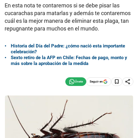
En esta nota te contaremos si se debe pisar las
cucarachas para matarlas y además te contaremos
cuál es la mejor manera de eliminar esta plaga, tan
repugnante para muchos en el mundo.
Historia del Día del Padre: ¿cómo nació esta importante
celebración?
Sexto retiro de la AFP en Chile: Fechas de pago, monto y
más sobre la aprobación de la medida
Seguir en