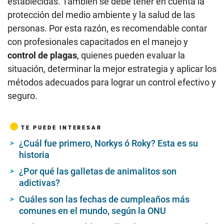
establecidas. También se debe tener en cuenta la
protección del medio ambiente y la salud de las
personas. Por esta razón, es recomendable contar
con profesionales capacitados en el manejo y
control de plagas
, quienes pueden evaluar la
situación, determinar la mejor estrategia y aplicar los
métodos adecuados para lograr un control efectivo y
seguro.
TE PUEDE INTERESAR
¿Cuál fue primero, Norkys ó Roky? Esta es su
historia
¿Por qué las galletas de animalitos son
adictivas?
Cuáles son las fechas de cumpleaños más
comunes en el mundo, según la ONU