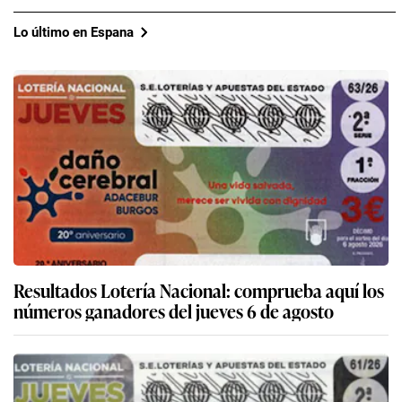
Lo último en Espana
Resultados Lotería Nacional: comprueba aquí los
números ganadores del jueves 6 de agosto