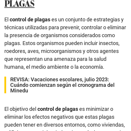
PLAGAS
El
control de plagas
es un conjunto de estrategias y
técnicas utilizadas para prevenir, controlar o eliminar
la presencia de organismos considerados como
plagas. Estos organismos pueden incluir insectos,
roedores, aves, microorganismos y otros agentes
que representan una amenaza para la salud
humana, el medio ambiente o la economía.
REVISA:
Vacaciones escolares, julio 2023:
Cuándo comienzan según el cronograma del
Minedu
El objetivo del
control de plagas
es minimizar o
eliminar los efectos negativos que estas plagas
pueden tener en diversos entornos, como viviendas,