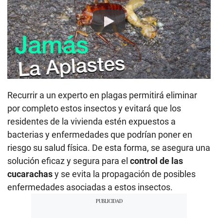
Play
Recurrir a un experto en plagas permitirá eliminar
por completo estos insectos y evitará que los
residentes de la vivienda estén expuestos a
bacterias y enfermedades que podrían poner en
riesgo su salud física. De esta forma, se asegura una
solución eficaz y segura para el
control de las
cucarachas
y se evita la propagación de posibles
enfermedades asociadas a estos insectos.