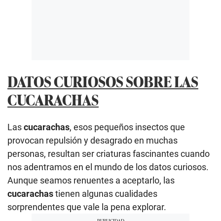
DATOS CURIOSOS SOBRE LAS
CUCARACHAS
Las
cucarachas
, esos pequeños insectos que
provocan repulsión y desagrado en muchas
personas, resultan ser criaturas fascinantes cuando
nos adentramos en el mundo de los datos curiosos.
Aunque seamos renuentes a aceptarlo, las
cucarachas
tienen algunas cualidades
sorprendentes que vale la pena explorar.