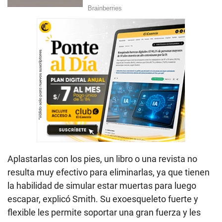
Aplastarlas con los pies, un libro o una revista no
resulta muy efectivo para eliminarlas, ya que tienen
la habilidad de simular estar muertas para luego
escapar, explicó Smith. Su exoesqueleto fuerte y
flexible les permite soportar una gran fuerza y les