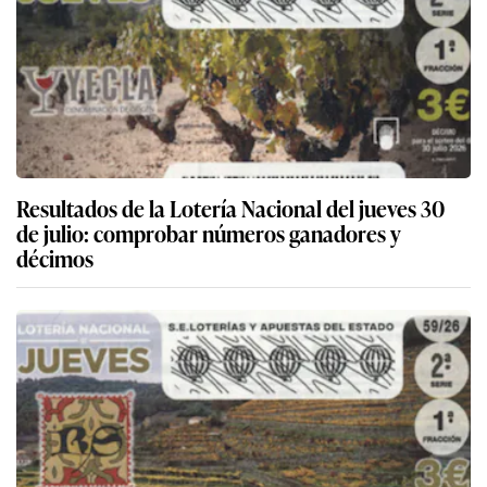
Resultados de la Lotería Nacional del jueves 30
de julio: comprobar números ganadores y
décimos