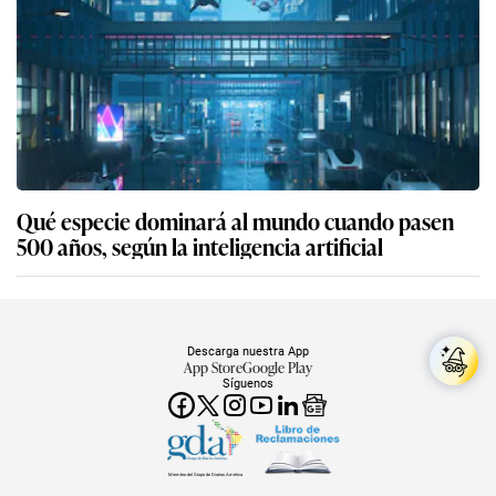
Qué especie dominará al mundo cuando pasen
500 años, según la inteligencia artificial
Descarga nuestra App
App Store
Google Play
Síguenos
Miembro del Grupo de Diarios América