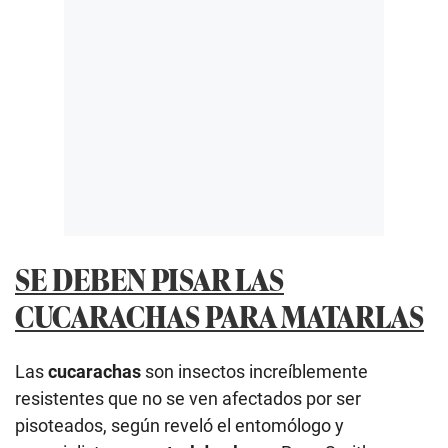
SE DEBEN PISAR LAS
CUCARACHAS PARA MATARLAS
Las
cucarachas
son insectos increíblemente
resistentes que no se ven afectados por ser
pisoteados, según reveló el entomólogo y