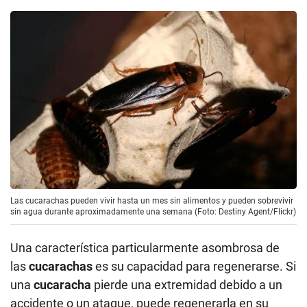
Las cucarachas pueden vivir hasta un mes sin alimentos y pueden sobrevivir
sin agua durante aproximadamente una semana (Foto: Destiny Agent/Flickr)
Una característica particularmente asombrosa de
las
cucarachas
es su capacidad para regenerarse. Si
una
cucaracha
pierde una extremidad debido a un
accidente o un ataque, puede regenerarla en su