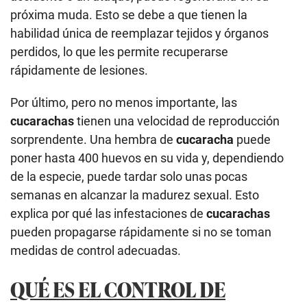
próxima muda. Esto se debe a que tienen la
habilidad única de reemplazar tejidos y órganos
perdidos, lo que les permite recuperarse
rápidamente de lesiones.
Por último, pero no menos importante, las
cucarachas
tienen una velocidad de reproducción
sorprendente. Una hembra de
cucaracha
puede
poner hasta 400 huevos en su vida y, dependiendo
de la especie, puede tardar solo unas pocas
semanas en alcanzar la madurez sexual. Esto
explica por qué las infestaciones de
cucarachas
pueden propagarse rápidamente si no se toman
medidas de control adecuadas.
QUÉ ES EL CONTROL DE