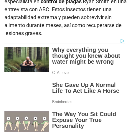
especialista en
control de plagas
Ryan Smith en una
entrevista con ABC. Estos insectos tienen una
adaptabilidad extrema y pueden sobrevivir sin
alimento durante meses, así como recuperarse de
lesiones graves.