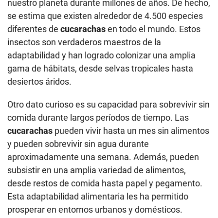
nuestro planeta durante millones de años. De hecho,
se estima que existen alrededor de 4.500 especies
diferentes de
cucarachas
en todo el mundo. Estos
insectos son verdaderos maestros de la
adaptabilidad y han logrado colonizar una amplia
gama de hábitats, desde selvas tropicales hasta
desiertos áridos.
Otro dato curioso es su capacidad para sobrevivir sin
comida durante largos períodos de tiempo. Las
cucarachas
pueden vivir hasta un mes sin alimentos
y pueden sobrevivir sin agua durante
aproximadamente una semana. Además, pueden
subsistir en una amplia variedad de alimentos,
desde restos de comida hasta papel y pegamento.
Esta adaptabilidad alimentaria les ha permitido
prosperar en entornos urbanos y domésticos.