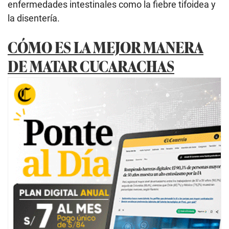
enfermedades intestinales como la fiebre tifoidea y
la disentería.
CÓMO ES LA MEJOR MANERA
DE MATAR CUCARACHAS