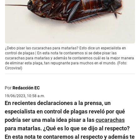
¿Debo pisar las cucarachas para matarlas? Esto dice un especialista en
control de plagas | En esta nota te contaremos si se debe pisar las
cucarachas para matarlas y además te contaremos cuál es la mejor manera
de eliminar esta plaga, tan repugnante para muchos en el mundo. (Foto:
Circoviral)
Por
Redacción EC
19/06/2023, 10:58 a.m.
En recientes declaraciones a la prensa, un
especialista en control de plagas reveló por qué
podría ser una mala idea pisar a las
cucarachas
para matarlas. ¿Qué es lo que se dijo al respecto?
En esta nota te contaremos al respecto y además te