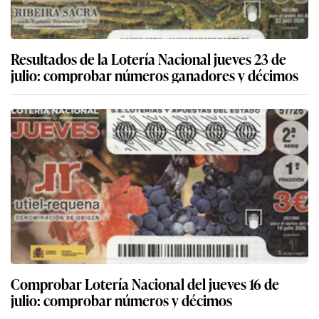
Resultados de la Lotería Nacional jueves 23 de
julio: comprobar números ganadores y décimos
Comprobar Lotería Nacional del jueves 16 de
julio: comprobar números y décimos