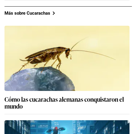
Más sobre Cucarachas
Cómo las cucarachas alemanas conquistaron el
mundo