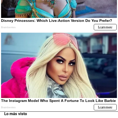
Lo más visto