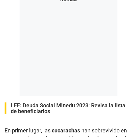
LEE:
Deuda Social Minedu 2023: Revisa la lista
de beneficiarios
En primer lugar, las
cucarachas
han sobrevivido en