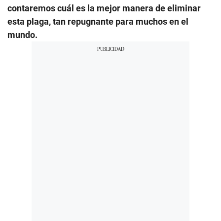
contaremos cuál es la mejor manera de eliminar
esta plaga, tan repugnante para muchos en el
mundo.