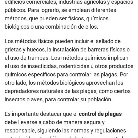
edificios comerciales, industrias agrícolas y espacios
públicos. Para lograrlo, se emplean diferentes
métodos, que pueden ser físicos, químicos,
biológicos o una combinación de ellos.
Los métodos físicos pueden incluir el sellado de
grietas y huecos, la instalación de barreras físicas o
el uso de trampas. Los métodos químicos implican
el uso de insecticidas, rodenticidas u otros productos
químicos específicos para controlar las plagas. Por
otro lado, los métodos biológicos aprovechan los
depredadores naturales de las plagas, como ciertos
insectos o aves, para controlar su población.
Es importante destacar que el
control de plagas
debe llevarse a cabo de manera segura y
responsable, siguiendo las normas y regulaciones