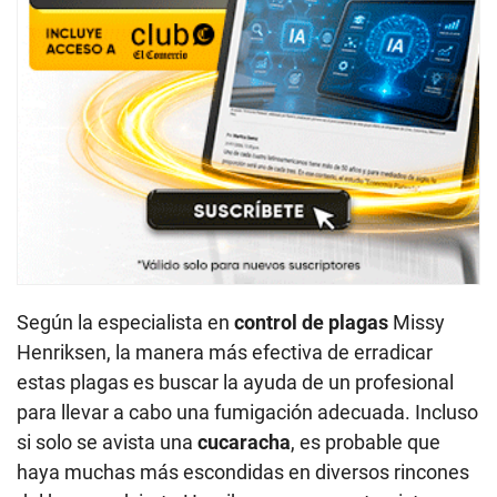
Según la especialista en
control de plagas
Missy
Henriksen, la manera más efectiva de erradicar
estas plagas es buscar la ayuda de un profesional
para llevar a cabo una fumigación adecuada. Incluso
si solo se avista una
cucaracha
, es probable que
haya muchas más escondidas en diversos rincones