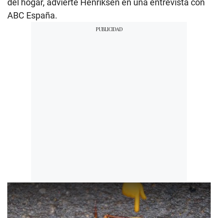
del hogar, advierte Henriksen en una entrevista con
ABC España.