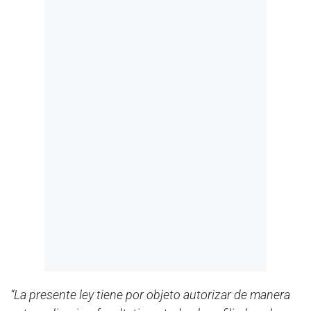
“La presente ley tiene por objeto autorizar de manera