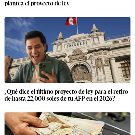
plantea el proyecto de ley
¿Qué dice el último proyecto de ley para el retiro
de hasta 22,000 soles de tu AFP en el 2026?