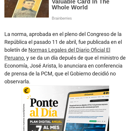
La norma, aprobada en el pleno del Congreso de la
República el pasado 11 de abril, fue publicada en el
boletín de
Normas Legales del Diario Oficial El
Peruano
, y se da un día depués de que el ministro de
Economía, José Arista, lo anunciara en conferencia
de prensa de la PCM, que el Gobierno decidió no
observarla.