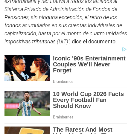
extraordinaria y facultativa a todos los afiliados al
Sistema Privado de Administración de Fondos de
Pensiones, sin ninguna excepción, el retiro de los
fondos acumulados en sus cuentas individuales de
capitalización, hasta por el monto de cuatro unidades
impositivas tributarias (UIT)”,
dice el documento.