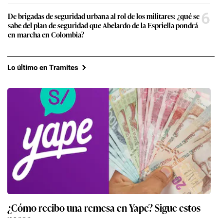
6
De brigadas de seguridad urbana al rol de los militares: ¿qué se
sabe del plan de seguridad que Abelardo de la Espriella pondrá
en marcha en Colombia?
Lo último en Tramites
¿Cómo recibo una remesa en Yape? Sigue estos