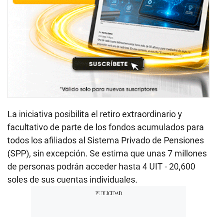
La iniciativa posibilita el retiro extraordinario y
facultativo de parte de los fondos acumulados para
todos los afiliados al Sistema Privado de Pensiones
(SPP), sin excepción. Se estima que unas 7 millones
de personas podrán acceder hasta 4 UIT - 20,600
soles de sus cuentas individuales.