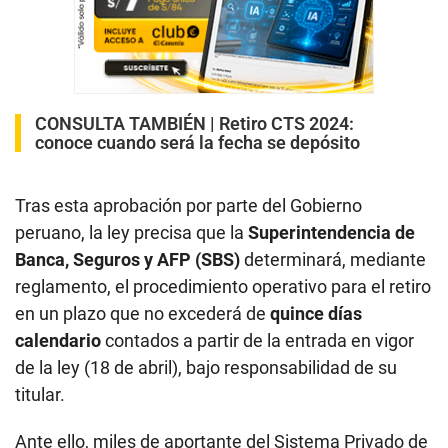
CONSULTA TAMBIÉN |
Retiro CTS 2024:
conoce cuando será la fecha se depósito
Tras esta aprobación por parte del Gobierno
peruano, la ley precisa que la
Superintendencia de
Banca, Seguros y AFP (SBS)
determinará, mediante
reglamento, el procedimiento operativo para el retiro
en un plazo que no excederá de
quince días
calendario
contados a partir de la entrada en vigor
de la ley (18 de abril), bajo responsabilidad de su
titular.
Ante ello, miles de aportante del Sistema Privado de