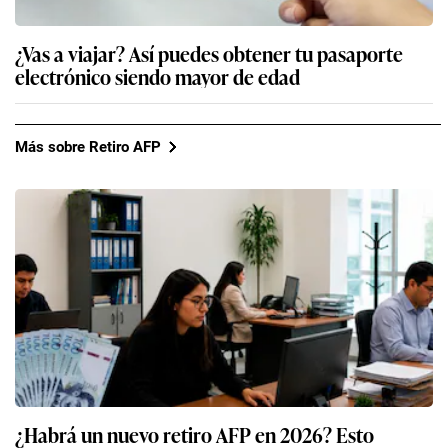
¿Vas a viajar? Así puedes obtener tu pasaporte
electrónico siendo mayor de edad
Más sobre Retiro AFP
¿Habrá un nuevo retiro AFP en 2026? Esto