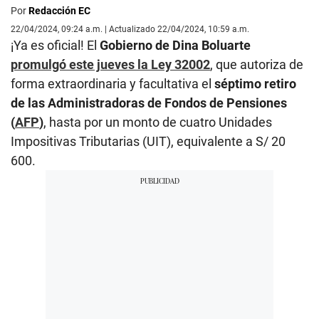
Por
Redacción EC
22/04/2024, 09:24 a.m. | Actualizado 22/04/2024, 10:59 a.m.
¡Ya es oficial! El
Gobierno de Dina Boluarte
promulgó este jueves la Ley 32002
, que autoriza de
forma extraordinaria y facultativa el
séptimo retiro
de las Administradoras de Fondos de Pensiones
(
AFP
)
, hasta por un monto de cuatro Unidades
Impositivas Tributarias (UIT), equivalente a S/ 20
600.