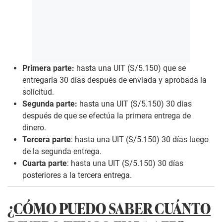
Primera parte:
hasta una UIT (S/5.150) que se
entregaría 30 días después de enviada y aprobada la
solicitud.
Segunda parte:
hasta una UIT (S/5.150) 30 días
después de que se efectúa la primera entrega de
dinero.
Tercera parte
: hasta una UIT (S/5.150) 30 días luego
de la segunda entrega.
Cuarta parte
: hasta una UIT (S/5.150) 30 días
posteriores a la tercera entrega.
¿CÓMO PUEDO SABER CUÁNTO