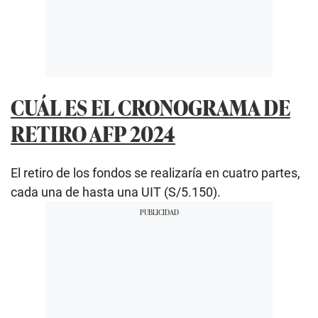
CUÁL ES EL CRONOGRAMA DE
RETIRO AFP 2024
El retiro de los fondos se realizaría en cuatro partes,
cada una de hasta una UIT (S/5.150).