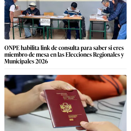
ONPE habilita link de consulta para saber si eres
miembro de mesa en las Elecciones Regionales y
Municipales 2026