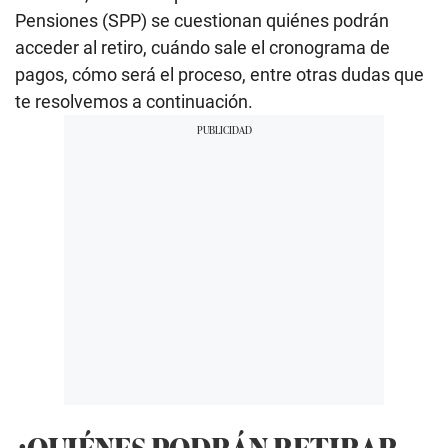
Pensiones (SPP) se cuestionan quiénes podrán
acceder al retiro, cuándo sale el cronograma de
pagos, cómo será el proceso, entre otras dudas que
te resolvemos a continuación.
¿QUIÉNES PODRÁN RETIRAR