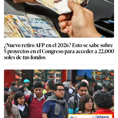
¿Nuevo retiro AFP en el 2026? Esto se sabe sobre
5 proyectos en el Congreso para acceder a 22,000
soles de tus fondos