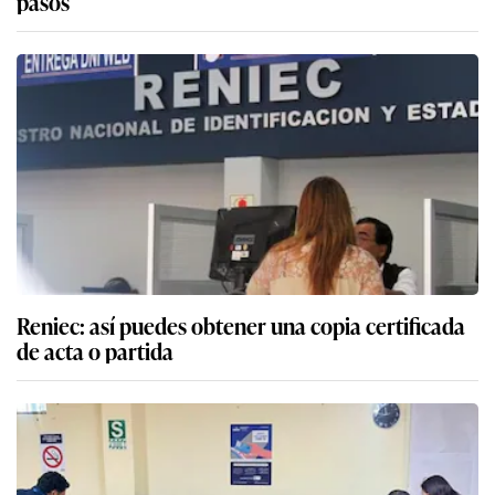
pasos
Reniec: así puedes obtener una copia certificada
de acta o partida