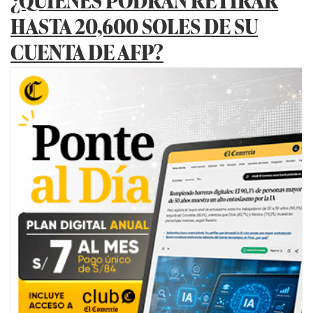
HASTA 20,600 SOLES DE SU
CUENTA DE AFP?