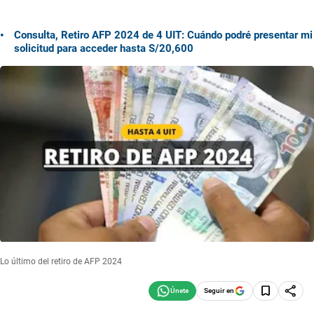
Consulta, Retiro AFP 2024 de 4 UIT: Cuándo podré presentar mi
solicitud para acceder hasta S/20,600
Lo último del retiro de AFP 2024
Seguir en