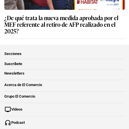
¿De qué trata la nueva medida aprobada por el
MEF referente al retiro de AFP realizado en el
2025?
Secciones
Suscríbete
Newsletters
Acerca de El Comercio
Grupo El Comercio
Videos
Podcast