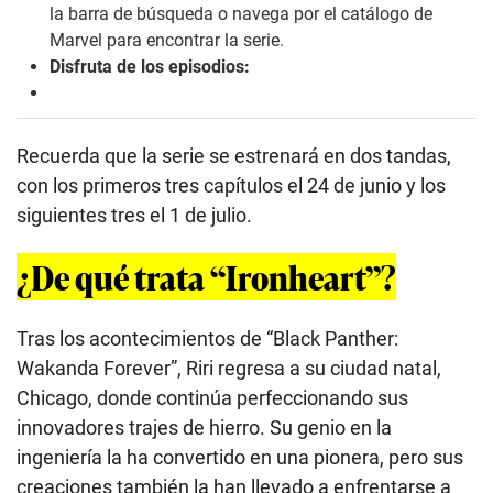
la barra de búsqueda o navega por el catálogo de
Marvel para encontrar la serie.
Disfruta de los episodios:
Recuerda que la serie se estrenará en dos tandas,
con los primeros tres capítulos el 24 de junio y los
siguientes tres el 1 de julio.
¿De qué trata “Ironheart”?
Tras los acontecimientos de “Black Panther:
Wakanda Forever”, Riri regresa a su ciudad natal,
Chicago, donde continúa perfeccionando sus
innovadores trajes de hierro. Su genio en la
ingeniería la ha convertido en una pionera, pero sus
creaciones también la han llevado a enfrentarse a