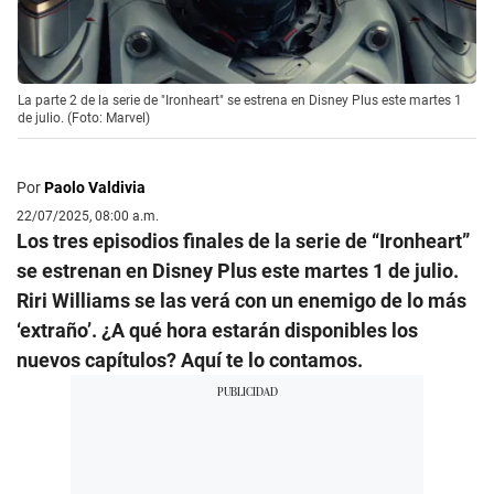
La parte 2 de la serie de "Ironheart" se estrena en Disney Plus este martes 1
de julio. (Foto: Marvel)
Por
Paolo Valdivia
22/07/2025, 08:00 a.m.
Los tres episodios finales de la serie de “Ironheart”
se estrenan en Disney Plus este martes 1 de julio.
Riri Williams se las verá con un enemigo de lo más
‘extraño’. ¿A qué hora estarán disponibles los
nuevos capítulos? Aquí te lo contamos.