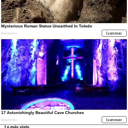
Lo más visto