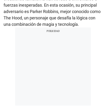
fuerzas inesperadas. En esta ocasión, su principal
adversario es Parker Robbins, mejor conocido como
The Hood, un personaje que desafía la lógica con
una combinación de magia y tecnología.