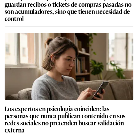
guardan recibos o tickets de compras pasadas no
son acumuladores, sino que tienen necesidad de
control
Los expertos en psicología coinciden: las
personas que nunca publican contenido en sus
redes sociales no pretenden buscar validación
externa