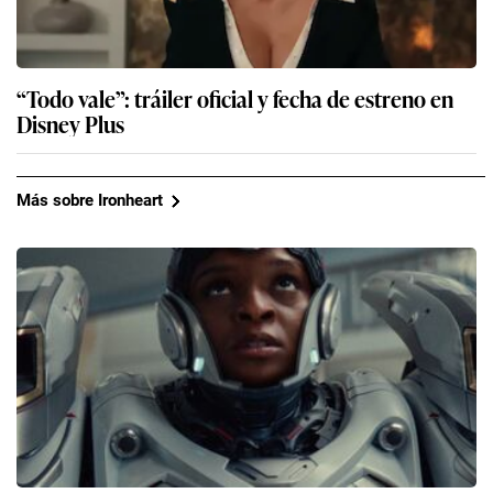
“Todo vale”: tráiler oficial y fecha de estreno en
Disney Plus
Más sobre Ironheart