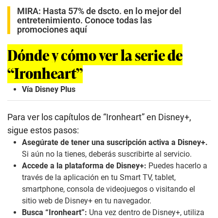
MIRA:
Hasta 57% de dscto. en lo mejor del
entretenimiento. Conoce todas las
promociones aquí
Dónde y cómo ver la serie de
“Ironheart”
Vía Disney Plus
Para ver los capítulos de “Ironheart” en Disney+,
sigue estos pasos:
Asegúrate de tener una suscripción activa a Disney+.
Si aún no la tienes, deberás suscribirte al servicio.
Accede a la plataforma de Disney+:
Puedes hacerlo a
través de la aplicación en tu Smart TV, tablet,
smartphone, consola de videojuegos o visitando el
sitio web de Disney+ en tu navegador.
Busca “Ironheart”:
Una vez dentro de Disney+, utiliza