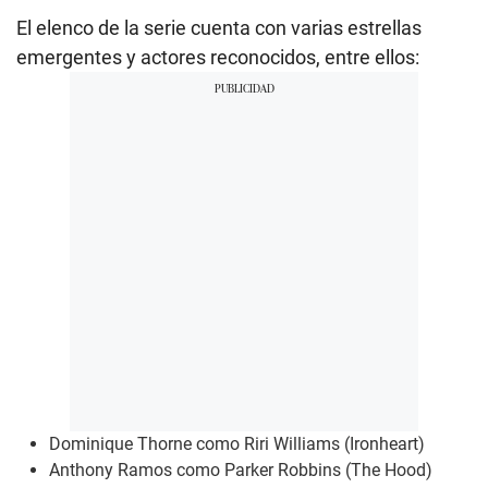
El elenco de la serie cuenta con varias estrellas
emergentes y actores reconocidos, entre ellos:
Dominique Thorne como Riri Williams (Ironheart)
Anthony Ramos como Parker Robbins (The Hood)