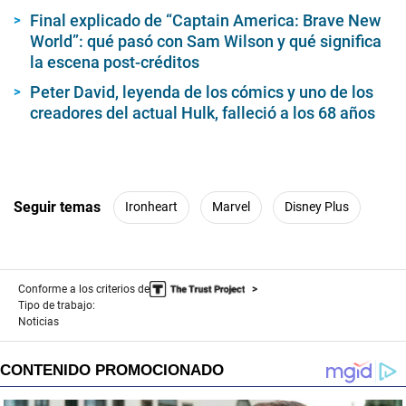
Final explicado de “Captain America: Brave New
World”: qué pasó con Sam Wilson y qué significa
la escena post-créditos
Peter David, leyenda de los cómics y uno de los
creadores del actual Hulk, falleció a los 68 años
Seguir temas
Ironheart
Marvel
Disney Plus
Conforme a los criterios de
Tipo de trabajo:
Noticias