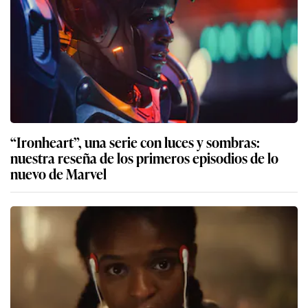
“Ironheart”, una serie con luces y sombras:
nuestra reseña de los primeros episodios de lo
nuevo de Marvel