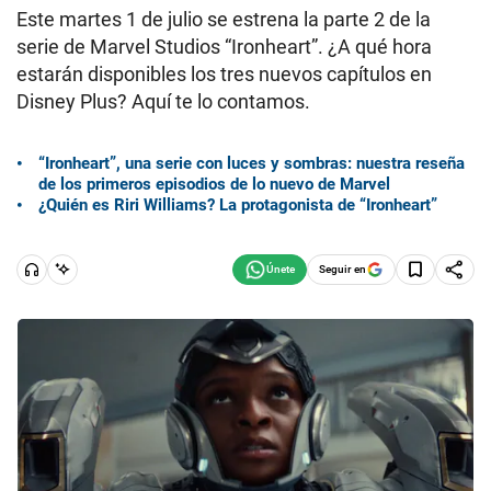
Este martes 1 de julio se estrena la parte 2 de la
serie de Marvel Studios “Ironheart”. ¿A qué hora
estarán disponibles los tres nuevos capítulos en
Disney Plus? Aquí te lo contamos.
“Ironheart”, una serie con luces y sombras: nuestra reseña
de los primeros episodios de lo nuevo de Marvel
¿Quién es Riri Williams? La protagonista de “Ironheart”
Seguir en