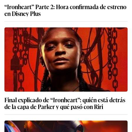
“Ironheart” Parte 2: Hora confirmada de estreno
en Disney Plus
Final explicado de “Ironheart”: quién está detrás
de la capa de Parker y qué pasó con Riri