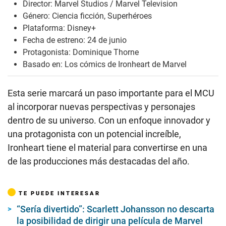
Director: Marvel Studios / Marvel Television
Género: Ciencia ficción, Superhéroes
Plataforma: Disney+
Fecha de estreno: 24 de junio
Protagonista: Dominique Thorne
Basado en: Los cómics de Ironheart de Marvel
Esta serie marcará un paso importante para el MCU
al incorporar nuevas perspectivas y personajes
dentro de su universo. Con un enfoque innovador y
una protagonista con un potencial increíble,
Ironheart tiene el material para convertirse en una
de las producciones más destacadas del año.
TE PUEDE INTERESAR
“Sería divertido”: Scarlett Johansson no descarta
la posibilidad de dirigir una película de Marvel