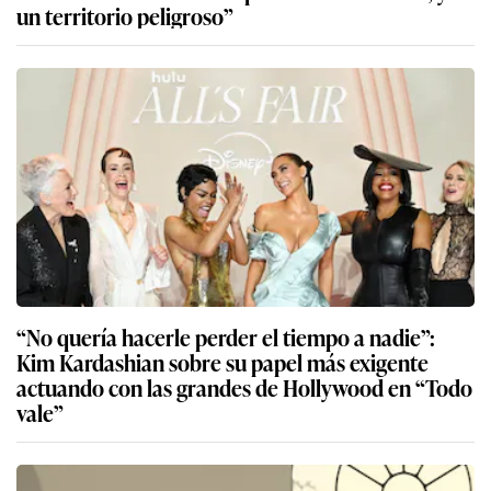
un territorio peligroso”
“No quería hacerle perder el tiempo a nadie”:
Kim Kardashian sobre su papel más exigente
actuando con las grandes de Hollywood en “Todo
vale”