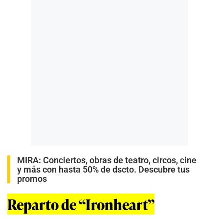
MIRA:
Conciertos, obras de teatro, circos, cine
y más con hasta 50% de dscto. Descubre tus
promos
Reparto de “Ironheart”