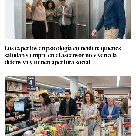
Los expertos en psicología coinciden: quienes
saludan siempre en el ascensor no viven a la
defensiva y tienen apertura social