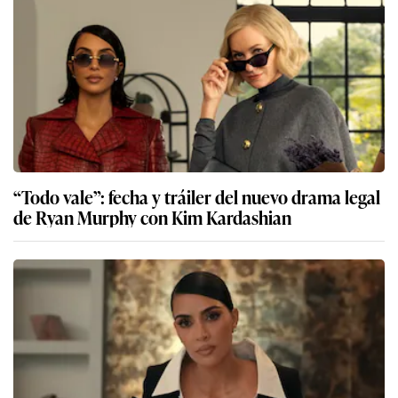
“Todo vale”: fecha y tráiler del nuevo drama legal
de Ryan Murphy con Kim Kardashian