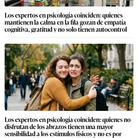
Los expertos en psicología coinciden: quienes
mantienen la calma en la fila gozan de empatía
cognitiva, gratitud y no solo tienen autocontrol
Los expertos en psicología coinciden: quienes no
disfrutan de los abrazos tienen una mayor
sensibilidad a los estímulos físicos y no es por