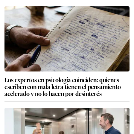
Los expertos en psicología coinciden: quienes
escriben con mala letra tienen el pensamiento
acelerado y no lo hacen por desinterés