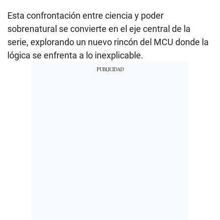
Esta confrontación entre ciencia y poder
sobrenatural se convierte en el eje central de la
serie, explorando un nuevo rincón del MCU donde la
lógica se enfrenta a lo inexplicable.