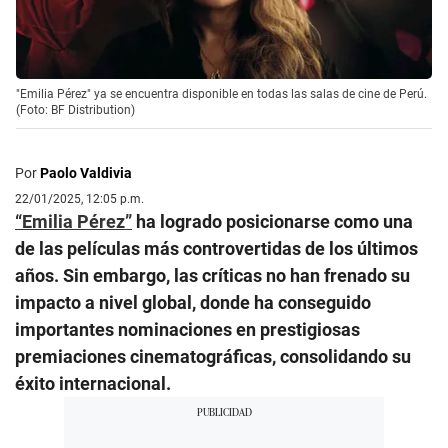
"Emilia Pérez" ya se encuentra disponible en todas las salas de cine de Perú.
(Foto: BF Distribution)
Por
Paolo Valdivia
22/01/2025, 12:05 p.m.
“Emilia Pérez”
ha logrado posicionarse como una
de las películas más controvertidas de los últimos
años. Sin embargo, las críticas no han frenado su
impacto a nivel global, donde ha conseguido
importantes nominaciones en prestigiosas
premiaciones cinematográficas, consolidando su
éxito internacional.