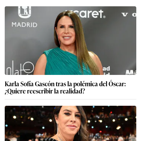
Karla Sofía Gascón tras la polémica del Óscar:
¿Quiere reescribir la realidad?