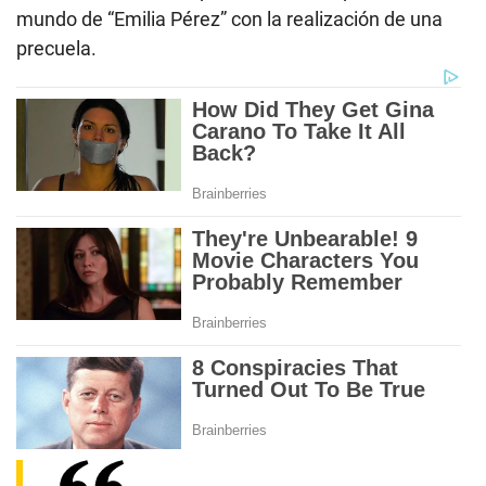
mundo de “Emilia Pérez” con la realización de una
precuela.