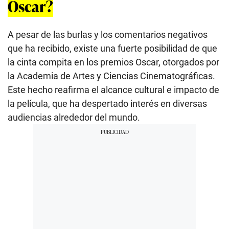
Oscar?
A pesar de las burlas y los comentarios negativos
que ha recibido, existe una fuerte posibilidad de que
la cinta compita en los premios Oscar, otorgados por
la Academia de Artes y Ciencias Cinematográficas.
Este hecho reafirma el alcance cultural e impacto de
la película, que ha despertado interés en diversas
audiencias alrededor del mundo.