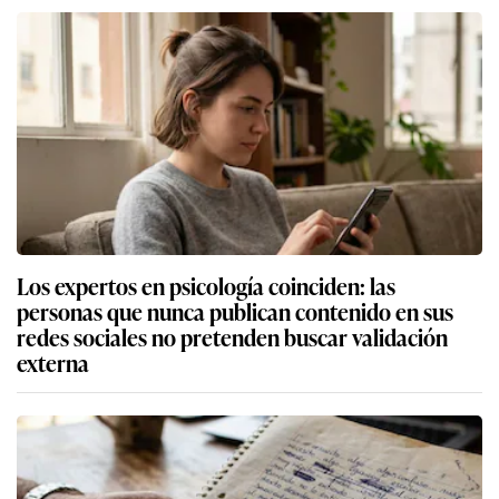
Los expertos en psicología coinciden: las
personas que nunca publican contenido en sus
redes sociales no pretenden buscar validación
externa