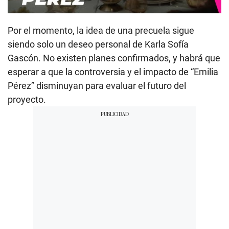
Por el momento, la idea de una precuela sigue
siendo solo un deseo personal de Karla Sofía
Gascón. No existen planes confirmados, y habrá que
esperar a que la controversia y el impacto de “Emilia
Pérez” disminuyan para evaluar el futuro del
proyecto.