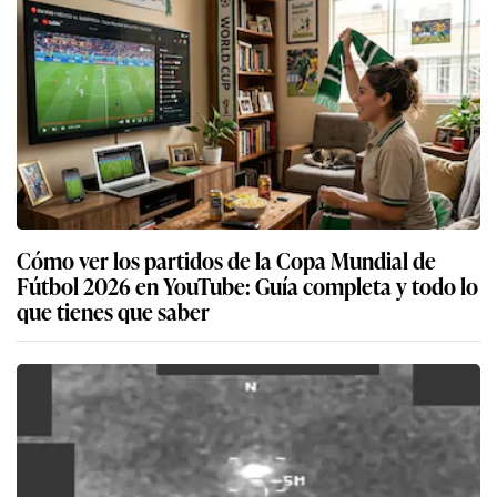
Cómo ver los partidos de la Copa Mundial de
Fútbol 2026 en YouTube: Guía completa y todo lo
que tienes que saber