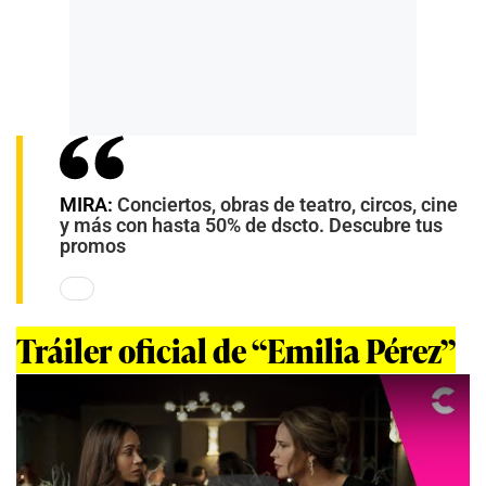
MIRA:
Conciertos, obras de teatro, circos, cine
y más con hasta 50% de dscto. Descubre tus
promos
Tráiler oficial de “Emilia Pérez”