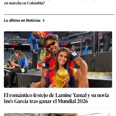
en marcha en Colombia?
Lo último en Noticias
El romántico festejo de Lamine Yamal y su novia
Inés García tras ganar el Mundial 2026