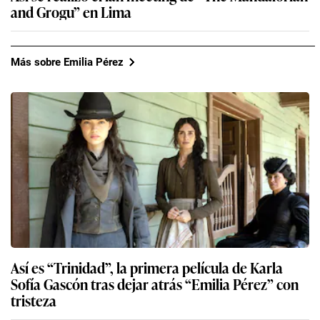
and Grogu” en Lima
Más sobre Emilia Pérez
Así es “Trinidad”, la primera película de Karla
Sofía Gascón tras dejar atrás “Emilia Pérez” con
tristeza