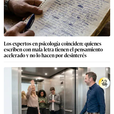
Los expertos en psicología coinciden: quienes
escriben con mala letra tienen el pensamiento
acelerado y no lo hacen por desinterés