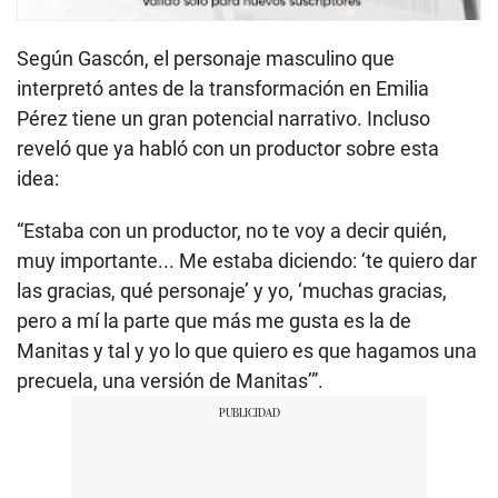
Según Gascón, el personaje masculino que
interpretó antes de la transformación en Emilia
Pérez tiene un gran potencial narrativo. Incluso
reveló que ya habló con un productor sobre esta
idea:
“Estaba con un productor, no te voy a decir quién,
muy importante... Me estaba diciendo: ‘te quiero dar
las gracias, qué personaje’ y yo, ‘muchas gracias,
pero a mí la parte que más me gusta es la de
Manitas y tal y yo lo que quiero es que hagamos una
precuela, una versión de Manitas’”.