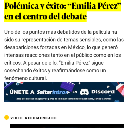
Polémica y éxito: “Emilia Pérez”
en el centro del debate
Uno de los puntos más debatidos de la película ha
sido su representación de temas sensibles, como las
desapariciones forzadas en México, lo que generó
intensas reacciones tanto en el público como en los
críticos. A pesar de ello, “Emilia Pérez” sigue
cosechando éxitos y reafirmándose como un
fenómeno cultural.
VIDEO RECOMENDADO