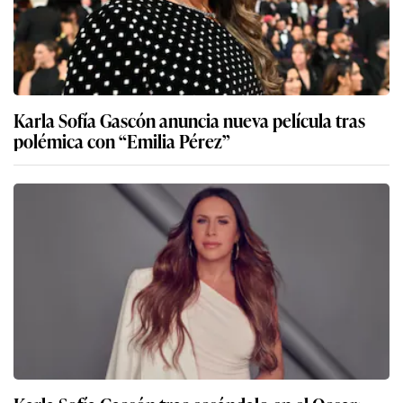
Karla Sofía Gascón anuncia nueva película tras
polémica con “Emilia Pérez”