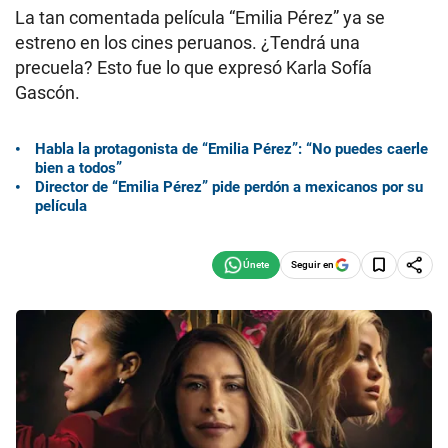
La tan comentada película “Emilia Pérez” ya se
estreno en los cines peruanos. ¿Tendrá una
precuela? Esto fue lo que expresó Karla Sofía
Gascón.
Habla la protagonista de “Emilia Pérez”: “No puedes caerle
bien a todos”
Director de “Emilia Pérez” pide perdón a mexicanos por su
película
Seguir en