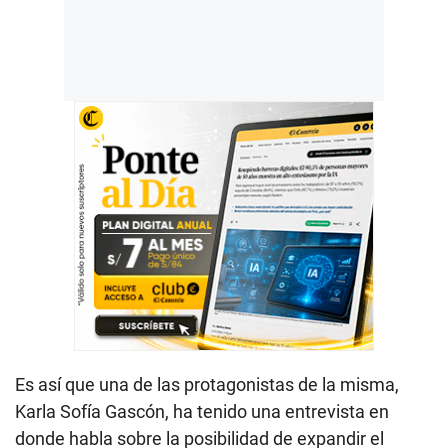
Es así que una de las protagonistas de la misma,
Karla Sofía Gascón, ha tenido una entrevista en
donde habla sobre la posibilidad de expandir el