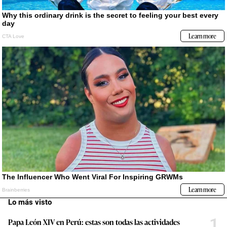
Lo más visto
1
Papa León XIV en Perú: estas son todas las actividades