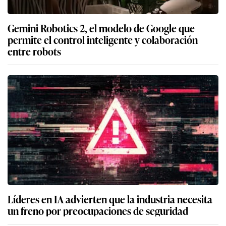
Gemini Robotics 2, el modelo de Google que
permite el control inteligente y colaboración
entre robots
Líderes en IA advierten que la industria necesita
un freno por preocupaciones de seguridad