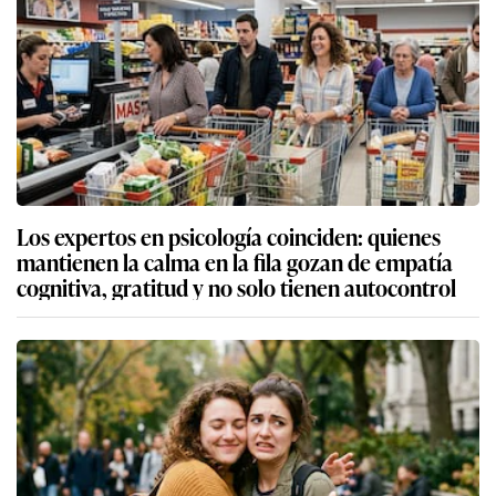
Los expertos en psicología coinciden: quienes
mantienen la calma en la fila gozan de empatía
cognitiva, gratitud y no solo tienen autocontrol