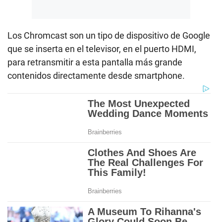
Los Chromcast son un tipo de dispositivo de Google
que se inserta en el televisor, en el puerto HDMI,
para retransmitir a esta pantalla más grande
contenidos directamente desde smartphone.