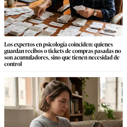
Los expertos en psicología coinciden: quienes
guardan recibos o tickets de compras pasadas no
son acumuladores, sino que tienen necesidad de
control