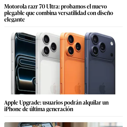
Motorola razr 70 Ultra: probamos el nuevo
plegable que combina versatilidad con diseño
elegante
Apple Upgrade: usuarios podrán alquilar un
iPhone de última generación