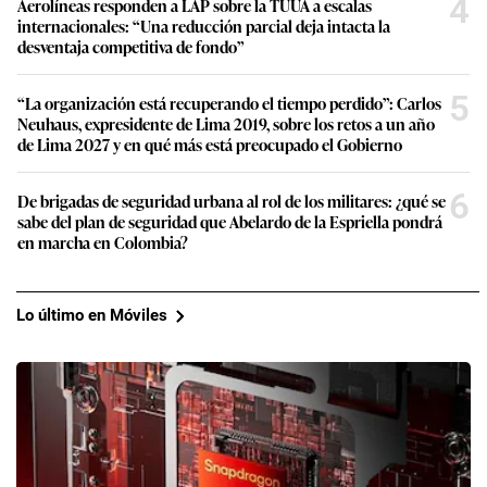
4
Aerolíneas responden a LAP sobre la TUUA a escalas
internacionales: “Una reducción parcial deja intacta la
desventaja competitiva de fondo”
5
“La organización está recuperando el tiempo perdido”: Carlos
Neuhaus, expresidente de Lima 2019, sobre los retos a un año
de Lima 2027 y en qué más está preocupado el Gobierno
6
De brigadas de seguridad urbana al rol de los militares: ¿qué se
sabe del plan de seguridad que Abelardo de la Espriella pondrá
en marcha en Colombia?
Lo último en Móviles