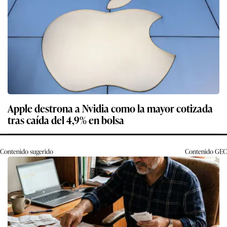
Apple destrona a Nvidia como la mayor cotizada
tras caída del 4,9% en bolsa
Contenido sugerido
Contenido
GEC