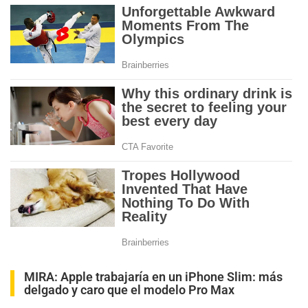
MIRA:
Apple trabajaría en un iPhone Slim: más
delgado y caro que el modelo Pro Max