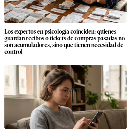
Los expertos en psicología coinciden: quienes
guardan recibos o tickets de compras pasadas no
son acumuladores, sino que tienen necesidad de
control