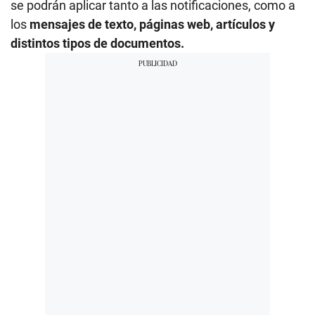
se podrán aplicar tanto a las notificaciones, como a
los
mensajes de texto, páginas web, artículos y
distintos tipos de documentos.