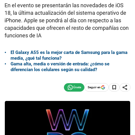
En el evento se presentarán las novedades de iOS
18, la última actualización del sistema operativo de
iPhone. Apple se pondrá al día con respecto a las
capacidades que ofrecen el resto de compañías con
funciones de IA
El Galaxy A55 es la mejor carta de Samsung para la gama
media, ¿qué tal funciona?
Gama alta, media o versión de entrada: ¿cómo se
diferencian los celulares según su calidad?
Seguir en