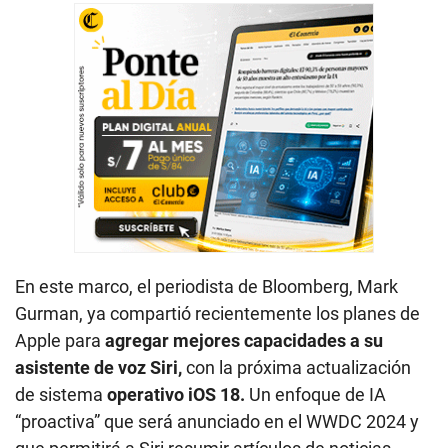
En este marco, el periodista de Bloomberg, Mark
Gurman, ya compartió recientemente los planes de
Apple para
agregar mejores capacidades a su
asistente de voz Siri,
con la próxima actualización
de sistema
operativo iOS 18.
Un enfoque de IA
“proactiva” que será anunciado en el WWDC 2024 y