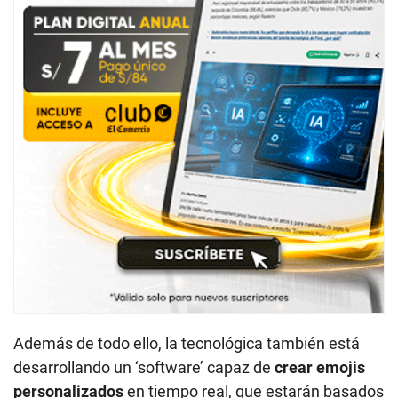
Además de todo ello, la tecnológica también está
desarrollando un ‘software’ capaz de
crear emojis
personalizados
en tiempo real, que estarán basados