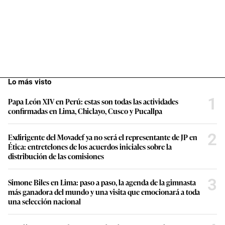
Lo más visto
1
Papa León XIV en Perú: estas son todas las actividades
confirmadas en Lima, Chiclayo, Cusco y Pucallpa
2
Exdirigente del Movadef ya no será el representante de JP en
Ética: entretelones de los acuerdos iniciales sobre la
distribución de las comisiones
3
Simone Biles en Lima: paso a paso, la agenda de la gimnasta
más ganadora del mundo y una visita que emocionará a toda
una selección nacional