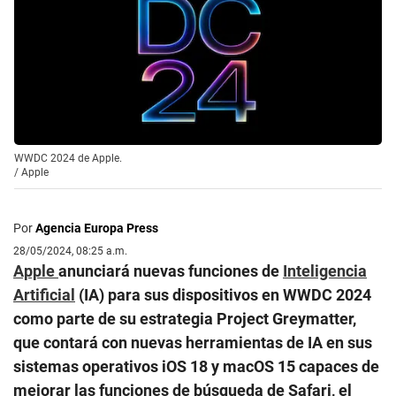
WWDC 2024 de Apple.
/
Apple
Por
Agencia Europa Press
28/05/2024, 08:25 a.m.
Apple
anunciará nuevas funciones de
Inteligencia
Artificial
(IA) para sus dispositivos en WWDC 2024
como parte de su estrategia Project Greymatter,
que contará con nuevas herramientas de IA en sus
sistemas operativos iOS 18 y macOS 15 capaces de
mejorar las funciones de búsqueda de Safari, el