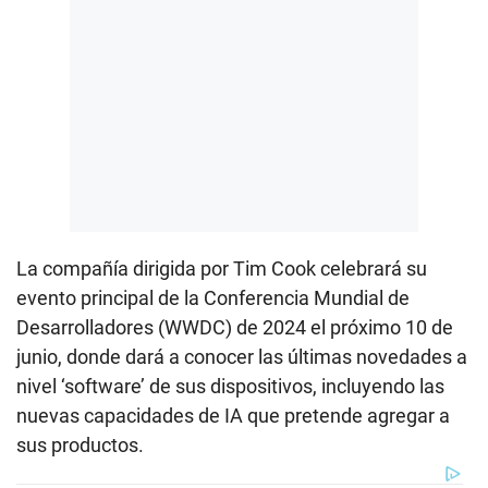
La compañía dirigida por Tim Cook celebrará su
evento principal de la Conferencia Mundial de
Desarrolladores (WWDC) de 2024 el próximo 10 de
junio, donde dará a conocer las últimas novedades a
nivel ‘software’ de sus dispositivos, incluyendo las
nuevas capacidades de IA que pretende agregar a
sus productos.