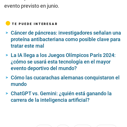
evento previsto en junio.
TE PUEDE INTERESAR
Cáncer de páncreas: investigadores señalan una
proteína antibacteriana como posible clave para
tratar este mal
La IA llega a los Juegos Olímpicos París 2024:
¿cómo se usará esta tecnología en el mayor
evento deportivo del mundo?
Cómo las cucarachas alemanas conquistaron el
mundo
ChatGPT vs. Gemini: ¿quién está ganando la
carrera de la inteligencia artificial?