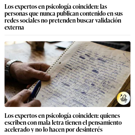
Los expertos en psicología coinciden: las
personas que nunca publican contenido en sus
redes sociales no pretenden buscar validación
externa
Los expertos en psicología coinciden: quienes
escriben con mala letra tienen el pensamiento
acelerado y no lo hacen por desinterés