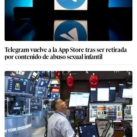
Telegram vuelve a la App Store tras ser retirada
por contenido de abuso sexual infantil