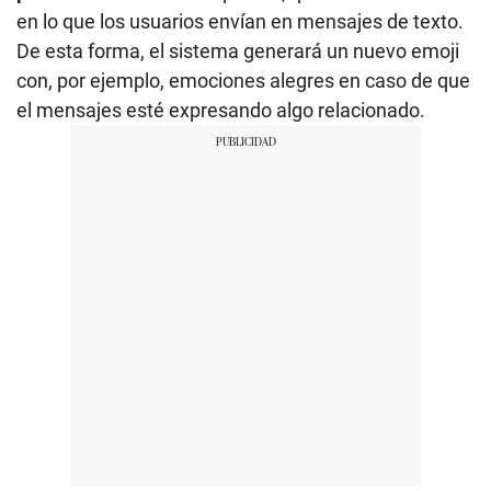
en lo que los usuarios envían en mensajes de texto.
De esta forma, el sistema generará un nuevo emoji
con, por ejemplo, emociones alegres en caso de que
el mensajes esté expresando algo relacionado.