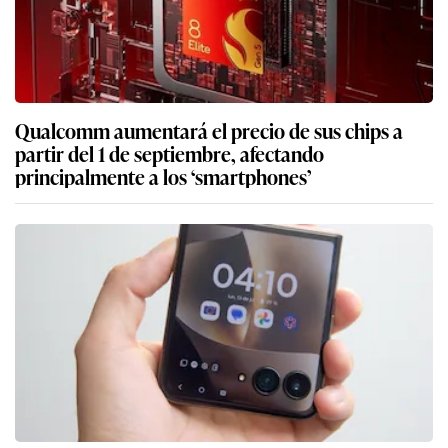
Qualcomm aumentará el precio de sus chips a
partir del 1 de septiembre, afectando
principalmente a los ‘smartphones’