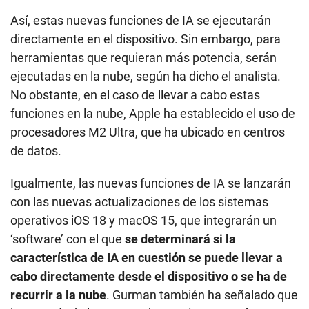
Así, estas nuevas funciones de IA se ejecutarán
directamente en el dispositivo. Sin embargo, para
herramientas que requieran más potencia, serán
ejecutadas en la nube, según ha dicho el analista.
No obstante, en el caso de llevar a cabo estas
funciones en la nube, Apple ha establecido el uso de
procesadores M2 Ultra, que ha ubicado en centros
de datos.
Igualmente, las nuevas funciones de IA se lanzarán
con las nuevas actualizaciones de los sistemas
operativos iOS 18 y macOS 15, que integrarán un
‘software’ con el que
se determinará si la
característica de IA en cuestión se puede llevar a
cabo directamente desde el dispositivo o se ha de
recurrir a la nube
. Gurman también ha señalado que