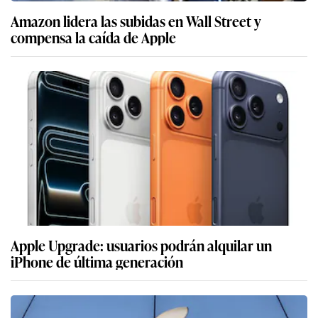
Amazon lidera las subidas en Wall Street y
compensa la caída de Apple
Apple Upgrade: usuarios podrán alquilar un
iPhone de última generación