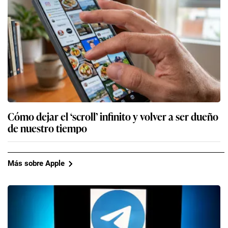
Cómo dejar el ‘scroll’ infinito y volver a ser dueño
de nuestro tiempo
Más sobre Apple