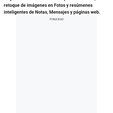
retoque de imágenes en Fotos y resúmenes
inteligentes de Notas, Mensajes y páginas web.