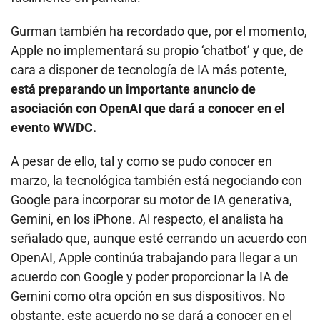
Gurman también ha recordado que, por el momento,
Apple no implementará su propio ‘chatbot’ y que, de
cara a disponer de tecnología de IA más potente,
está preparando un importante anuncio de
asociación con OpenAI que dará a conocer en el
evento WWDC.
A pesar de ello, tal y como se pudo conocer en
marzo, la tecnológica también está negociando con
Google para incorporar su motor de IA generativa,
Gemini, en los iPhone. Al respecto, el analista ha
señalado que, aunque esté cerrando un acuerdo con
OpenAI, Apple continúa trabajando para llegar a un
acuerdo con Google y poder proporcionar la IA de
Gemini como otra opción en sus dispositivos. No
obstante, este acuerdo no se dará a conocer en el