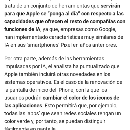
trata de un conjunto de herramientas que
servirán
para que Apple se “ponga al día” con respecto a las
capacidades que ofrecen el resto de compañías con
funciones de IA
, ya que, empresas como Google,
han implementado características muy similares de
IA en sus ‘smartphones’ Pixel en años anteriores.
Por otra parte, además de las herramientas
impulsadas por IA, el analista ha puntualizado que
Apple también incluirá otras novedades en los
sistemas operativos. Es el caso de la renovación de
la pantalla de inicio del iPhone, con la que los
usuarios podrán
cambiar el color de los iconos de
las aplicaciones
. Esto permitirá que, por ejemplo,
todas las ‘apps’ que sean redes sociales tengan un
color verde y, por tanto, se puedan distinguir
fácilmente en pantalla.