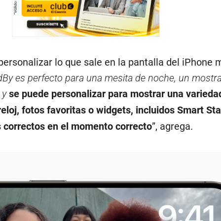
ersonalizar lo que sale en la pantalla del iPhone 
By es perfecto para una mesita de noche, un mostr
, y
se puede personalizar para mostrar una varieda
eloj, fotos favoritas o widgets, incluidos Smart St
 correctos en el momento correcto
”, agrega.