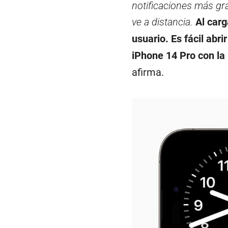
notificaciones más gr
ve a distancia.
Al carg
usuario. Es fácil abr
iPhone 14 Pro con la
afirma.