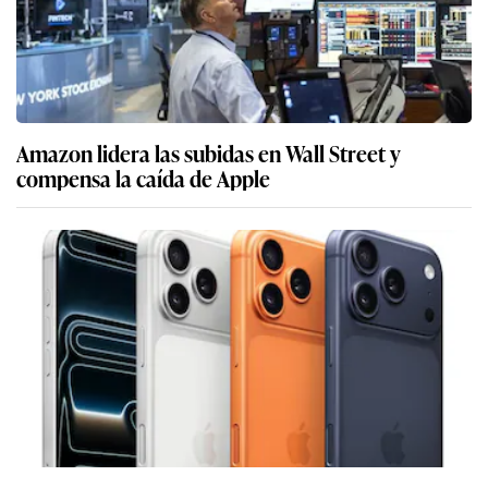
Amazon lidera las subidas en Wall Street y
compensa la caída de Apple