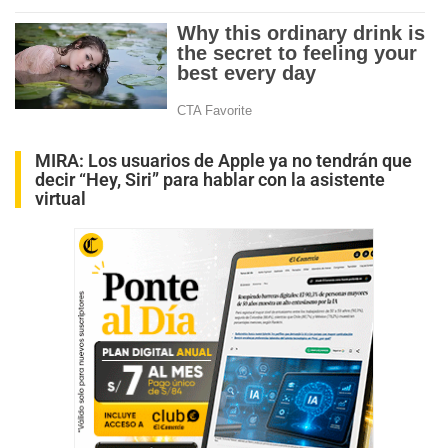
MIRA:
Los usuarios de Apple ya no tendrán que
decir “Hey, Siri” para hablar con la asistente
virtual