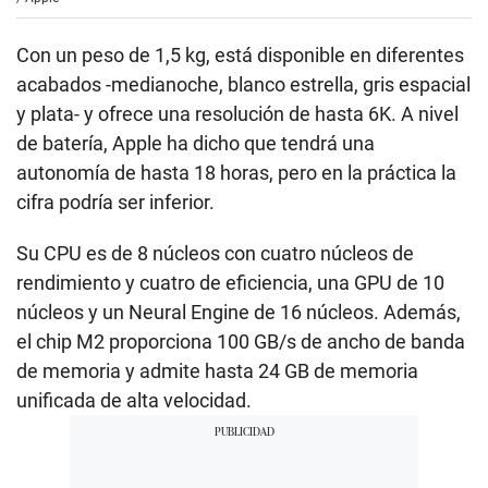
Con un peso de 1,5 kg, está disponible en diferentes
acabados -medianoche, blanco estrella, gris espacial
y plata- y ofrece una resolución de hasta 6K. A nivel
de batería, Apple ha dicho que tendrá una
autonomía de hasta 18 horas, pero en la práctica la
cifra podría ser inferior.
Su CPU es de 8 núcleos con cuatro núcleos de
rendimiento y cuatro de eficiencia, una GPU de 10
núcleos y un Neural Engine de 16 núcleos. Además,
el chip M2 proporciona 100 GB/s de ancho de banda
de memoria y admite hasta 24 GB de memoria
unificada de alta velocidad.