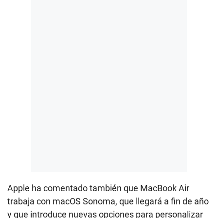
Apple ha comentado también que MacBook Air
trabaja con macOS Sonoma, que llegará a fin de año
y que introduce nuevas opciones para personalizar