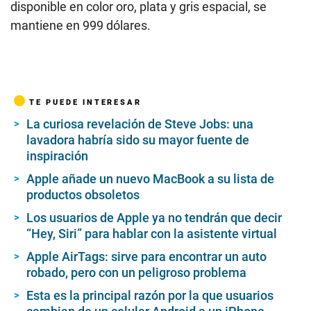
disponible en color oro, plata y gris espacial, se
mantiene en 999 dólares.
TE PUEDE INTERESAR
La curiosa revelación de Steve Jobs: una
lavadora habría sido su mayor fuente de
inspiración
Apple añade un nuevo MacBook a su lista de
productos obsoletos
Los usuarios de Apple ya no tendrán que decir
“Hey, Siri” para hablar con la asistente virtual
Apple AirTags: sirve para encontrar un auto
robado, pero con un peligroso problema
Esta es la principal razón por la que usuarios