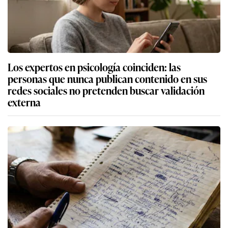
Los expertos en psicología coinciden: las
personas que nunca publican contenido en sus
redes sociales no pretenden buscar validación
externa