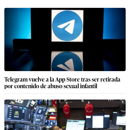
Telegram vuelve a la App Store tras ser retirada
por contenido de abuso sexual infantil