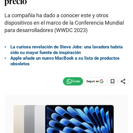
precio
La compañía ha dado a conocer este y otros
dispositivos en el marco de la Conferencia Mundial
para desarrolladores (WWDC 2023)
La curiosa revelación de Steve Jobs: una lavadora habría
sido su mayor fuente de inspiración
Apple añade un nuevo MacBook a su lista de productos
obsoletos
Seguir en