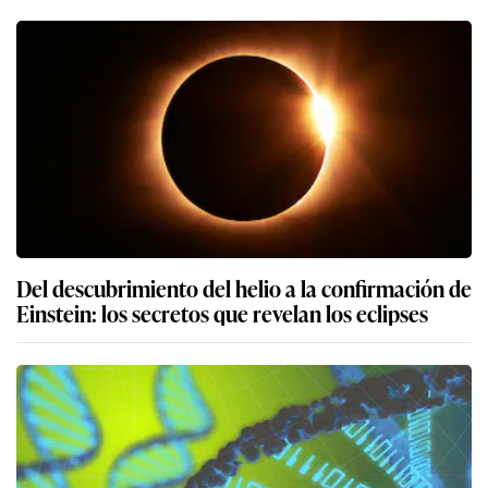
Del descubrimiento del helio a la confirmación de
Einstein: los secretos que revelan los eclipses