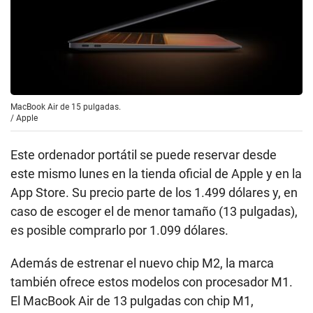
MacBook Air de 15 pulgadas.
/
Apple
Este ordenador portátil se puede reservar desde
este mismo lunes en la tienda oficial de Apple y en la
App Store. Su precio parte de los 1.499 dólares y, en
caso de escoger el de menor tamaño (13 pulgadas),
es posible comprarlo por 1.099 dólares.
Además de estrenar el nuevo chip M2, la marca
también ofrece estos modelos con procesador M1.
El MacBook Air de 13 pulgadas con chip M1,