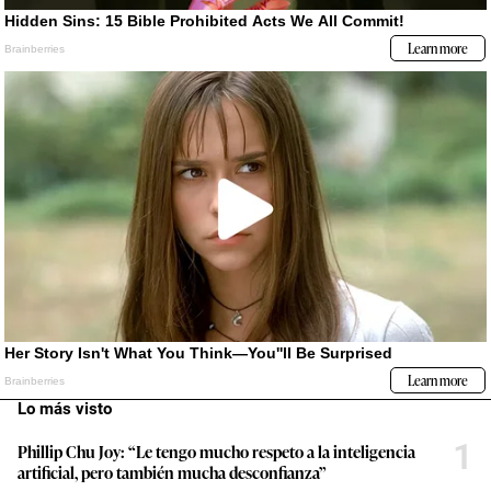
Lo más visto
1
Phillip Chu Joy: “Le tengo mucho respeto a la inteligencia
artificial, pero también mucha desconfianza”