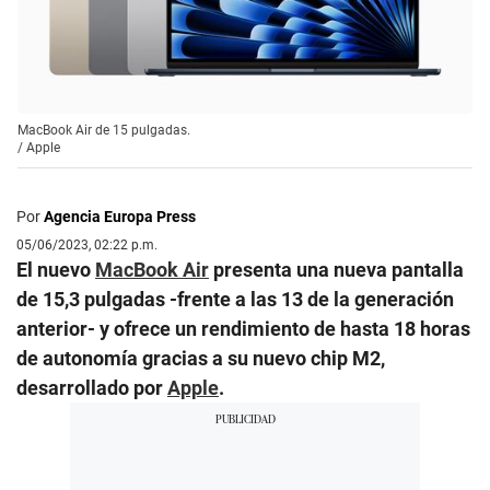
MacBook Air de 15 pulgadas.
/
Apple
Por
Agencia Europa Press
05/06/2023, 02:22 p.m.
El nuevo
MacBook Air
presenta una nueva pantalla
de 15,3 pulgadas -frente a las 13 de la generación
anterior- y ofrece un rendimiento de hasta 18 horas
de autonomía gracias a su nuevo chip M2,
desarrollado por
Apple
.