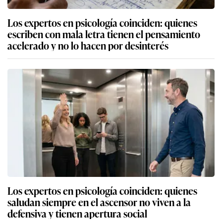
Los expertos en psicología coinciden: quienes
escriben con mala letra tienen el pensamiento
acelerado y no lo hacen por desinterés
Los expertos en psicología coinciden: quienes
saludan siempre en el ascensor no viven a la
defensiva y tienen apertura social