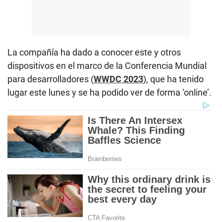
La compañía ha dado a conocer este y otros
dispositivos en el marco de la Conferencia Mundial
para desarrolladores (
WWDC 2023
), que ha tenido
lugar este lunes y se ha podido ver de forma ‘online’.