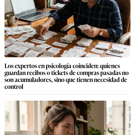
Los expertos en psicología coinciden: quienes
guardan recibos o tickets de compras pasadas no
son acumuladores, sino que tienen necesidad de
control