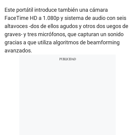
Este portátil introduce también una cámara
FaceTime HD a 1.080p y sistema de audio con seis
altavoces -dos de ellos agudos y otros dos uegos de
graves- y tres micrófonos, que capturan un sonido
gracias a que utiliza algoritmos de beamforming
avanzados.