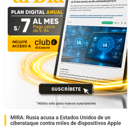
MIRA:
Rusia acusa a Estados Unidos de un
ciberataque contra miles de dispositivos Apple