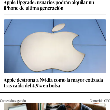
Apple Upgrade: usuarios podrán alquilar un
iPhone de última generación
Apple destrona a Nvidia como la mayor cotizada
tras caída del 4,9% en bolsa
Contenido sugerido
Contenido
GEC