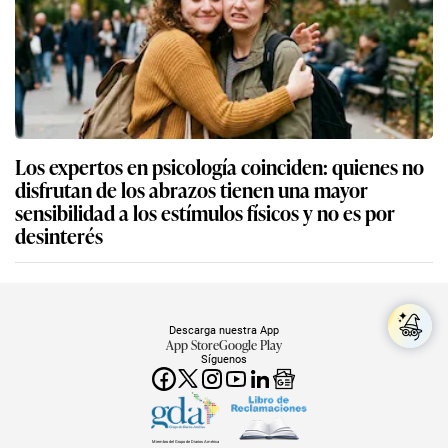
Los expertos en psicología coinciden: quienes no
disfrutan de los abrazos tienen una mayor
sensibilidad a los estímulos físicos y no es por
desinterés
Descarga nuestra App
App Store
Google Play
Síguenos
Miembro del Grupo de Diarios América