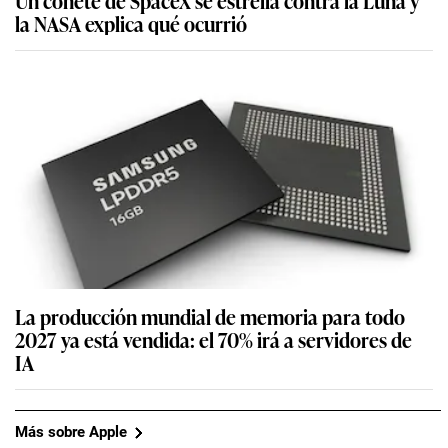
la NASA explica qué ocurrió
La producción mundial de memoria para todo
2027 ya está vendida: el 70% irá a servidores de
IA
Más sobre Apple