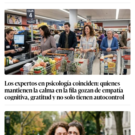
Los expertos en psicología coinciden: quienes
mantienen la calma en la fila gozan de empatía
cognitiva, gratitud y no solo tienen autocontrol