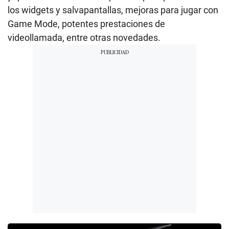
los widgets y salvapantallas, mejoras para jugar con
Game Mode, potentes prestaciones de
videollamada, entre otras novedades.