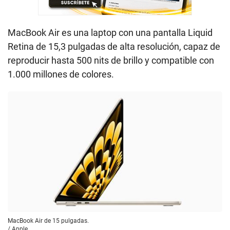
MacBook Air es una laptop con una pantalla Liquid
Retina de 15,3 pulgadas de alta resolución, capaz de
reproducir hasta 500 nits de brillo y compatible con
1.000 millones de colores.
MacBook Air de 15 pulgadas.
/
Apple