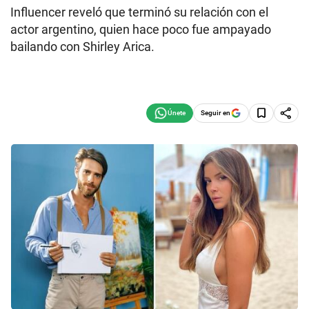
Influencer reveló que terminó su relación con el
actor argentino, quien hace poco fue ampayado
bailando con Shirley Arica.
Seguir en