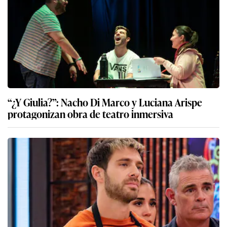
“¿Y Giulia?”: Nacho Di Marco y Luciana Arispe
protagonizan obra de teatro inmersiva