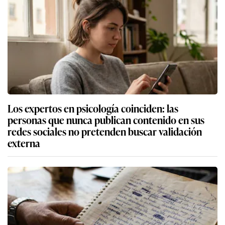
Los expertos en psicología coinciden: las
personas que nunca publican contenido en sus
redes sociales no pretenden buscar validación
externa