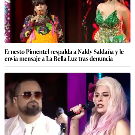
Ernesto Pimentel respalda a Naldy Saldaña y le
envía mensaje a La Bella Luz tras denuncia