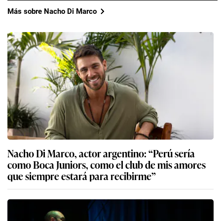
Más sobre Nacho Di Marco
Nacho Di Marco, actor argentino: “Perú sería
como Boca Juniors, como el club de mis amores
que siempre estará para recibirme”