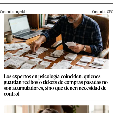
Contenido sugerido
Contenido
GEC
Los expertos en psicología coinciden: quienes
guardan recibos o tickets de compras pasadas no
son acumuladores, sino que tienen necesidad de
control