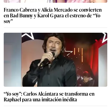
Franco Cabrera y Alicia Mercado se convierten
en Bad Bunny y Karol G para el estreno de “Yo
soy”
“Yo soy”: Carlos Alcántara se transforma en
Raphael para una imitación inédita