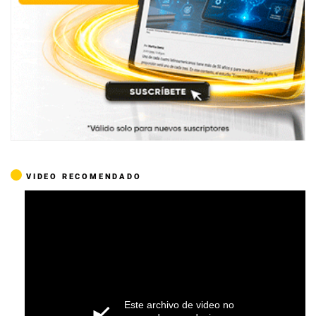
VIDEO RECOMENDADO
Este archivo de video no