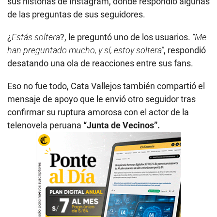
sus historias de Instagram, donde respondió algunas
de las preguntas de sus seguidores.
¿
Estás soltera
?, le preguntó uno de los usuarios.
“Me
han preguntado mucho, y sí, estoy soltera”
, respondió
desatando una ola de reacciones entre sus fans.
Eso no fue todo, Cata Vallejos también compartió el
mensaje de apoyo que le envió otro seguidor tras
confirmar su ruptura amorosa con el actor de la
telenovela peruana
“Junta de Vecinos”.