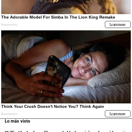
Lo más visto