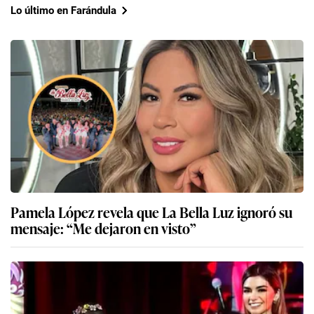
Lo último en Farándula
Pamela López revela que La Bella Luz ignoró su
mensaje: “Me dejaron en visto”