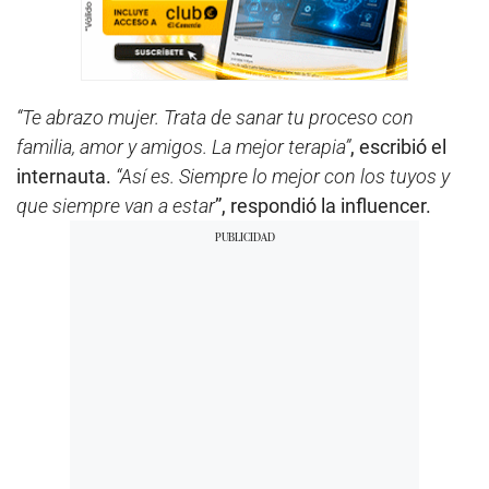
“Te abrazo mujer. Trata de sanar tu proceso con
familia, amor y amigos. La mejor terapia”
, escribió el
internauta.
“Así es. Siempre lo mejor con los tuyos y
que siempre van a estar
”, respondió la influencer.