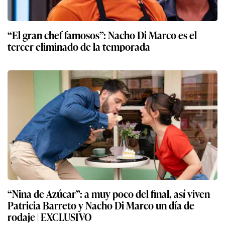
“El gran chef famosos”: Nacho Di Marco es el
tercer eliminado de la temporada
“Nina de Azúcar”: a muy poco del final, así viven
Patricia Barreto y Nacho Di Marco un día de
rodaje | EXCLUSIVO