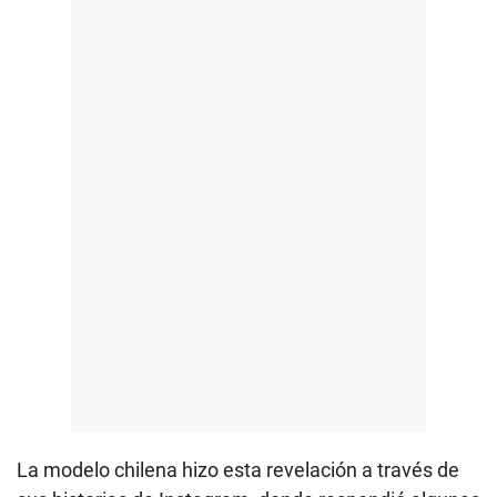
La modelo chilena hizo esta revelación a través de