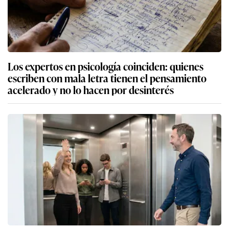
Los expertos en psicología coinciden: quienes
escriben con mala letra tienen el pensamiento
acelerado y no lo hacen por desinterés