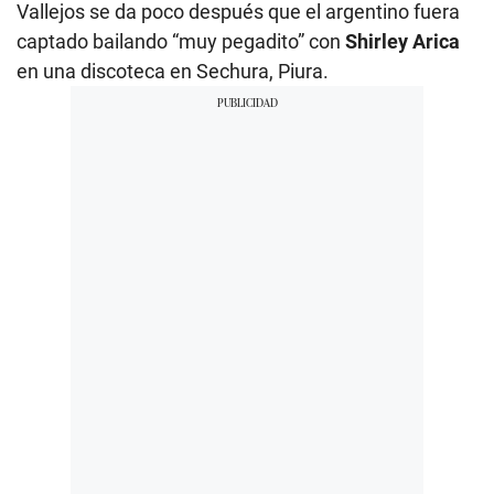
Vallejos se da poco después que el argentino fuera
captado bailando “muy pegadito” con
Shirley Arica
en una discoteca en Sechura, Piura.