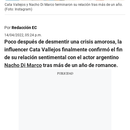
Cata Vallejos y Nacho Di Marco terminaron su relación tras más de un año.
(Foto: Instagram)
Por
Redacción EC
14/04/2022, 05:24 p.m.
Poco después de desmentir una crisis amorosa, la
influencer Cata Vallejos finalmente confirmó el fin
de su relación sentimental con el actor argentino
Nacho Di Marco
tras más de un año de romance.