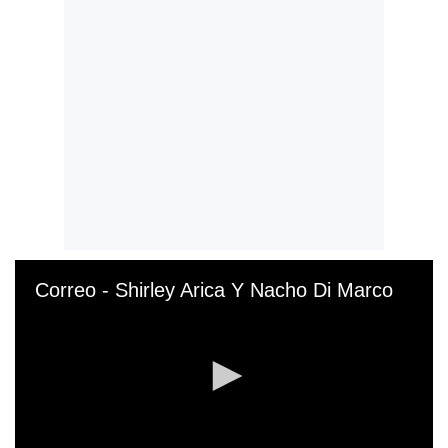
Correo - Shirley Arica Y Nacho Di Marco