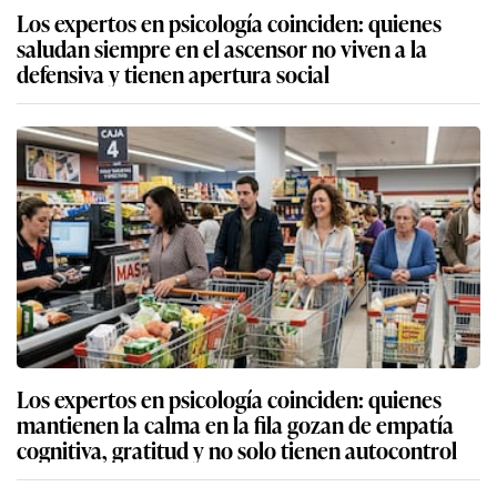
Los expertos en psicología coinciden: quienes
saludan siempre en el ascensor no viven a la
defensiva y tienen apertura social
Los expertos en psicología coinciden: quienes
mantienen la calma en la fila gozan de empatía
cognitiva, gratitud y no solo tienen autocontrol