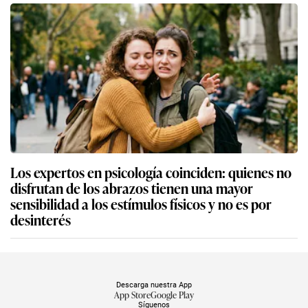
Los expertos en psicología coinciden: quienes no
disfrutan de los abrazos tienen una mayor
sensibilidad a los estímulos físicos y no es por
desinterés
Descarga nuestra App
App Store
Google Play
Síguenos