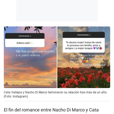
Cata Vallejos y Nacho Di Marco terminaron su relación tras más de un año.
(Foto: Instagram)
El fin del romance entre Nacho Di Marco y Cata