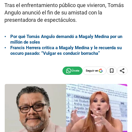
Tras el enfrentamiento público que vivieron, Tomás
Angulo anunció el fin de su amistad con la
presentadora de espectáculos.
Por qué Tomás Angulo demandó a Magaly Medina por un
millón de soles
Francis Herrera critica a Magaly Medina y le recuerda su
oscuro pasado: “Vulgar es conducir borracha”
Seguir en