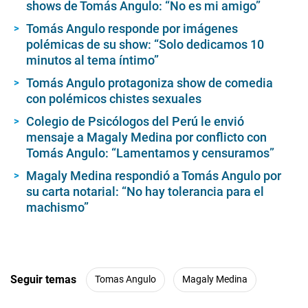
shows de Tomás Angulo: “No es mi amigo”
Tomás Angulo responde por imágenes
polémicas de su show: “Solo dedicamos 10
minutos al tema íntimo”
Tomás Angulo protagoniza show de comedia
con polémicos chistes sexuales
Colegio de Psicólogos del Perú le envió
mensaje a Magaly Medina por conflicto con
Tomás Angulo: “Lamentamos y censuramos”
Magaly Medina respondió a Tomás Angulo por
su carta notarial: “No hay tolerancia para el
machismo”
Seguir temas
Tomas Angulo
Magaly Medina