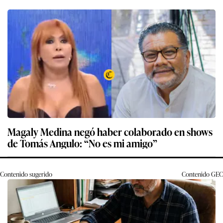
Magaly Medina negó haber colaborado en shows
de Tomás Angulo: “No es mi amigo”
Contenido sugerido
Contenido
GEC