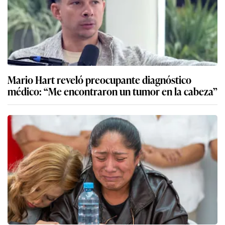
Mario Hart reveló preocupante diagnóstico
médico: “Me encontraron un tumor en la cabeza”