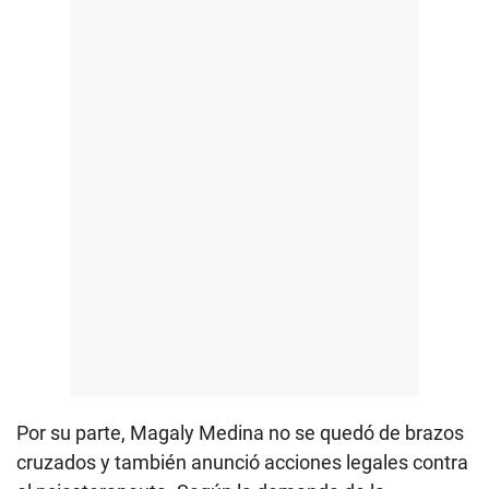
Por su parte, Magaly Medina no se quedó de brazos
cruzados y también anunció acciones legales contra