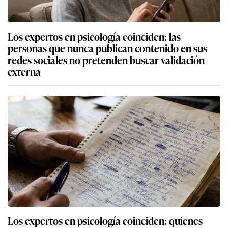
Los expertos en psicología coinciden: las
personas que nunca publican contenido en sus
redes sociales no pretenden buscar validación
externa
Los expertos en psicología coinciden: quienes