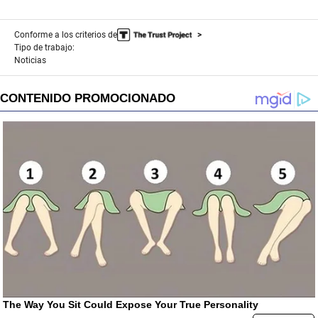
Conforme a los criterios de
Tipo de trabajo:
Noticias