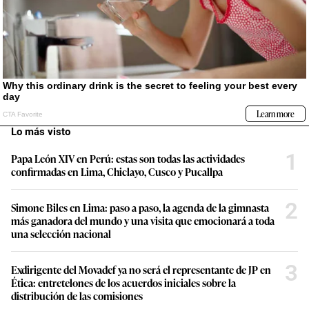
Lo más visto
1
Papa León XIV en Perú: estas son todas las actividades
confirmadas en Lima, Chiclayo, Cusco y Pucallpa
2
Simone Biles en Lima: paso a paso, la agenda de la gimnasta
más ganadora del mundo y una visita que emocionará a toda
una selección nacional
3
Exdirigente del Movadef ya no será el representante de JP en
Ética: entretelones de los acuerdos iniciales sobre la
distribución de las comisiones