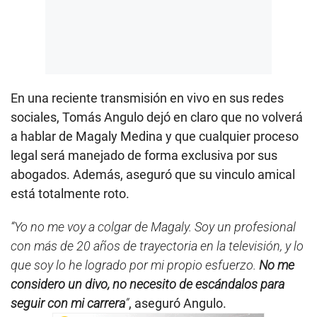
En una reciente transmisión en vivo en sus redes
sociales, Tomás Angulo dejó en claro que no volverá
a hablar de Magaly Medina y que cualquier proceso
legal será manejado de forma exclusiva por sus
abogados. Además, aseguró que su vinculo amical
está totalmente roto.
“Yo no me voy a colgar de Magaly. Soy un profesional
con más de 20 años de trayectoria en la televisión, y lo
que soy lo he logrado por mi propio esfuerzo.
No me
considero un divo, no necesito de escándalos para
seguir con mi carrera
”
, aseguró Angulo.