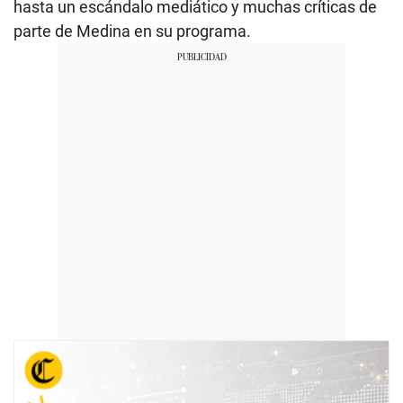
hasta un escándalo mediático y muchas críticas de
parte de Medina en su programa.