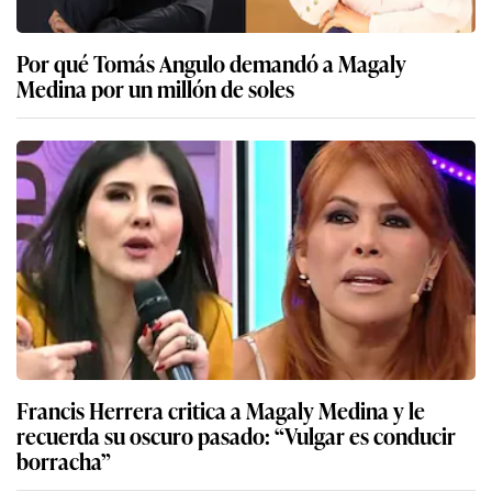
Por qué Tomás Angulo demandó a Magaly
Medina por un millón de soles
Francis Herrera critica a Magaly Medina y le
recuerda su oscuro pasado: “Vulgar es conducir
borracha”