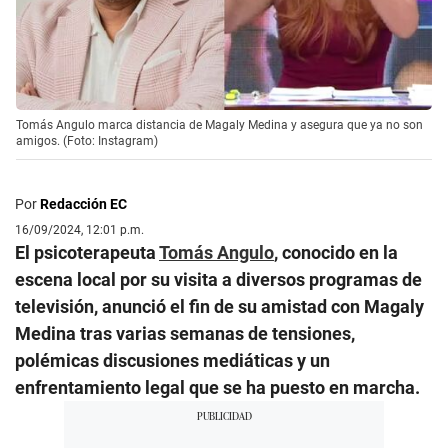
Tomás Angulo marca distancia de Magaly Medina y asegura que ya no son
amigos. (Foto: Instagram)
Por
Redacción EC
16/09/2024, 12:01 p.m.
El psicoterapeuta
Tomás Angulo
, conocido en la
escena local por su visita a diversos programas de
televisión, anunció el fin de su amistad con Magaly
Medina tras varias semanas de tensiones,
polémicas discusiones mediáticas y un
enfrentamiento legal que se ha puesto en marcha.