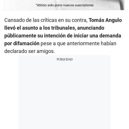
Cansado de las críticas en su contra,
Tomás Angulo
llevó el asunto a los tribunales, anunciando
públicamente su intención de iniciar una demanda
por difamación
pese a que anteriormente habían
declarado ser amigos.