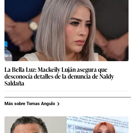
La Bella Luz: Mackeily Luján asegura que
desconocía detalles de la denuncia de Naldy
Saldaña
Más sobre Tomas Angulo