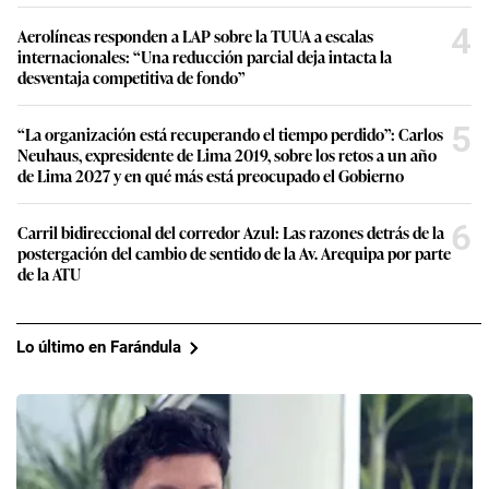
4
Aerolíneas responden a LAP sobre la TUUA a escalas
internacionales: “Una reducción parcial deja intacta la
desventaja competitiva de fondo”
5
“La organización está recuperando el tiempo perdido”: Carlos
Neuhaus, expresidente de Lima 2019, sobre los retos a un año
de Lima 2027 y en qué más está preocupado el Gobierno
6
Carril bidireccional del corredor Azul: Las razones detrás de la
postergación del cambio de sentido de la Av. Arequipa por parte
de la ATU
Lo último en Farándula