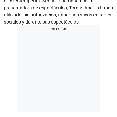
el psicoterapeuta. Según la demanda de la
presentadora de espectáculos, Tomas Angulo habría
utilizado, sin autorización, imágenes suyas en redes
sociales y durante sus espectáculos.