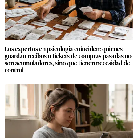
Los expertos en psicología coinciden: quienes
guardan recibos o tickets de compras pasadas no
son acumuladores, sino que tienen necesidad de
control