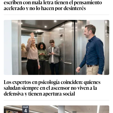
escriben con mala letra tienen el pensamiento
acelerado y no lo hacen por desinterés
Los expertos en psicología coinciden: quienes
saludan siempre en el ascensor no viven a la
defensiva y tienen apertura social