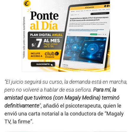
“El juicio seguirá su curso, la demanda está en marcha,
pero no volveré a hablar de esa señora.
Para mí, la
amistad que tuvimos (con Magaly Medina) terminó
definitivamente
”
, añadió el psicoterapeuta, quien le
envió una carta notarial a la conductora de “Magaly
TV, la firme”.