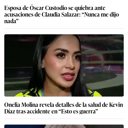
Esposa de Óscar Custodio se quiebra ante
acusaciones de Claudia Salazar: “Nunca me dijo
nada”
Onelia Molina revela detalles de la salud de Kevin
Díaz tras accidente en “Esto es guerra”