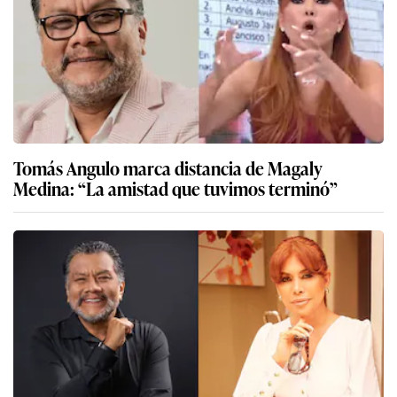
Tomás Angulo marca distancia de Magaly
Medina: “La amistad que tuvimos terminó”