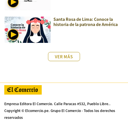
Santa Rosa de Lima: Conoce la
historia de la patrona de América
VER MÁS
Empresa Editora El Comercio. Calle Paracas #532, Pueblo Libre..
Copyright © Elcomercio.pe. Grupo El Comercio - Todos los derechos
reservados