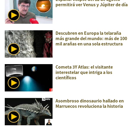
permitirá ver Venus y Júpiter de día
Descubren en Europa la telaraña
más grande del mundo: más de 100
mil arañas en una sola estructura
Cometa 3Y Atlas: el visitante
interestelar que intriga a los
científicos
Asombroso dinosaurio hallado en
Marruecos revoluciona la historia