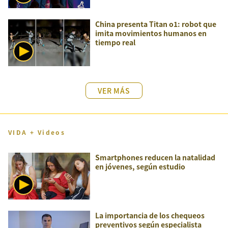
China presenta Titan o1: robot que
imita movimientos humanos en
tiempo real
VER MÁS
VIDA + Videos
Smartphones reducen la natalidad
en jóvenes, según estudio
La importancia de los chequeos
preventivos según especialista