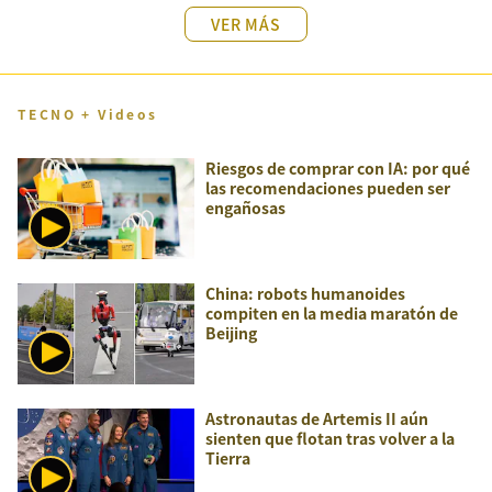
VER MÁS
TECNO + Videos
Riesgos de comprar con IA: por qué
las recomendaciones pueden ser
engañosas
China: robots humanoides
compiten en la media maratón de
Beijing
Astronautas de Artemis II aún
sienten que flotan tras volver a la
Tierra