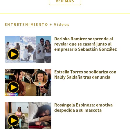
VER MÁS
ENTRETENIMIENTO + Videos
Darinka Ramírez sorprende al
revelar que se casará junto al
empresario Sebastián González
Estrella Torres se solidariza con
Naldy Saldaña tras denuncia
Rosángela Espinoza: emotiva
despedida a su mascota