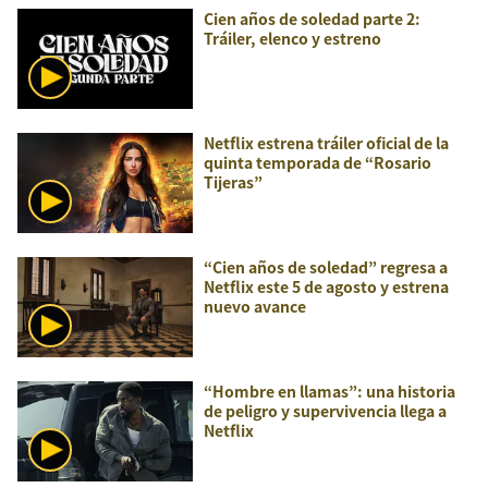
Cien años de soledad parte 2:
Tráiler, elenco y estreno
Netflix estrena tráiler oficial de la
quinta temporada de “Rosario
Tijeras”
“Cien años de soledad” regresa a
Netflix este 5 de agosto y estrena
nuevo avance
“Hombre en llamas”: una historia
de peligro y supervivencia llega a
Netflix