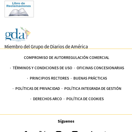
Miembro del Grupo de Diarios de América
COMPROMISO DE AUTORREGULACIÓN COMERCIAL
TÉRMINOS Y CONDICIONES DE USO
OFICINAS CONCESIONARIAS
PRINCIPIOS RECTORES
BUENAS PRÁCTICAS
POLÍTICAS DE PRIVACIDAD
POLÍTICA INTEGRADA DE GESTIÓN
DERECHOS ARCO
POLÍTICA DE COOKIES
Síguenos