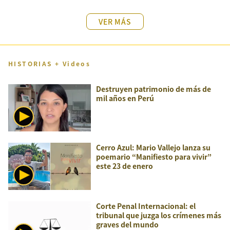
VER MÁS
HISTORIAS + Videos
Destruyen patrimonio de más de
mil años en Perú
Cerro Azul: Mario Vallejo lanza su
poemario “Manifiesto para vivir”
este 23 de enero
Corte Penal Internacional: el
tribunal que juzga los crímenes más
graves del mundo