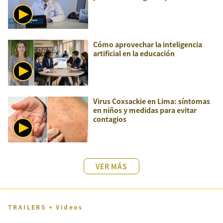
Cómo aprovechar la inteligencia
artificial en la educación
Virus Coxsackie en Lima: síntomas
en niños y medidas para evitar
contagios
VER MÁS
TRAILERS + Videos