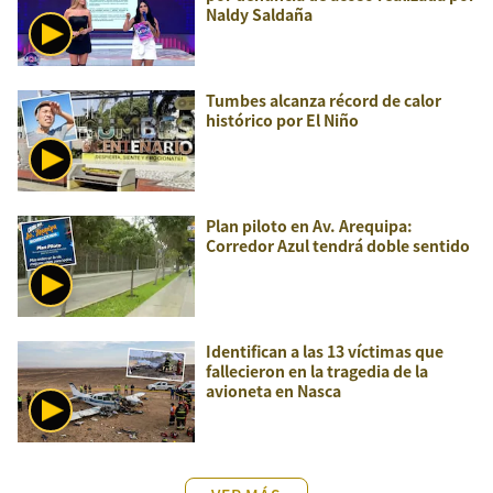
Naldy Saldaña
Tumbes alcanza récord de calor
histórico por El Niño
Plan piloto en Av. Arequipa:
Corredor Azul tendrá doble sentido
Identifican a las 13 víctimas que
fallecieron en la tragedia de la
avioneta en Nasca