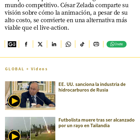
mundo competitivo. César Zelada comparte su
visión sobre cómo la animación, a pesar de su
alto costo, se convierte en una alternativa más
viable que el live-action.
Únete
GLOBAL + Videos
EE. UU. sanciona la industria de
hidrocarburos de Rusia
Futbolista muere tras ser alcanzado
por un rayo en Tailandia