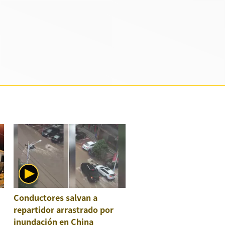
Conductores salvan a
repartidor arrastrado por
inundación en China