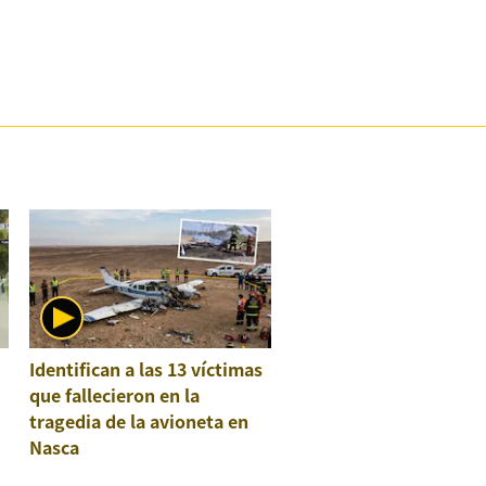
:
Identifican a las 13 víctimas
que fallecieron en la
tragedia de la avioneta en
Nasca