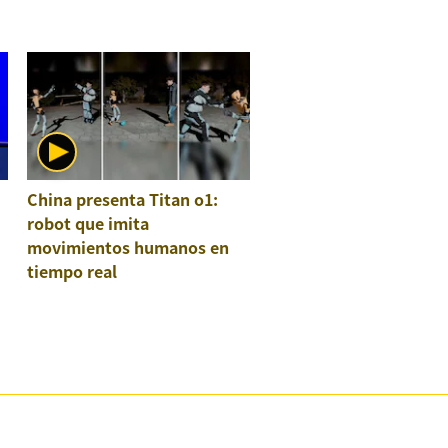
China presenta Titan o1:
robot que imita
movimientos humanos en
tiempo real