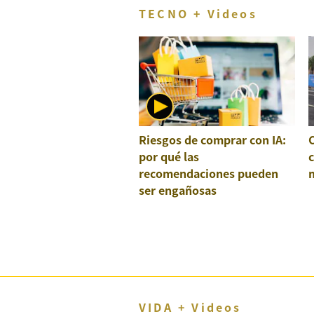
TECNO + Videos
Riesgos de comprar con IA:
por qué las
recomendaciones pueden
ser engañosas
VIDA + Videos