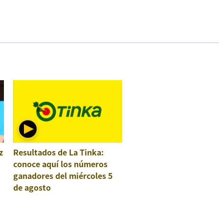
z
Resultados de La Tinka:
conoce aquí los números
ganadores del miércoles 5
de agosto