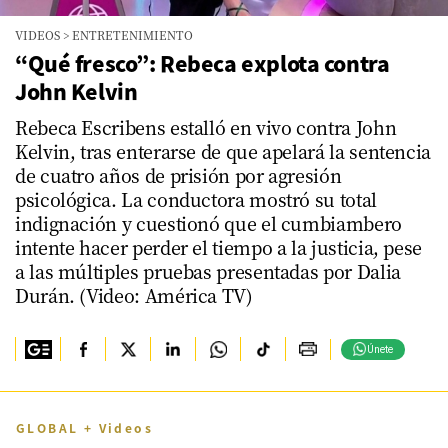
VIDEOS
>
ENTRETENIMIENTO
“Qué fresco”: Rebeca explota contra
John Kelvin
Rebeca Escribens estalló en vivo contra John
Kelvin, tras enterarse de que apelará la sentencia
de cuatro años de prisión por agresión
psicológica. La conductora mostró su total
indignación y cuestionó que el cumbiambero
intente hacer perder el tiempo a la justicia, pese
a las múltiples pruebas presentadas por Dalia
Durán. (Video: América TV)
Únete
GLOBAL + Videos