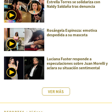
Estrella Torres se solidariza con
Naldy Saldaña tras denuncia
Rosángela Espinoza: emotiva
despedida a su mascota
Luciana Fuster responde a
especulaciones sobre Juan Morelli y
aclara su situación sentimental
VER MÁS
DEPORTES + Videos