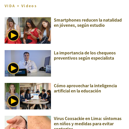
VIDA + Videos
Smartphones reducen la natalidad
en jóvenes, según estudio
La importancia de los chequeos
preventivos según especialista
Cómo aprovechar la inteligencia
artificial en la educación
Virus Coxsackie en Lima: síntomas
en niños y medidas para evitar
contagios