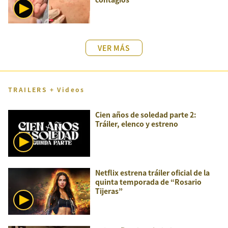
VER MÁS
TRAILERS + Videos
Cien años de soledad parte 2:
Tráiler, elenco y estreno
Netflix estrena tráiler oficial de la
quinta temporada de “Rosario
Tijeras”