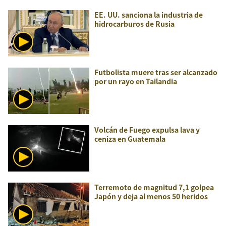
EE. UU. sanciona la industria de
hidrocarburos de Rusia
Futbolista muere tras ser alcanzado
por un rayo en Tailandia
Volcán de Fuego expulsa lava y
ceniza en Guatemala
Terremoto de magnitud 7,1 golpea
Japón y deja al menos 50 heridos