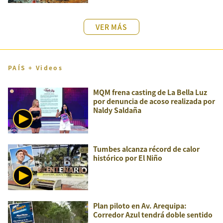
VER MÁS
PAÍS + Videos
MQM frena casting de La Bella Luz
por denuncia de acoso realizada por
Naldy Saldaña
Tumbes alcanza récord de calor
histórico por El Niño
Plan piloto en Av. Arequipa:
Corredor Azul tendrá doble sentido