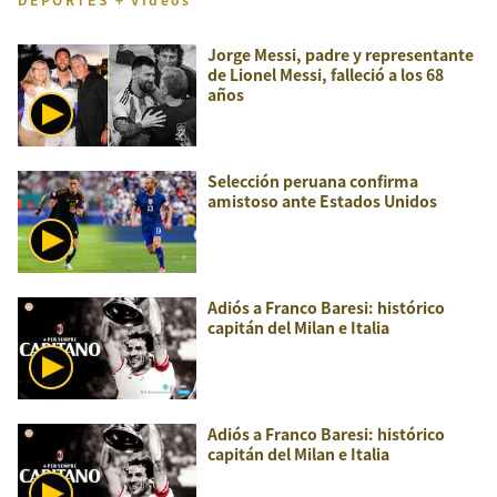
Jorge Messi, padre y representante
de Lionel Messi, falleció a los 68
años
Selección peruana confirma
amistoso ante Estados Unidos
Adiós a Franco Baresi: histórico
capitán del Milan e Italia
Adiós a Franco Baresi: histórico
capitán del Milan e Italia