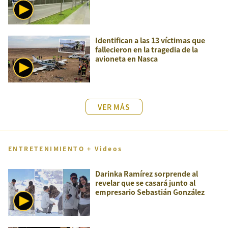
Identifican a las 13 víctimas que
fallecieron en la tragedia de la
avioneta en Nasca
VER MÁS
ENTRETENIMIENTO + Videos
Darinka Ramírez sorprende al
revelar que se casará junto al
empresario Sebastián González