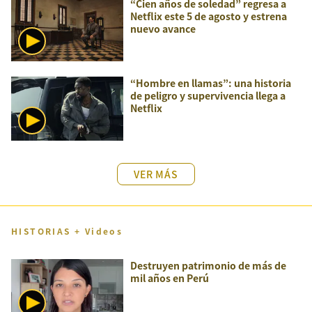
“Cien años de soledad” regresa a
Netflix este 5 de agosto y estrena
nuevo avance
“Hombre en llamas”: una historia
de peligro y supervivencia llega a
Netflix
VER MÁS
HISTORIAS + Videos
Destruyen patrimonio de más de
mil años en Perú