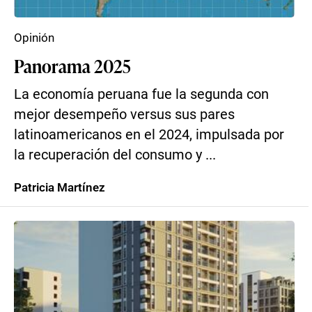
Opinión
Panorama 2025
La economía peruana fue la segunda con
mejor desempeño versus sus pares
latinoamericanos en el 2024, impulsada por
la recuperación del consumo y ...
Patricia Martínez