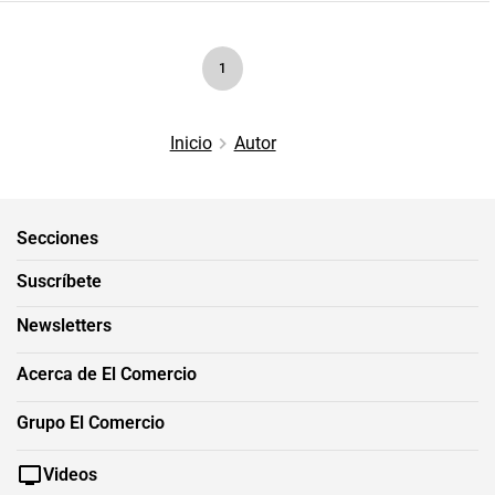
1
Inicio
Autor
Secciones
Suscríbete
Newsletters
Acerca de El Comercio
Grupo El Comercio
Videos