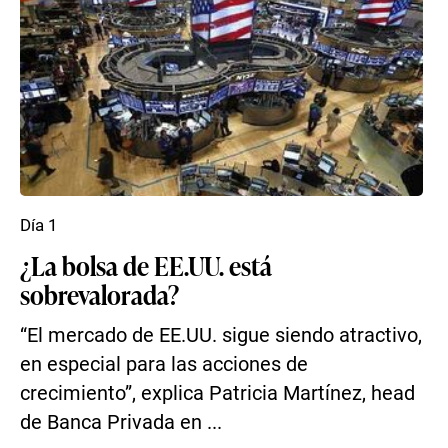
Día 1
¿La bolsa de EE.UU. está
sobrevalorada?
“El mercado de EE.UU. sigue siendo atractivo,
en especial para las acciones de
crecimiento”, explica Patricia Martínez, head
de Banca Privada en ...