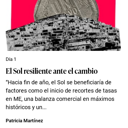
Día 1
El Sol resiliente ante el cambio
“Hacia fin de año, el Sol se beneficiaría de
factores como el inicio de recortes de tasas
en ME, una balanza comercial en máximos
históricos y un...
Patricia Martínez