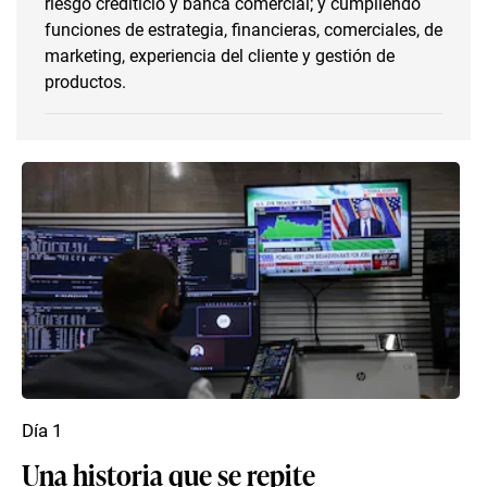
riesgo crediticio y banca comercial; y cumpliendo
funciones de estrategia, financieras, comerciales, de
marketing, experiencia del cliente y gestión de
productos.
Día 1
Una historia que se repite