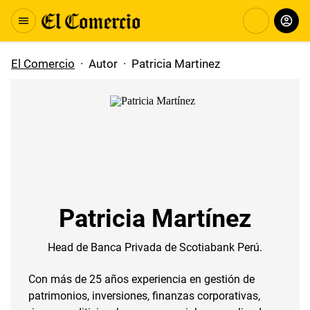
El Comercio
·
Autor
·
Patricia Martinez
Patricia Martínez
Head de Banca Privada de Scotiabank Perú.
Con más de 25 años experiencia en gestión de
patrimonios, inversiones, finanzas corporativas,