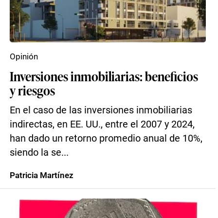
Opinión
Inversiones inmobiliarias: beneficios
y riesgos
En el caso de las inversiones inmobiliarias
indirectas, en EE. UU., entre el 2007 y 2024,
han dado un retorno promedio anual de 10%,
siendo la se...
Patricia Martínez