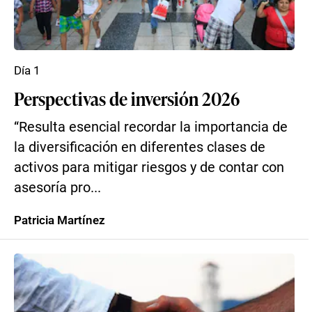
Día 1
Perspectivas de inversión 2026
“Resulta esencial recordar la importancia de
la diversificación en diferentes clases de
activos para mitigar riesgos y de contar con
asesoría pro...
Patricia Martínez