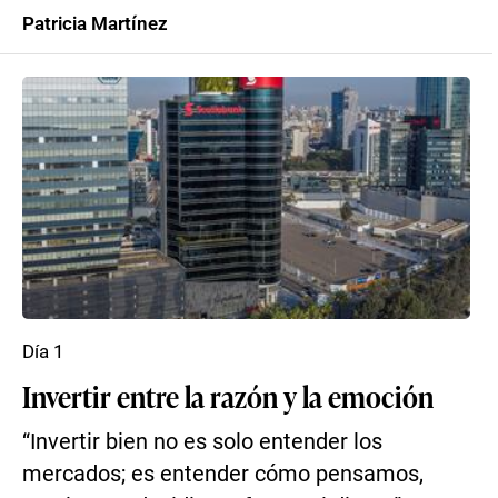
Patricia Martínez
Día 1
Invertir entre la razón y la emoción
“Invertir bien no es solo entender los
mercados; es entender cómo pensamos,