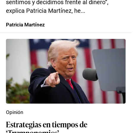
sentimos y decidimos frente al dinero”,
explica Patricia Martínez, he...
Patricia Martínez
Opinión
Estrategias en tiempos de
‘Trumponomics’