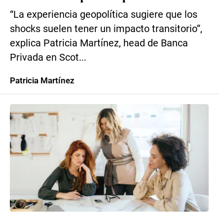
“La experiencia geopolítica sugiere que los
shocks suelen tener un impacto transitorio”,
explica Patricia Martínez, head de Banca
Privada en Scot...
Patricia Martínez