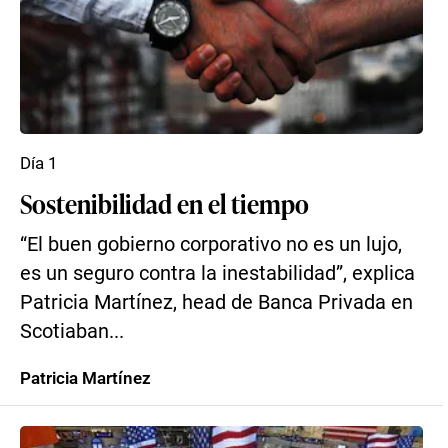
Día 1
Sostenibilidad en el tiempo
“El buen gobierno corporativo no es un lujo,
es un seguro contra la inestabilidad”, explica
Patricia Martínez, head de Banca Privada en
Scotiaban...
Patricia Martínez