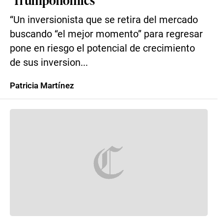
“Un inversionista que se retira del mercado
buscando “el mejor momento” para regresar
pone en riesgo el potencial de crecimiento
de sus inversion...
Patricia Martínez