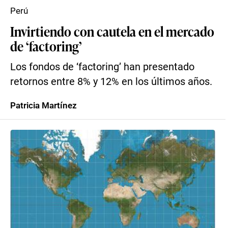
Perú
Invirtiendo con cautela en el mercado
de ‘factoring’
Los fondos de ‘factoring’ han presentado
retornos entre 8% y 12% en los últimos años.
Patricia Martínez