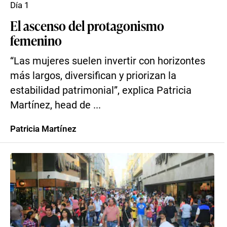
Día 1
El ascenso del protagonismo
femenino
“Las mujeres suelen invertir con horizontes
más largos, diversifican y priorizan la
estabilidad patrimonial”, explica Patricia
Martínez, head de ...
Patricia Martínez