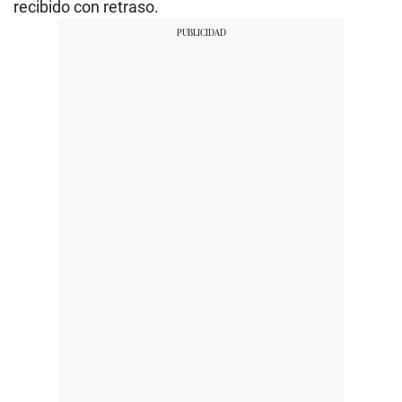
recibido con retraso.