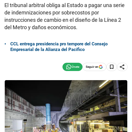
El tribunal arbitral obliga al Estado a pagar una serie
de indemnizaciones por sobrecostos por
instrucciones de cambio en el diseño de la Línea 2
del Metro y daños económicos.
CCL entrega presidencia pro tempore del Consejo
Empresarial de la Alianza del Pacífico
Seguir en