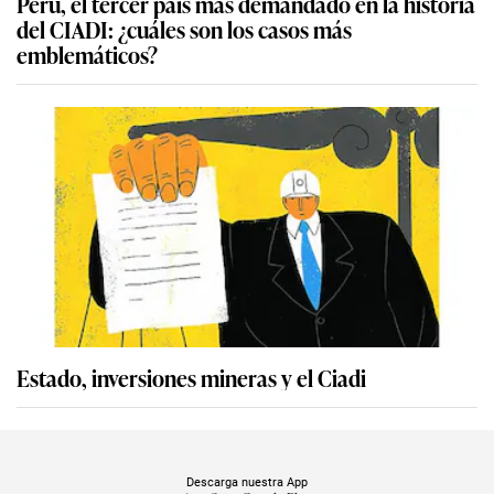
Perú, el tercer país más demandado en la historia
del CIADI: ¿cuáles son los casos más
emblemáticos?
Estado, inversiones mineras y el Ciadi
Descarga nuestra App