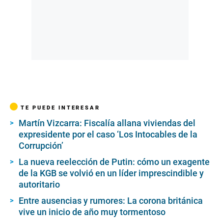
TE PUEDE INTERESAR
Martín Vizcarra: Fiscalía allana viviendas del
expresidente por el caso ‘Los Intocables de la
Corrupción’
La nueva reelección de Putin: cómo un exagente
de la KGB se volvió en un líder imprescindible y
autoritario
Entre ausencias y rumores: La corona británica
vive un inicio de año muy tormentoso