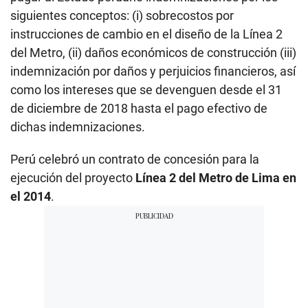
siguientes conceptos: (i) sobrecostos por
instrucciones de cambio en el diseño de la Línea 2
del Metro, (ii) daños económicos de construcción (iii)
indemnización por daños y perjuicios financieros, así
como los intereses que se devenguen desde el 31
de diciembre de 2018 hasta el pago efectivo de
dichas indemnizaciones.
Perú celebró un contrato de concesión para la
ejecución del proyecto
Línea 2 del Metro de Lima en
el 2014
.