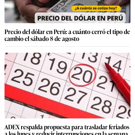
Precio del dólar en Perú: a cuánto cerró el tipo de
cambio el sábado 8 de agosto
ADEX respalda propuesta para trasladar feriados
a los lunes y reducir interrupciones en la semana