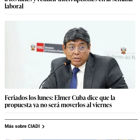
laboral
Feriados los lunes: Elmer Cuba dice que la
propuesta ya no será moverlos al viernes
Más sobre CIADI