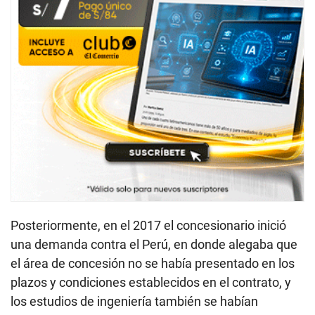
Posteriormente, en el 2017 el concesionario inició
una demanda contra el Perú, en donde alegaba que
el área de concesión no se había presentado en los
plazos y condiciones establecidos en el contrato, y
los estudios de ingeniería también se habían