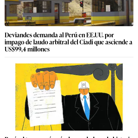
Deviandes demanda al Perú en EE.UU. por
impago de laudo arbitral del Ciadi que asciende a
US$99,4 millones