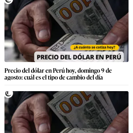
Precio del dólar en Perú hoy, domingo 9 de
agosto: cuál es el tipo de cambio del día