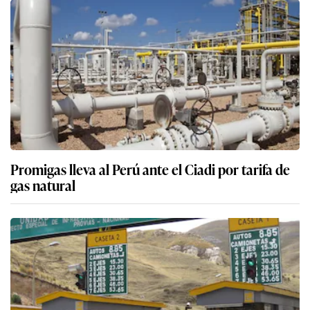
Promigas lleva al Perú ante el Ciadi por tarifa de
gas natural