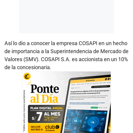
Así lo dio a conocer la empresa COSAPI en un hecho
de importancia a la Superintendencia de Mercado de
Valores (SMV). COSAPI S.A. es accionista en un 10%
de la concesionaria.