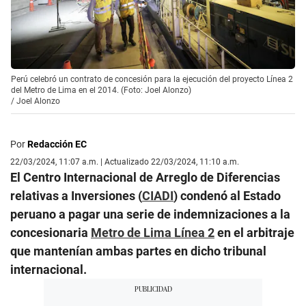
Perú celebró un contrato de concesión para la ejecución del proyecto Línea 2
del Metro de Lima en el 2014. (Foto: Joel Alonzo)
/
Joel Alonzo
Por
Redacción EC
22/03/2024, 11:07 a.m. | Actualizado 22/03/2024, 11:10 a.m.
El Centro Internacional de Arreglo de Diferencias
relativas a Inversiones (
CIADI
) condenó al Estado
peruano a pagar una serie de indemnizaciones a la
concesionaria
Metro de Lima Línea 2
en el arbitraje
que mantenían ambas partes en dicho tribunal
internacional.