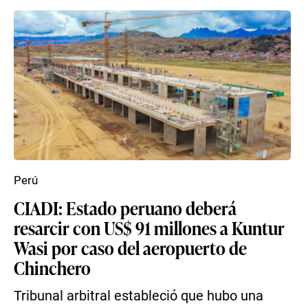
Perú
CIADI: Estado peruano deberá
resarcir con US$ 91 millones a Kuntur
Wasi por caso del aeropuerto de
Chinchero
Tribunal arbitral estableció que hubo una