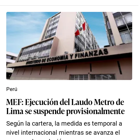
Perú
MEF: Ejecución del Laudo Metro de
Lima se suspende provisionalmente
Según la cartera, la medida es temporal a
nivel internacional mientras se avanza el