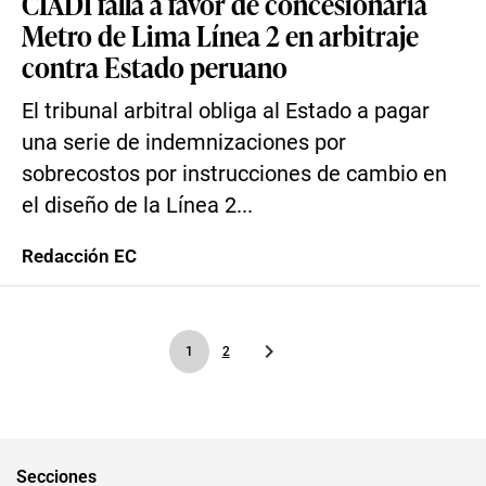
CIADI falla a favor de concesionaria
Metro de Lima Línea 2 en arbitraje
contra Estado peruano
El tribunal arbitral obliga al Estado a pagar
una serie de indemnizaciones por
sobrecostos por instrucciones de cambio en
el diseño de la Línea 2...
Redacción EC
1
2
Secciones