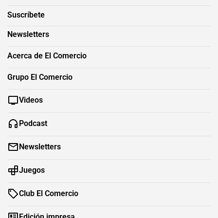
Suscríbete
Newsletters
Acerca de El Comercio
Grupo El Comercio
Videos
Podcast
Newsletters
Juegos
Club El Comercio
Edición impresa