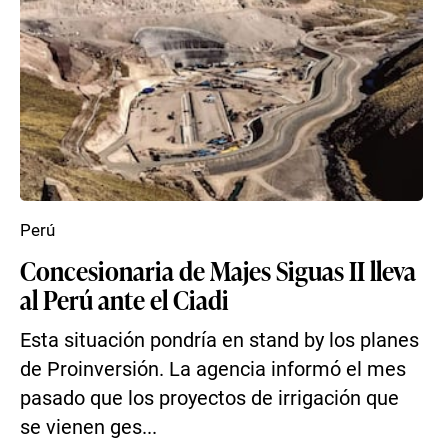
Perú
Concesionaria de Majes Siguas II lleva
al Perú ante el Ciadi
Esta situación pondría en stand by los planes
de Proinversión. La agencia informó el mes
pasado que los proyectos de irrigación que
se vienen ges...