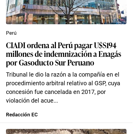
Perú
CIADI ordena al Perú pagar U$S194
millones de indemnización a Enagás
por Gasoducto Sur Peruano
Tribunal le dio la razón a la compañía en el
procedimiento arbitral relativo al GSP, cuya
concesión fue cancelada en 2017, por
violación del acue...
Redacción EC