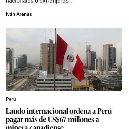
nacionales o extranjeras”.
Iván Arenas
Perú
Laudo internacional ordena a Perú
pagar más de US$67 millones a
minera canadiense