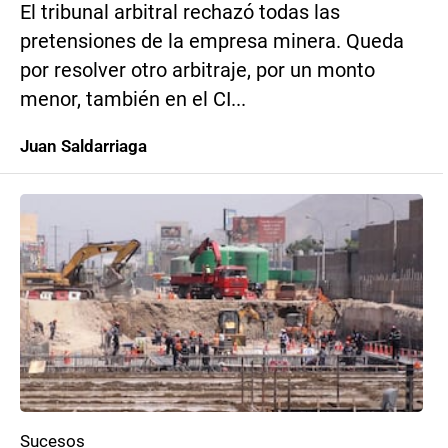
El tribunal arbitral rechazó todas las
pretensiones de la empresa minera. Queda
por resolver otro arbitraje, por un monto
menor, también en el CI...
Juan Saldarriaga
Sucesos