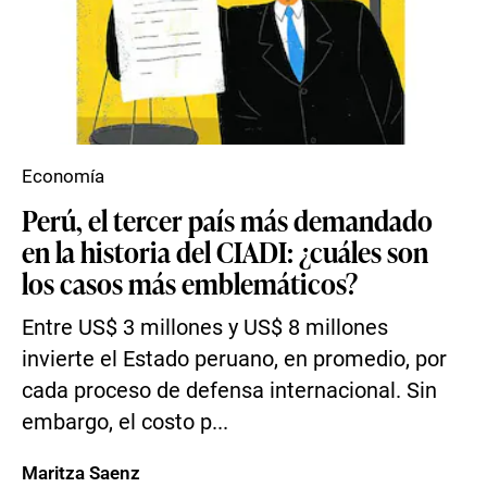
Economía
Perú, el tercer país más demandado
en la historia del CIADI: ¿cuáles son
los casos más emblemáticos?
Entre US$ 3 millones y US$ 8 millones
invierte el Estado peruano, en promedio, por
cada proceso de defensa internacional. Sin
embargo, el costo p...
Maritza Saenz