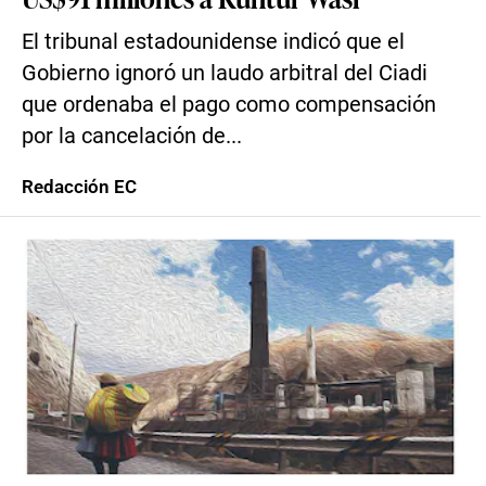
El tribunal estadounidense indicó que el
Gobierno ignoró un laudo arbitral del Ciadi
que ordenaba el pago como compensación
por la cancelación de...
Redacción EC