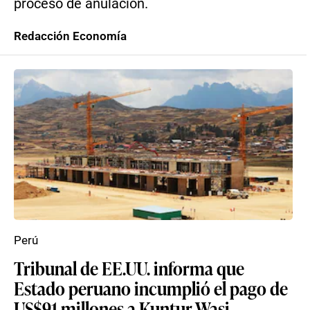
proceso de anulación.
Redacción Economía
Perú
Tribunal de EE.UU. informa que
Estado peruano incumplió el pago de
US$91 millones a Kuntur Wasi