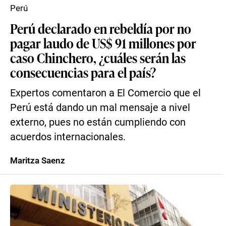
Perú
Perú declarado en rebeldía por no
pagar laudo de US$ 91 millones por
caso Chinchero, ¿cuáles serán las
consecuencias para el país?
Expertos comentaron a El Comercio que el
Perú está dando un mal mensaje a nivel
externo, pues no están cumpliendo con
acuerdos internacionales.
Maritza Saenz