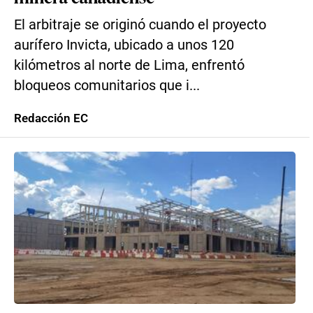
El arbitraje se originó cuando el proyecto
aurífero Invicta, ubicado a unos 120
kilómetros al norte de Lima, enfrentó
bloqueos comunitarios que i...
Redacción EC