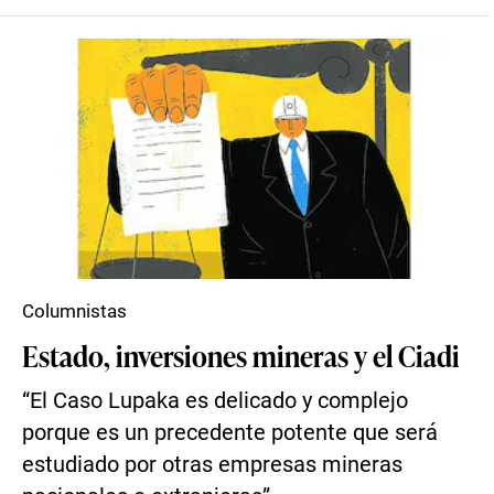
Columnistas
Estado, inversiones mineras y el Ciadi
“El Caso Lupaka es delicado y complejo
porque es un precedente potente que será
estudiado por otras empresas mineras