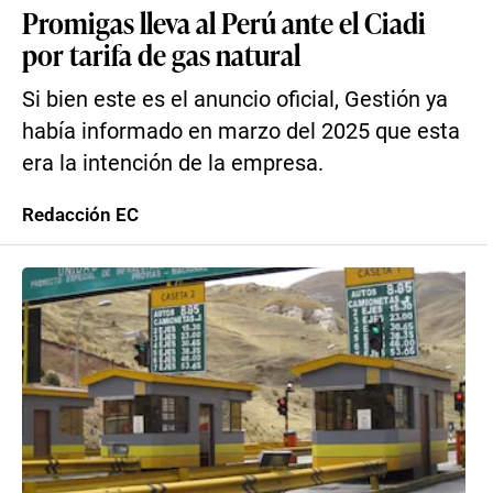
Promigas lleva al Perú ante el Ciadi
por tarifa de gas natural
Si bien este es el anuncio oficial, Gestión ya
había informado en marzo del 2025 que esta
era la intención de la empresa.
Redacción EC