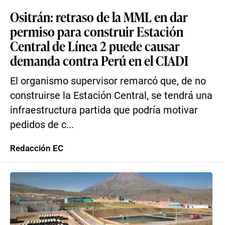
Ositrán: retraso de la MML en dar
permiso para construir Estación
Central de Línea 2 puede causar
demanda contra Perú en el CIADI
El organismo supervisor remarcó que, de no
construirse la Estación Central, se tendrá una
infraestructura partida que podría motivar
pedidos de c...
Redacción EC