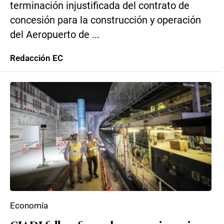
terminación injustificada del contrato de
concesión para la construcción y operación
del Aeropuerto de ...
Redacción EC
Economía