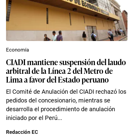
Economía
CIADI mantiene suspensión del laudo
arbitral de la Línea 2 del Metro de
Lima a favor del Estado peruano
El Comité de Anulación del CIADI rechazó los
pedidos del concesionario, mientras se
desarrolla el procedimiento de anulación
iniciado por el Perú...
Redacción EC