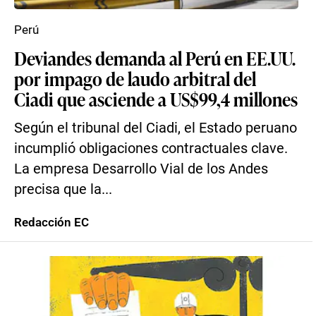
Perú
Deviandes demanda al Perú en EE.UU.
por impago de laudo arbitral del
Ciadi que asciende a US$99,4 millones
Según el tribunal del Ciadi, el Estado peruano
incumplió obligaciones contractuales clave.
La empresa Desarrollo Vial de los Andes
precisa que la...
Redacción EC