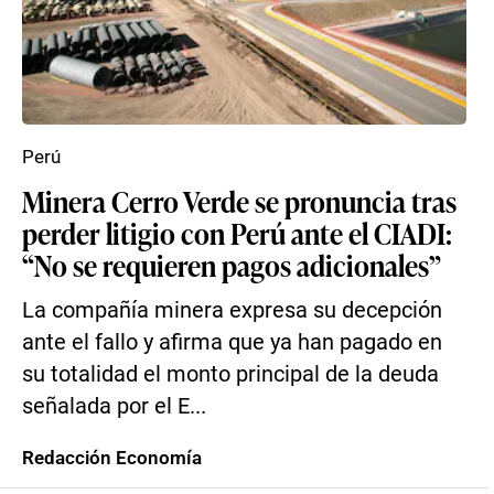
Perú
Minera Cerro Verde se pronuncia tras
perder litigio con Perú ante el CIADI:
“No se requieren pagos adicionales”
La compañía minera expresa su decepción
ante el fallo y afirma que ya han pagado en
su totalidad el monto principal de la deuda
señalada por el E...
Redacción Economía