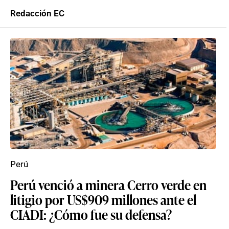
Redacción EC
Perú
Perú venció a minera Cerro verde en
litigio por US$909 millones ante el
CIADI: ¿Cómo fue su defensa?