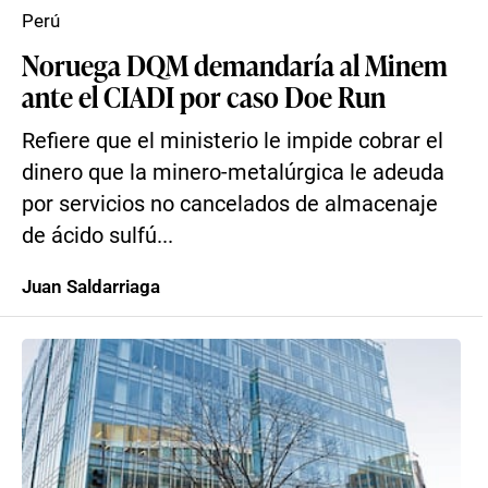
Perú
Noruega DQM demandaría al Minem
ante el CIADI por caso Doe Run
Refiere que el ministerio le impide cobrar el
dinero que la minero-metalúrgica le adeuda
por servicios no cancelados de almacenaje
de ácido sulfú...
Juan Saldarriaga