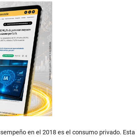
esempeño en el 2018 es el consumo privado. Esta