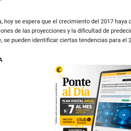
 hoy se espera que el crecimiento del 2017 haya 
iones de las proyecciones y la dificultad de prede
, se pueden identificar ciertas tendencias para el 
A