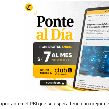
portante del PBI que se espera tenga un mejor d