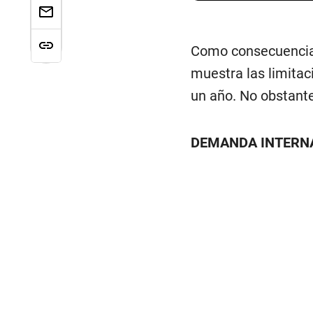
Como consecuencia,
muestra las limitac
un año. No obstante
DEMANDA INTERN