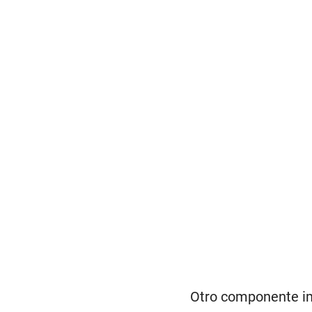
Otro componente im